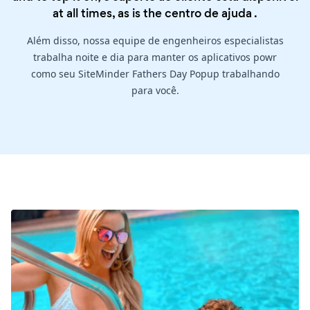
at all times, as is the
centro de ajuda
.
Além disso, nossa equipe de engenheiros especialistas
trabalha noite e dia para manter os aplicativos powr
como seu SiteMinder Fathers Day Popup trabalhando
para você.