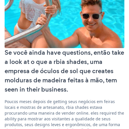
Se você ainda have questions, então take
a look at o que a rbia shades, uma
empresa de óculos de sol que creates
molduras de madeira feitas à mão, tem
seen in their business.
Poucos meses depois de getting seus negócios em feiras
locais e mostras de artesanato, rbia shades estava
procurando uma maneira de vender online. eles required the
ability para mostrar aos visitantes a qualidade de seus
produtos, seus designs leves e ergonômicos, de uma forma