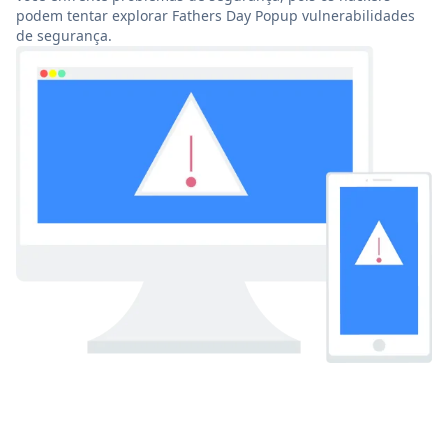
podem tentar explorar Fathers Day Popup vulnerabilidades
de segurança.