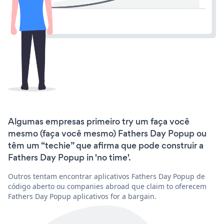
Algumas empresas primeiro try um faça você
mesmo (faça você mesmo) Fathers Day Popup ou
têm um “techie” que afirma que pode construir a
Fathers Day Popup in 'no time'.
Outros tentam encontrar aplicativos Fathers Day Popup de
código aberto ou companies abroad que claim to oferecem
Fathers Day Popup aplicativos for a bargain.