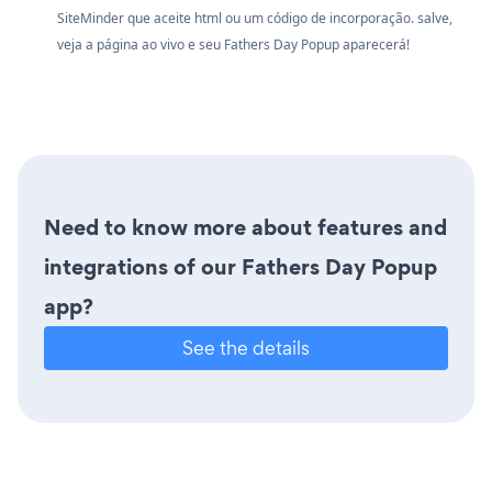
SiteMinder que aceite html ou um código de incorporação. salve,
veja a página ao vivo e seu Fathers Day Popup aparecerá!
Need to know more about features and
integrations of our Fathers Day Popup
app?
See the details