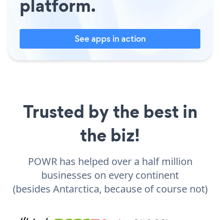
platform.
See apps in action
Trusted by the best in
the biz!
POWR has helped over a half million
businesses on every continent
(besides Antarctica, because of course not)