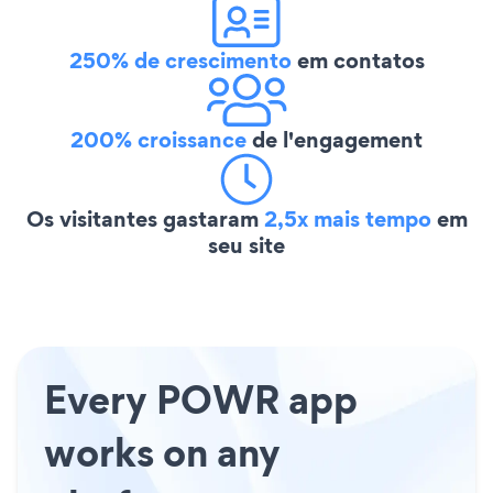
250% de crescimento
em contatos
200% croissance
de l'engagement
Os visitantes gastaram
2,5x mais tempo
em
seu site
Every POWR app
works on any