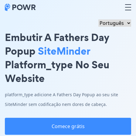
Embutir A Fathers Day
Popup
SiteMinder
Platform_type No Seu
Website
platform_type adicione A Fathers Day Popup ao seu site
SiteMinder sem codificação nem dores de cabeça.
Comece grátis