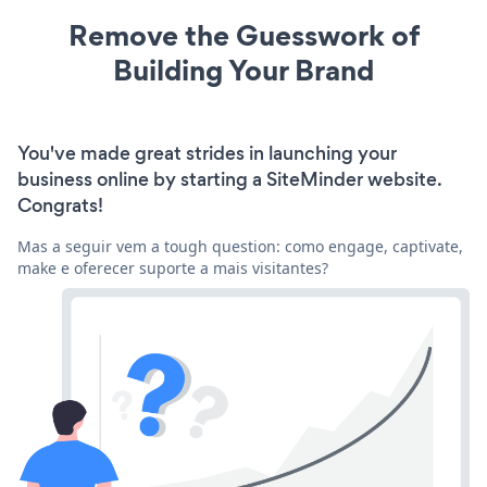
Remove the Guesswork of
Building Your Brand
You've made great strides in launching your
business online by starting a SiteMinder website.
Congrats!
Mas a seguir vem a tough question: como engage, captivate,
make e oferecer suporte a mais visitantes?