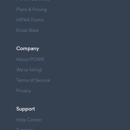
Plans & Pricing
HIPAA Forms
Email Blast
Company
About POWR
We're hiring!
Terms of Service
Privacy
Support
Help Center