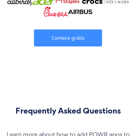
Comece grátis
Frequently Asked Questions
Learn more about how to add POWR apps to