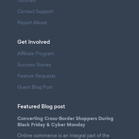
Tutorials
Contact Support
Report Abuse
Get Involved
Affiliate Program
Success Stories
Feature Requests
Guest Blog Post
Featured Blog post
Converting Cross-Border Shoppers During
Black Friday & Cyber Monday
Online commerce is an integral part of the