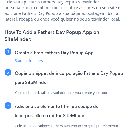
Crie seu aplicativo Fathers Day Popup SiteMinder
personalizado, combine com o estilo e as cores do seu site e
adicione Fathers Day Popup à sua página, postagem, barra
lateral, rodapé ou onde você quiser no seu SiteMinder local.
How To Add a Fathers Day Popup App on
SiteMinder:
Create a Free Fathers Day Popup App
Start for free now
Copie o snippet de incorporação Fathers Day Popup
para SiteMinder
Your code block will be available once you create your app
Adicione ao elemento html ou código de
incorporação no editor SiteMinder
Cole acima do snippet Fathers Day Popup em qualquer elemento