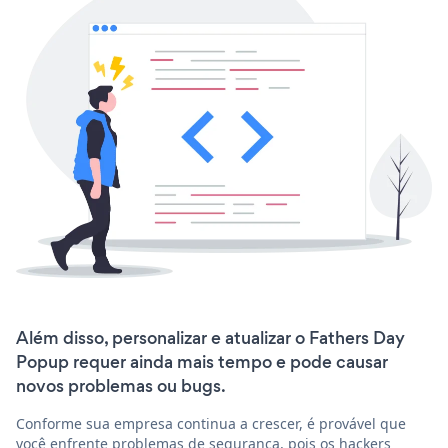
Além disso, personalizar e atualizar o Fathers Day
Popup requer ainda mais tempo e pode causar
novos problemas ou bugs.
Conforme sua empresa continua a crescer, é provável que
você enfrente problemas de segurança, pois os hackers