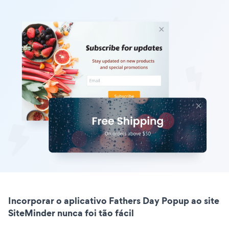
Incorporar o aplicativo Fathers Day Popup ao site
SiteMinder nunca foi tão fácil