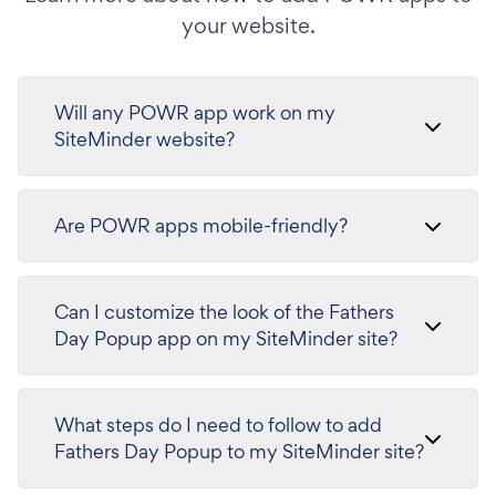
your website.
Will any POWR app work on my
SiteMinder website?
Are POWR apps mobile-friendly?
Can I customize the look of the Fathers
Day Popup app on my SiteMinder site?
What steps do I need to follow to add
Fathers Day Popup to my SiteMinder site?