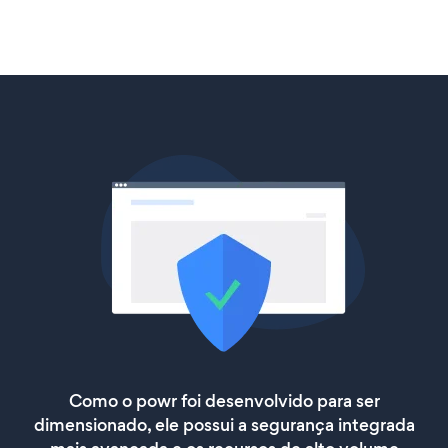
Como o powr foi desenvolvido para ser
dimensionado, ele possui a segurança integrada