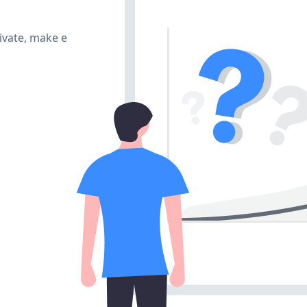
ivate, make e