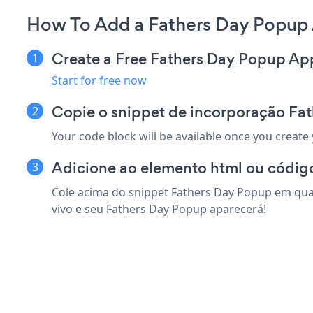
How To Add a Fathers Day Popup 
Create a Free Fathers Day Popup Ap
Start for free now
Copie o snippet de incorporação Fat
Your code block will be available once you create
Adicione ao elemento html ou código
Cole acima do snippet Fathers Day Popup em qual
vivo e seu Fathers Day Popup aparecerá!