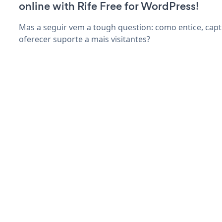
online with Rife Free for WordPress!
Mas a seguir vem a tough question: como entice, capt
oferecer suporte a mais visitantes?