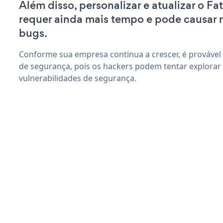
Além disso, personalizar e atualizar o F
requer ainda mais tempo e pode causar
bugs.
Conforme sua empresa continua a crescer, é provável
de segurança, pois os hackers podem tentar explorar
vulnerabilidades de segurança.