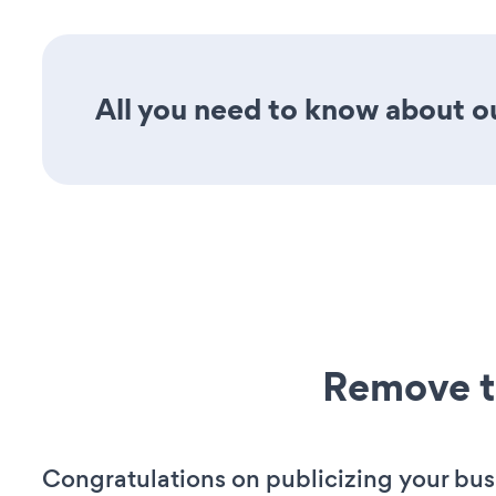
All you need to know about ou
Remove t
Congratulations on publicizing your bus