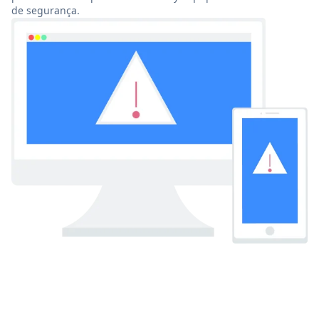
de segurança.