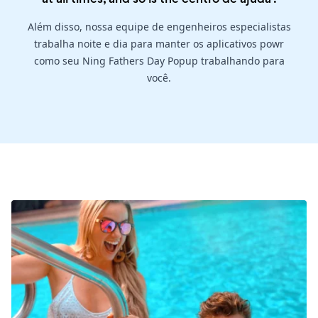
Além disso, nossa equipe de engenheiros especialistas
trabalha noite e dia para manter os aplicativos powr
como seu Ning Fathers Day Popup trabalhando para
você.