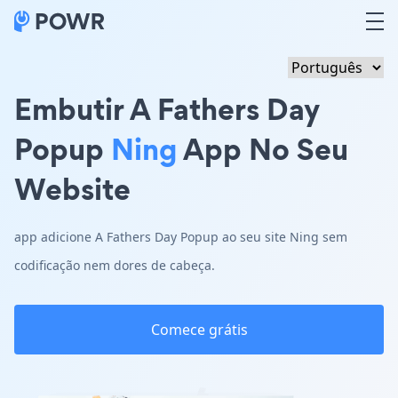
Embutir A Fathers Day
Popup
Ning
App No Seu
Website
app adicione A Fathers Day Popup ao seu site Ning sem
codificação nem dores de cabeça.
Comece grátis