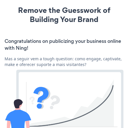
Remove the Guesswork of
Building Your Brand
Congratulations on publicizing your business online
with Ning!
Mas a seguir vem a tough question: como engage, captivate,
make e oferecer suporte a mais visitantes?