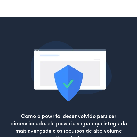
Como o powr foi desenvolvido para ser
dimensionado, ele possui a segurança integrada
mais avançada e os recursos de alto volume