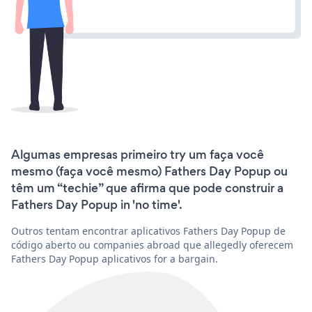
Algumas empresas primeiro try um faça você
mesmo (faça você mesmo) Fathers Day Popup ou
têm um “techie” que afirma que pode construir a
Fathers Day Popup in 'no time'.
Outros tentam encontrar aplicativos Fathers Day Popup de
código aberto ou companies abroad que allegedly oferecem
Fathers Day Popup aplicativos for a bargain.