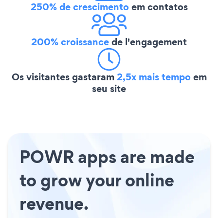
250% de crescimento
em contatos
200% croissance
de l'engagement
Os visitantes gastaram
2,5x mais tempo
em
seu site
POWR apps are made
to grow your online
revenue.