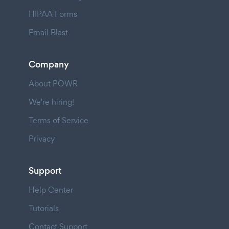
HIPAA Forms
Email Blast
Company
About POWR
We're hiring!
Terms of Service
Privacy
Support
Help Center
Tutorials
Contact Support