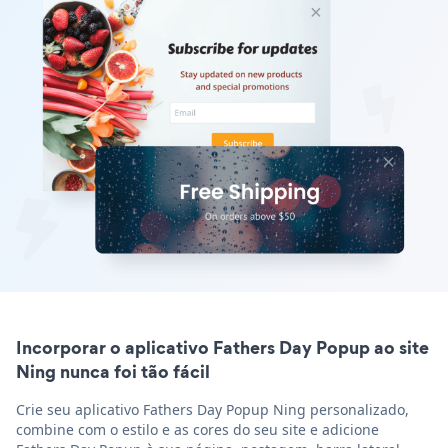
Incorporar o aplicativo Fathers Day Popup ao site
Ning nunca foi tão fácil
Crie seu aplicativo Fathers Day Popup Ning personalizado,
combine com o estilo e as cores do seu site e adicione