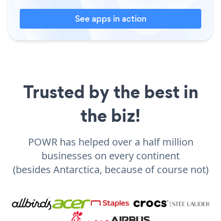
See apps in action
Trusted by the best in
the biz!
POWR has helped over a half million
businesses on every continent
(besides Antarctica, because of course not)