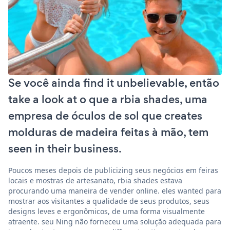
Se você ainda find it unbelievable, então
take a look at o que a rbia shades, uma
empresa de óculos de sol que creates
molduras de madeira feitas à mão, tem
seen in their business.
Poucos meses depois de publicizing seus negócios em feiras
locais e mostras de artesanato, rbia shades estava
procurando uma maneira de vender online. eles wanted para
mostrar aos visitantes a qualidade de seus produtos, seus
designs leves e ergonômicos, de uma forma visualmente
atraente. seu Ning não forneceu uma solução adequada para