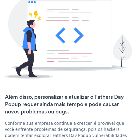
Além disso, personalizar e atualizar o Fathers Day
Popup requer ainda mais tempo e pode causar
novos problemas ou bugs.
Conforme sua empresa continua a crescer, é provável que
você enfrente problemas de segurança, pois os hackers
podem tentar explorar Fathers Day Popup vulnerabilidades