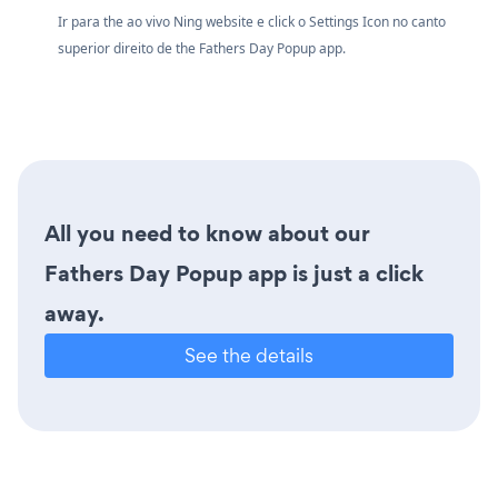
Ir para the ao vivo Ning website e click o Settings Icon
no canto
superior direito de the Fathers Day Popup app.
All you need to know about our
Fathers Day Popup app is just a click
away.
See the details