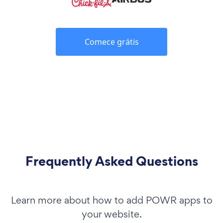
Comece grátis
Frequently Asked Questions
Learn more about how to add POWR apps to
your website.