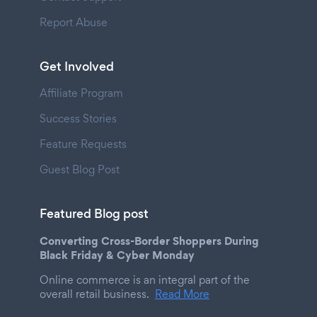
Report Abuse
Get Involved
Affiliate Program
Success Stories
Feature Requests
Guest Blog Post
Featured Blog post
Converting Cross-Border Shoppers During
Black Friday & Cyber Monday
Online commerce is an integral part of the
overall retail business.
Read More