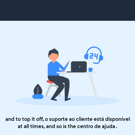
and to top it off, o suporte ao cliente está disponível
at all times, and so is the
centro de ajuda
.