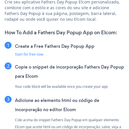
Crie seu aplicativo Fathers Day Popup Elcom personalizado,
combine com o estilo e as cores do seu site e adicione
Fathers Day Popup à sua página, postagem, barra lateral,
rodapé ou onde você quiser no seu Elcom local.
How To Add a Fathers Day Popup App on Elcom:
Create a Free Fathers Day Popup App
Start for free now
Copie o snippet de incorporação Fathers Day Popup
para Elcom
Your code block will be available once you create your app
Adicione ao elemento html ou código de
incorporação no editor Elcom
Cole acima do snippet Fathers Day Popup em qualquer elemento
Elcom que aceite html ou um código de incorporação. salve, veja a