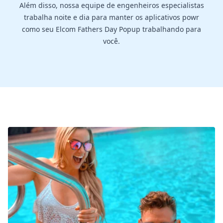
Além disso, nossa equipe de engenheiros especialistas
trabalha noite e dia para manter os aplicativos powr
como seu Elcom Fathers Day Popup trabalhando para
você.