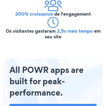
200% croissance
de l'engagement
Os visitantes gastaram
2,5x mais tempo
em
seu site
All POWR apps are
built for peak-
performance.