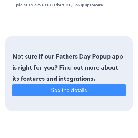
página ao vivo e seu Fathers Day Popup aparecerá!
Not sure if our Fathers Day Popup app
is right for you? Find out more about
its features and integrations.
See the details