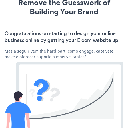
Remove the Guesswork of
Building Your Brand
Congratulations on starting to design your online
business online by getting your Elcom website up.
Mas a seguir vem the hard part: como engage, captivate,
make e oferecer suporte a mais visitantes?