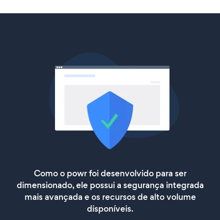
Como o powr foi desenvolvido para ser
dimensionado, ele possui a segurança integrada
mais avançada e os recursos de alto volume
disponíveis.