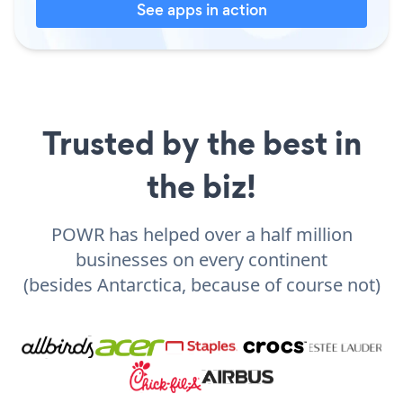
See apps in action
Trusted by the best in
the biz!
POWR has helped over a half million
businesses on every continent
(besides Antarctica, because of course not)