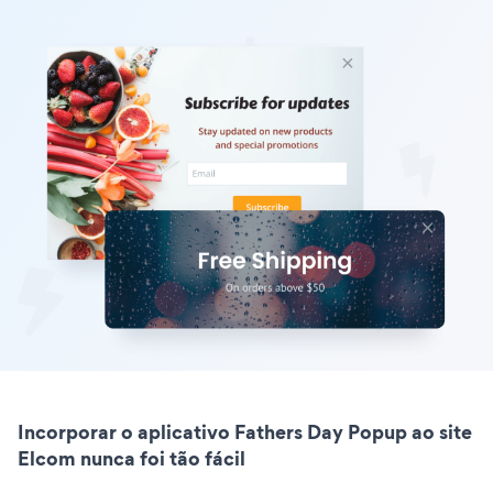
Incorporar o aplicativo Fathers Day Popup ao site
Elcom nunca foi tão fácil