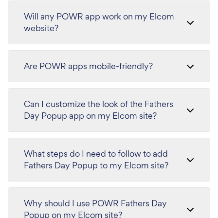
Will any POWR app work on my Elcom
website?
Are POWR apps mobile-friendly?
Can I customize the look of the Fathers
Day Popup app on my Elcom site?
What steps do I need to follow to add
Fathers Day Popup to my Elcom site?
Why should I use POWR Fathers Day
Popup on my Elcom site?