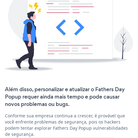
Além disso, personalizar e atualizar o Fathers Day
Popup requer ainda mais tempo e pode causar
novos problemas ou bugs.
Conforme sua empresa continua a crescer, é provável que
você enfrente problemas de segurança, pois os hackers
podem tentar explorar Fathers Day Popup vulnerabilidades
de segurança.