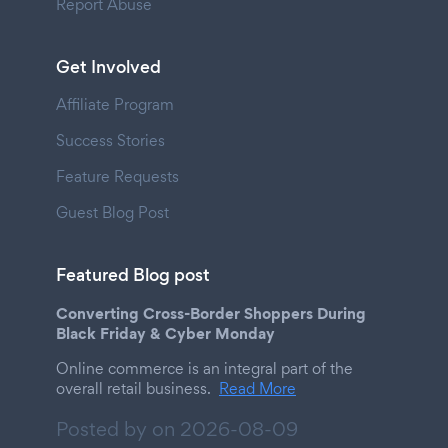
Report Abuse
Get Involved
Affiliate Program
Success Stories
Feature Requests
Guest Blog Post
Featured Blog post
Converting Cross-Border Shoppers During
Black Friday & Cyber Monday
Online commerce is an integral part of the
overall retail business.
Read More
Posted by on
2026-08-09