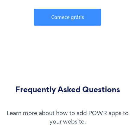
Comece grátis
Frequently Asked Questions
Learn more about how to add POWR apps to
your website.