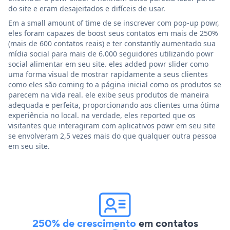
do site e eram desajeitados e difíceis de usar.
Em a small amount of time de se inscrever com pop-up powr,
eles foram capazes de boost seus contatos em mais de 250%
(mais de 600 contatos reais) e ter constantly aumentado sua
mídia social para mais de 6.000 seguidores utilizando powr
social alimentar em seu site. eles added powr slider como
uma forma visual de mostrar rapidamente a seus clientes
como eles são coming to a página inicial como os produtos se
parecem na vida real. ele exibe seus produtos de maneira
adequada e perfeita, proporcionando aos clientes uma ótima
experiência no local. na verdade, eles reported que os
visitantes que interagiram com aplicativos powr em seu site
se envolveram 2,5 vezes mais do que qualquer outra pessoa
em seu site.
250% de crescimento
em contatos