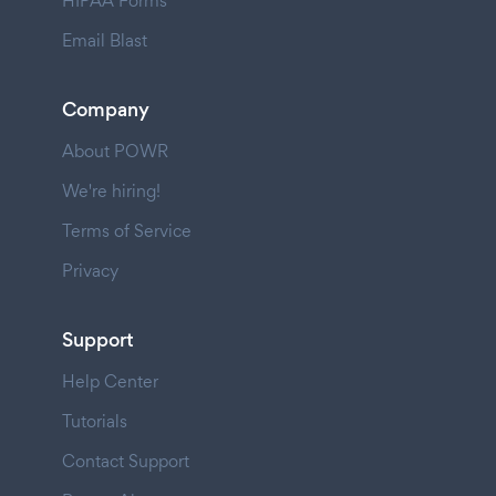
HIPAA Forms
Email Blast
Company
About POWR
We're hiring!
Terms of Service
Privacy
Support
Help Center
Tutorials
Contact Support