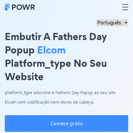
Embutir A Fathers Day
Popup
Elcom
Platform_type No Seu
Website
platform_type adicione A Fathers Day Popup ao seu site
Elcom sem codificação nem dores de cabeça.
Comece grátis