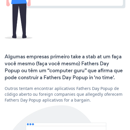
Algumas empresas primeiro take a stab at um faça
você mesmo (faça você mesmo) Fathers Day
Popup ou têm um “computer guru” que afirma que
pode construir a Fathers Day Popup in 'no time'.
Outros tentam encontrar aplicativos Fathers Day Popup de
código aberto ou foreign companies que allegedly oferecem
Fathers Day Popup aplicativos for a bargain.