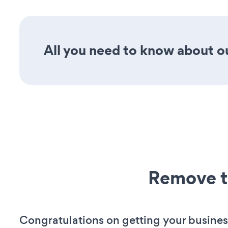
All you need to know about ou
Remove t
Congratulations on getting your busines