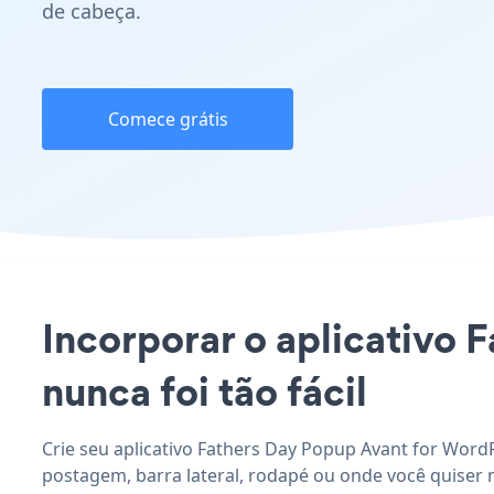
de cabeça.
Comece grátis
Incorporar o aplicativo 
nunca foi tão fácil
Crie seu aplicativo Fathers Day Popup Avant for WordP
postagem, barra lateral, rodapé ou onde você quiser 