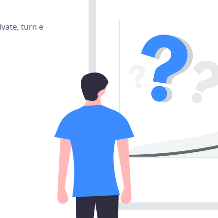
vate, turn e