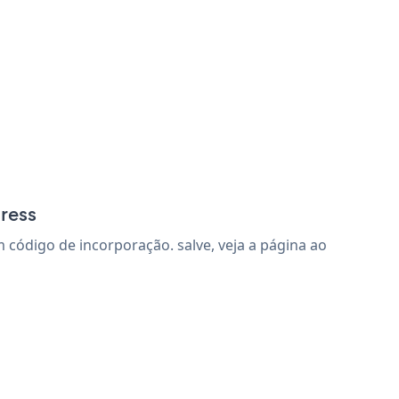
ress
código de incorporação. salve, veja a página ao