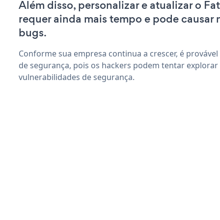
Além disso, personalizar e atualizar o F
requer ainda mais tempo e pode causar
bugs.
Conforme sua empresa continua a crescer, é provável
de segurança, pois os hackers podem tentar explorar
vulnerabilidades de segurança.