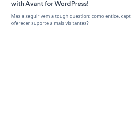
with Avant for WordPress!
Mas a seguir vem a tough question: como entice, capti
oferecer suporte a mais visitantes?