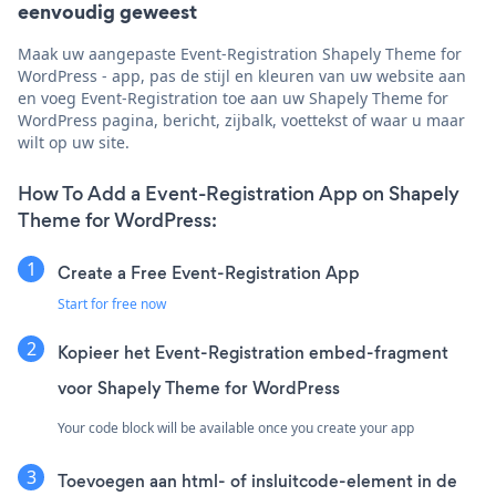
eenvoudig geweest
Maak uw aangepaste Event-Registration Shapely Theme for
WordPress - app, pas de stijl en kleuren van uw website aan
en voeg Event-Registration toe aan uw Shapely Theme for
WordPress pagina, bericht, zijbalk, voettekst of waar u maar
wilt op uw site.
How To Add a Event-Registration App on Shapely
Theme for WordPress:
Create a Free Event-Registration App
Start for free now
Kopieer het Event-Registration embed-fragment
voor Shapely Theme for WordPress
Your code block will be available once you create your app
Toevoegen aan html- of insluitcode-element in de