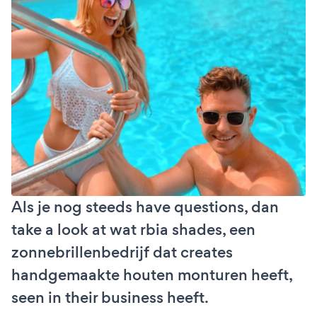
Als je nog steeds have questions, dan
take a look at wat rbia shades, een
zonnebrillenbedrijf dat creates
handgemaakte houten monturen heeft,
seen in their business heeft.