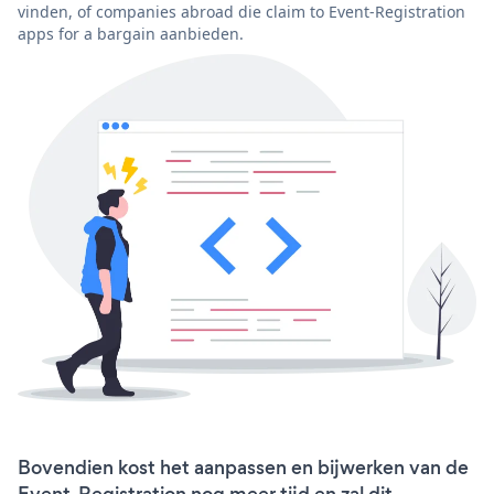
vinden, of companies abroad die claim to Event-Registration
apps for a bargain aanbieden.
Bovendien kost het aanpassen en bijwerken van de