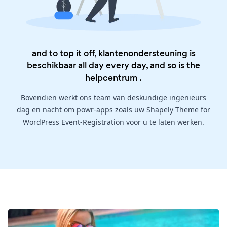
and to top it off, klantenondersteuning is
beschikbaar all day every day, and so is the
helpcentrum
.
Bovendien werkt ons team van deskundige ingenieurs
dag en nacht om powr-apps zoals uw Shapely Theme for
WordPress Event-Registration voor u te laten werken.