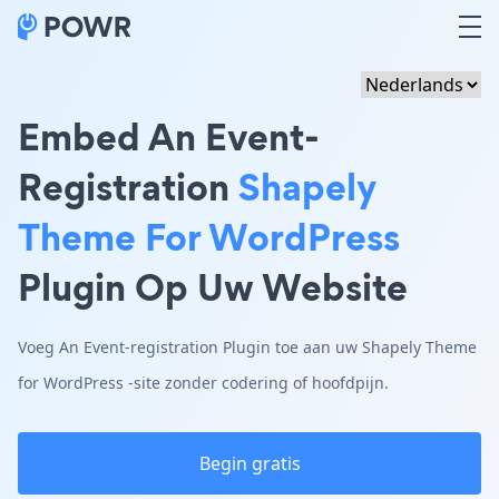
Embed An Event-
Registration
Shapely
Theme For WordPress
Plugin Op Uw Website
Voeg An Event-registration Plugin toe aan uw Shapely Theme
for WordPress -site zonder codering of hoofdpijn.
Begin gratis