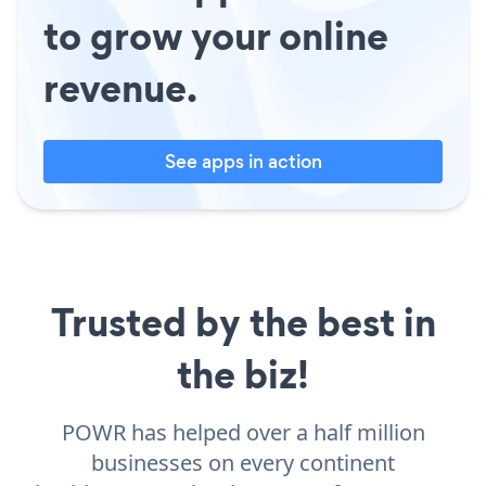
to grow your online
revenue.
See apps in action
Trusted by the best in
the biz!
POWR has helped over a half million
businesses on every continent