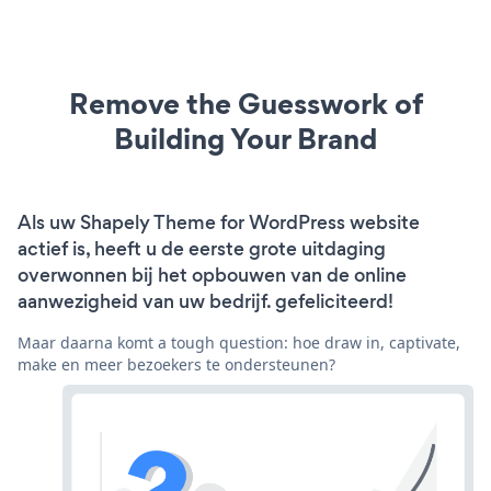
Remove the Guesswork of
Building Your Brand
Als uw Shapely Theme for WordPress website
actief is, heeft u de eerste grote uitdaging
overwonnen bij het opbouwen van de online
aanwezigheid van uw bedrijf. gefeliciteerd!
Maar daarna komt a tough question: hoe draw in, captivate,
make en meer bezoekers te ondersteunen?