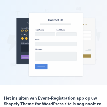
Het insluiten van Event-Registration app op uw
Shapely Theme for WordPress site is nog nooit zo