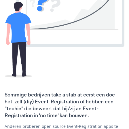
Sommige bedrijven take a stab at eerst een doe-
het-zelf (diy) Event-Registration of hebben een
"techie" die beweert dat hij/zij an Event-
Registration in 'no time' kan bouwen.
Anderen proberen open source Event-Registration apps te