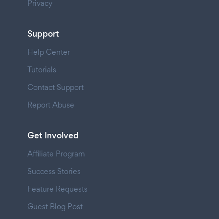
Privacy
Support
Help Center
Tutorials
Contact Support
Report Abuse
Get Involved
Affiliate Program
Success Stories
Feature Requests
Guest Blog Post