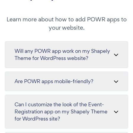
Learn more about how to add POWR apps to
your website.
Will any POWR app work on my Shapely
Theme for WordPress website?
Are POWR apps mobile-friendly?
Can I customize the look of the Event-
Registration app on my Shapely Theme
for WordPress site?