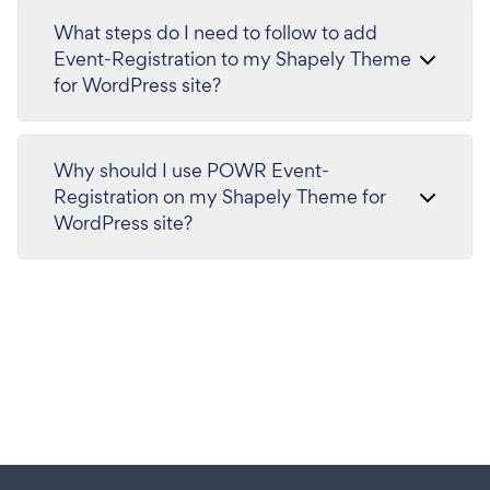
What steps do I need to follow to add
Event-Registration to my Shapely Theme
for WordPress site?
Why should I use POWR Event-
Registration on my Shapely Theme for
WordPress site?