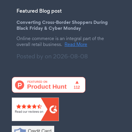
Featured Blog post
Converting Cross-Border Shoppers During
Black Friday & Cyber Monday
Online commerce is an integral part of the
overall retail business.
Read More
Posted by on
2026-08-08