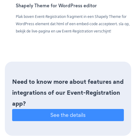
Shapely Theme for WordPress editor
Plak boven Event-Registration fragment in een Shapely Theme for
WordPress element dat html of een embed-code accepteert. sla op,
bekijk de live-pagina en uw Event-Registration verschijnt!
Need to know more about features and
integrations of our Event-Registration
app?
See the details