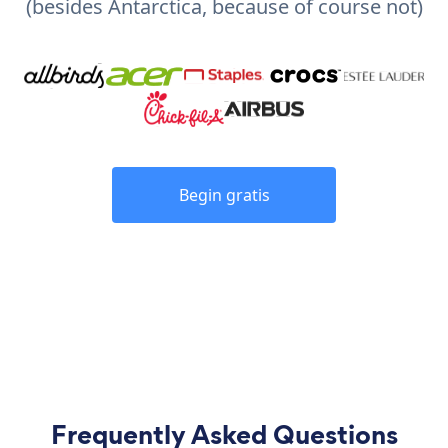
(besides Antarctica, because of course not)
Begin gratis
Frequently Asked Questions