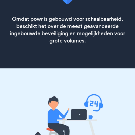
Omdat powr is gebouwd voor schaalbaarheid,
beschikt het over de meest geavanceerde
ingebouwde beveiliging en mogelijkheden voor
grote volumes.