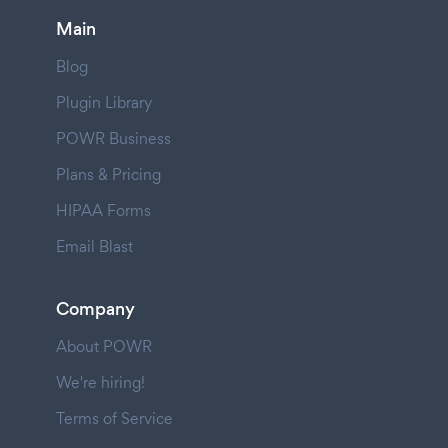
Main
Blog
Plugin Library
POWR Business
Plans & Pricing
HIPAA Forms
Email Blast
Company
About POWR
We're hiring!
Terms of Service