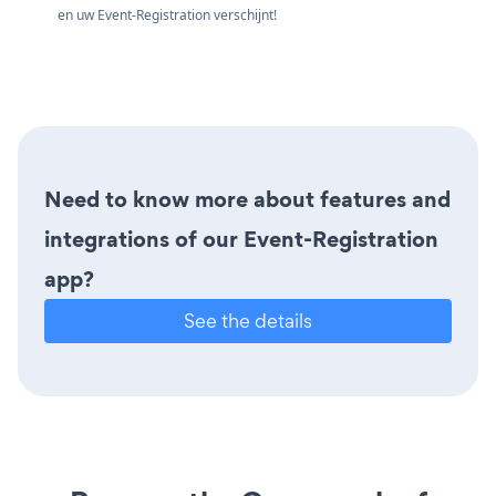
en uw Event-Registration verschijnt!
Need to know more about features and
integrations of our Event-Registration
app?
See the details