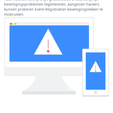
beveiligingsproblemen tegenkomen, aangezien hackers
kunnen proberen Event-Registration beveiligingslekken te
misbruiken.