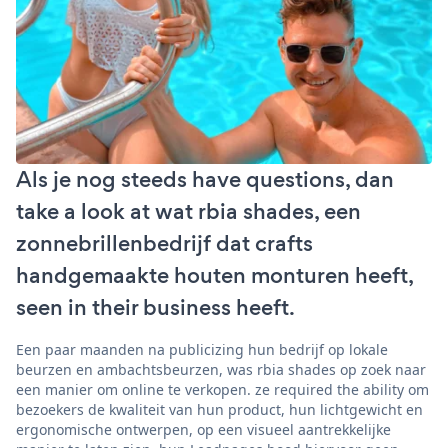
Als je nog steeds have questions, dan
take a look at wat rbia shades, een
zonnebrillenbedrijf dat crafts
handgemaakte houten monturen heeft,
seen in their business heeft.
Een paar maanden na publicizing hun bedrijf op lokale
beurzen en ambachtsbeurzen, was rbia shades op zoek naar
een manier om online te verkopen. ze required the ability om
bezoekers de kwaliteit van hun product, hun lichtgewicht en
ergonomische ontwerpen, op een visueel aantrekkelijke