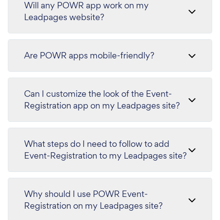
Will any POWR app work on my
Leadpages website?
Are POWR apps mobile-friendly?
Can I customize the look of the Event-
Registration app on my Leadpages site?
What steps do I need to follow to add
Event-Registration to my Leadpages site?
Why should I use POWR Event-
Registration on my Leadpages site?