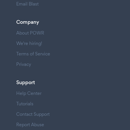
Email Blast
Company
About POWR
We're hiring!
Terms of Service
Privacy
Support
Help Center
Tutorials
Contact Support
Report Abuse