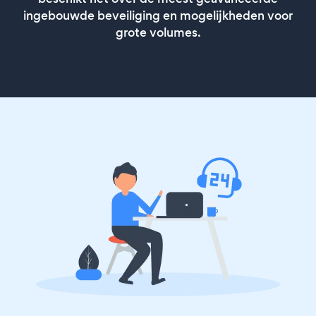
ingebouwde beveiliging en mogelijkheden voor
grote volumes.