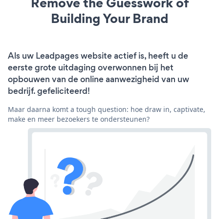
Remove the Guesswork of
Building Your Brand
Als uw Leadpages website actief is, heeft u de
eerste grote uitdaging overwonnen bij het
opbouwen van de online aanwezigheid van uw
bedrijf. gefeliciteerd!
Maar daarna komt a tough question: hoe draw in, captivate,
make en meer bezoekers te ondersteunen?