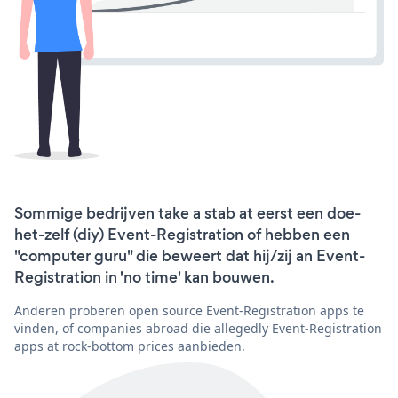
Sommige bedrijven take a stab at eerst een doe-
het-zelf (diy) Event-Registration of hebben een
"computer guru" die beweert dat hij/zij an Event-
Registration in 'no time' kan bouwen.
Anderen proberen open source Event-Registration apps te
vinden, of companies abroad die allegedly Event-Registration
apps at rock-bottom prices aanbieden.