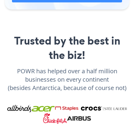
Trusted by the best in
the biz!
POWR has helped over a half million
businesses on every continent
(besides Antarctica, because of course not)