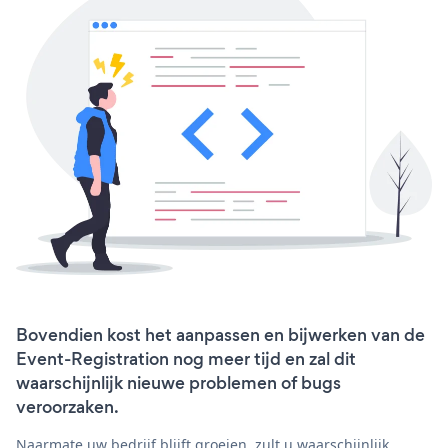
Bovendien kost het aanpassen en bijwerken van de
Event-Registration nog meer tijd en zal dit
waarschijnlijk nieuwe problemen of bugs
veroorzaken.
Naarmate uw bedrijf blijft groeien, zult u waarschijnlijk