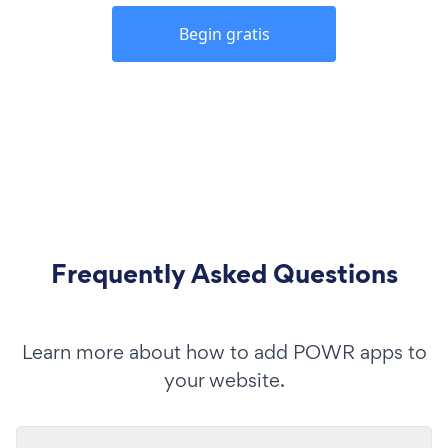
Begin gratis
Frequently Asked Questions
Learn more about how to add POWR apps to
your website.