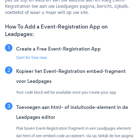
Registration toe aan uw Leadpages pagina, bericht, zijbalk,
voettekst of waar u maar wilt op uw site.
How To Add a Event-Registration App on
Leadpages:
Create a Free Event-Registration App
Start for free now
Kopieer het Event-Registration embed-fragment
voor Leadpages
Your code block will be available once you create your app
Toevoegen aan html- of insluitcode-element in de
Leadpages editor
Plak boven Event-Registration fragment in een Leadpages element
dat html of een embed-code accepteert. sla op, bekijk de live-pagina