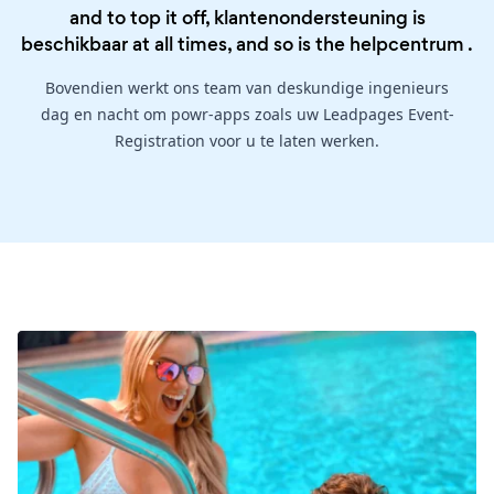
and to top it off, klantenondersteuning is
beschikbaar at all times, and so is the
helpcentrum
.
Bovendien werkt ons team van deskundige ingenieurs
dag en nacht om powr-apps zoals uw Leadpages Event-
Registration voor u te laten werken.