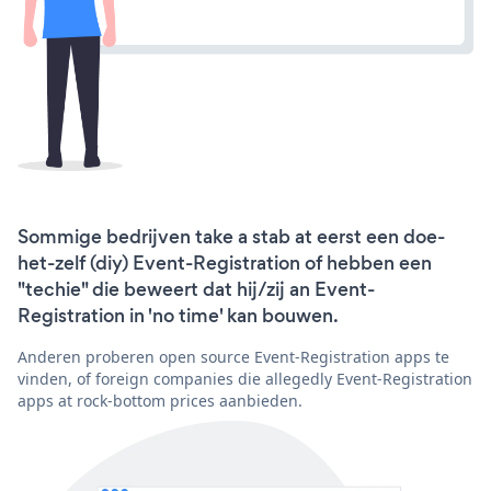
Sommige bedrijven take a stab at eerst een doe-
het-zelf (diy) Event-Registration of hebben een
"techie" die beweert dat hij/zij an Event-
Registration in 'no time' kan bouwen.
Anderen proberen open source Event-Registration apps te
vinden, of foreign companies die allegedly Event-Registration
apps at rock-bottom prices aanbieden.