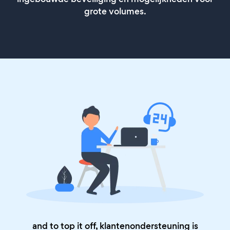
grote volumes.
and to top it off, klantenondersteuning is