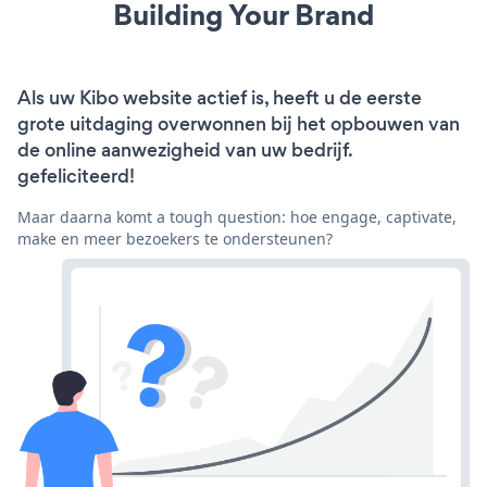
Building Your Brand
Als uw Kibo website actief is, heeft u de eerste
grote uitdaging overwonnen bij het opbouwen van
de online aanwezigheid van uw bedrijf.
gefeliciteerd!
Maar daarna komt a tough question: hoe engage, captivate,
make en meer bezoekers te ondersteunen?