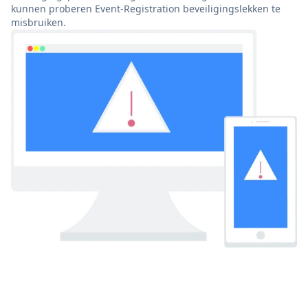
kunnen proberen Event-Registration beveiligingslekken te
misbruiken.