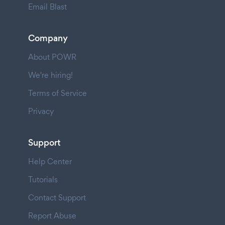
Email Blast
Company
About POWR
We're hiring!
Terms of Service
Privacy
Support
Help Center
Tutorials
Contact Support
Report Abuse