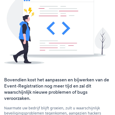
Bovendien kost het aanpassen en bijwerken van de
Event-Registration nog meer tijd en zal dit
waarschijnlijk nieuwe problemen of bugs
veroorzaken.
Naarmate uw bedrijf blijft groeien, zult u waarschijnlijk
beveiligingsproblemen tegenkomen, aangezien hackers