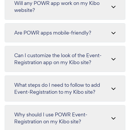
Will any POWR app work on my Kibo
website?
Are POWR apps mobile-friendly?
Can I customize the look of the Event-
Registration app on my Kibo site?
What steps do I need to follow to add
Event-Registration to my Kibo site?
Why should I use POWR Event-
Registration on my Kibo site?