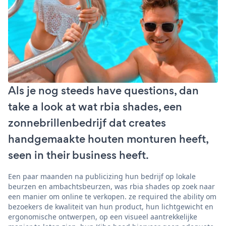
Als je nog steeds have questions, dan
take a look at wat rbia shades, een
zonnebrillenbedrijf dat creates
handgemaakte houten monturen heeft,
seen in their business heeft.
Een paar maanden na publicizing hun bedrijf op lokale
beurzen en ambachtsbeurzen, was rbia shades op zoek naar
een manier om online te verkopen. ze required the ability om
bezoekers de kwaliteit van hun product, hun lichtgewicht en
ergonomische ontwerpen, op een visueel aantrekkelijke