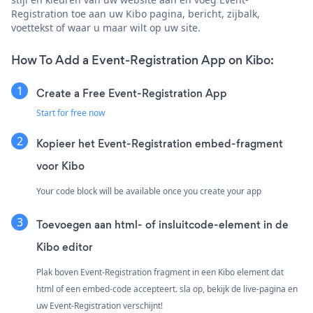
Registration toe aan uw Kibo pagina, bericht, zijbalk,
voettekst of waar u maar wilt op uw site.
How To Add a Event-Registration App on Kibo:
Create a Free Event-Registration App
Start for free now
Kopieer het Event-Registration embed-fragment
voor Kibo
Your code block will be available once you create your app
Toevoegen aan html- of insluitcode-element in de
Kibo editor
Plak boven Event-Registration fragment in een Kibo element dat
html of een embed-code accepteert. sla op, bekijk de live-pagina en
uw Event-Registration verschijnt!