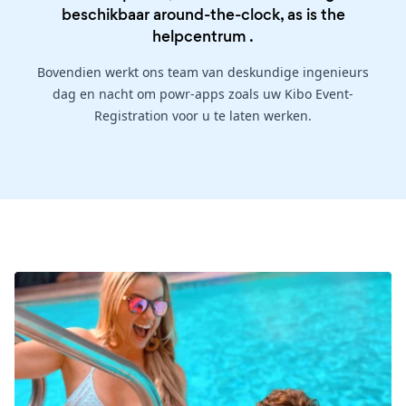
beschikbaar around-the-clock, as is the
helpcentrum
.
Bovendien werkt ons team van deskundige ingenieurs
dag en nacht om powr-apps zoals uw Kibo Event-
Registration voor u te laten werken.