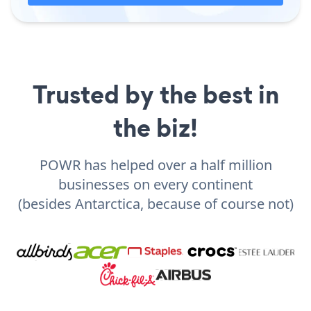
Trusted by the best in
the biz!
POWR has helped over a half million
businesses on every continent
(besides Antarctica, because of course not)