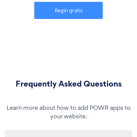
Begin gratis
Frequently Asked Questions
Learn more about how to add POWR apps to
your website.