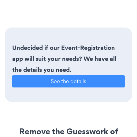
Undecided if our Event-Registration
app will suit your needs? We have all
the details you need.
See the details
Remove the Guesswork of