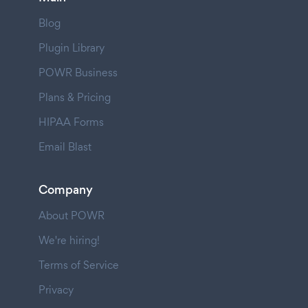
Blog
Plugin Library
POWR Business
Plans & Pricing
HIPAA Forms
Email Blast
Company
About POWR
We're hiring!
Terms of Service
Privacy