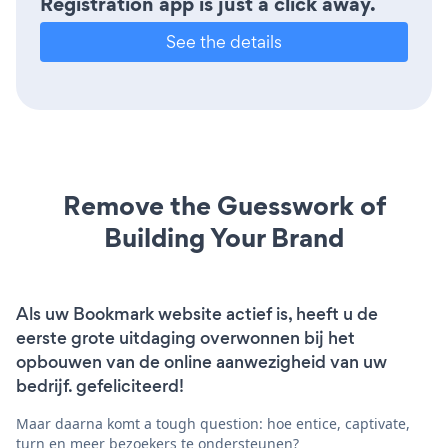
Registration app is just a click away.
See the details
Remove the Guesswork of
Building Your Brand
Als uw Bookmark website actief is, heeft u de
eerste grote uitdaging overwonnen bij het
opbouwen van de online aanwezigheid van uw
bedrijf. gefeliciteerd!
Maar daarna komt a tough question: hoe entice, captivate,
turn en meer bezoekers te ondersteunen?