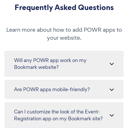
Frequently Asked Questions
Learn more about how to add POWR apps to
your website.
Will any POWR app work on my
Bookmark website?
Are POWR apps mobile-friendly?
Can I customize the look of the Event-
Registration app on my Bookmark site?