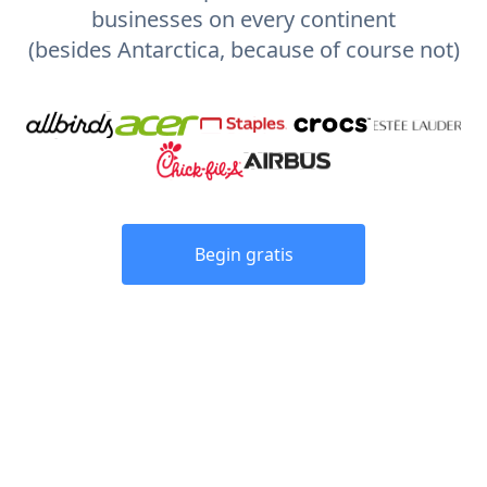
businesses on every continent
(besides Antarctica, because of course not)
Begin gratis