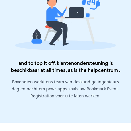
and to top it off, klantenondersteuning is
beschikbaar at all times, as is the
helpcentrum
.
Bovendien werkt ons team van deskundige ingenieurs
dag en nacht om powr-apps zoals uw Bookmark Event-
Registration voor u te laten werken.