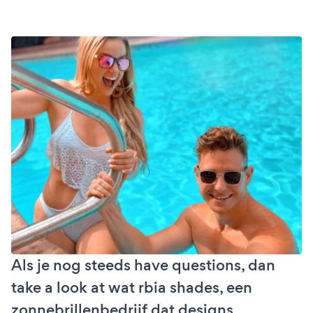
Als je nog steeds have questions, dan
take a look at wat rbia shades, een
zonnebrillenbedrijf dat designs