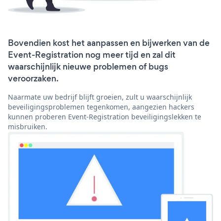
Bovendien kost het aanpassen en bijwerken van de
Event-Registration nog meer tijd en zal dit
waarschijnlijk nieuwe problemen of bugs
veroorzaken.
Naarmate uw bedrijf blijft groeien, zult u waarschijnlijk
beveiligingsproblemen tegenkomen, aangezien hackers
kunnen proberen Event-Registration beveiligingslekken te
misbruiken.