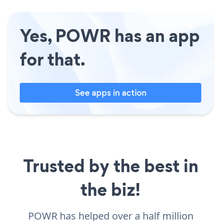
Yes, POWR has an app
for that.
See apps in action
Trusted by the best in
the biz!
POWR has helped over a half million