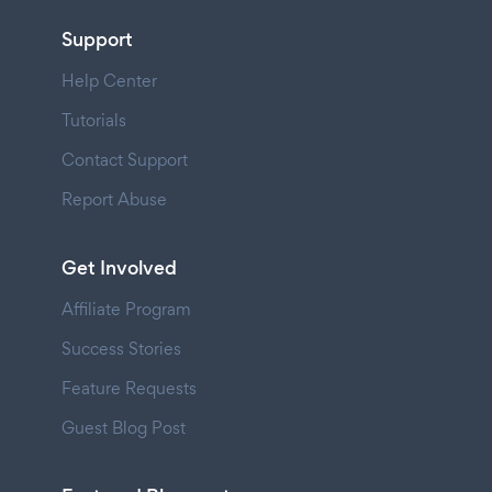
Support
Help Center
Tutorials
Contact Support
Report Abuse
Get Involved
Affiliate Program
Success Stories
Feature Requests
Guest Blog Post