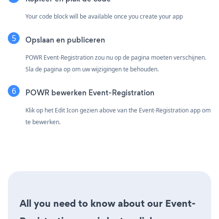
Your code block will be available once you create your app
Opslaan en publiceren
POWR Event-Registration zou nu op de pagina moeten verschijnen.
Sla de pagina op om uw wijzigingen te behouden.
POWR bewerken Event-Registration
Klik op het Edit Icon
gezien above van the Event-Registration app om
te bewerken.
All you need to know about our Event-