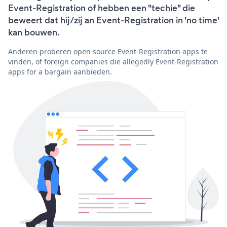
Event-Registration of hebben een "techie" die
beweert dat hij/zij an Event-Registration in 'no time'
kan bouwen.
Anderen proberen open source Event-Registration apps te
vinden, of foreign companies die allegedly Event-Registration
apps for a bargain aanbieden.