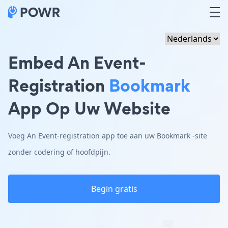
Embed An Event-
Registration
Bookmark
App Op Uw Website
Voeg An Event-registration app toe aan uw Bookmark -site
zonder codering of hoofdpijn.
Begin gratis