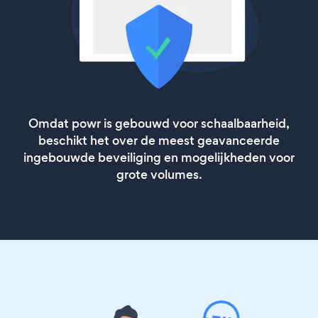
Omdat powr is gebouwd voor schaalbaarheid,
beschikt het over de meest geavanceerde
ingebouwde beveiliging en mogelijkheden voor
grote volumes.