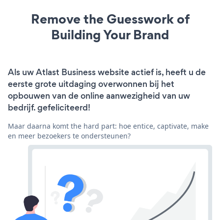
Remove the Guesswork of
Building Your Brand
Als uw Atlast Business website actief is, heeft u de
eerste grote uitdaging overwonnen bij het
opbouwen van de online aanwezigheid van uw
bedrijf. gefeliciteerd!
Maar daarna komt the hard part: hoe entice, captivate, make
en meer bezoekers te ondersteunen?