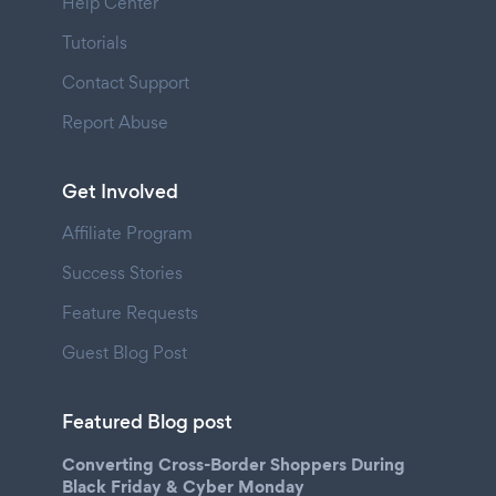
Help Center
Tutorials
Contact Support
Report Abuse
Get Involved
Affiliate Program
Success Stories
Feature Requests
Guest Blog Post
Featured Blog post
Converting Cross-Border Shoppers During
Black Friday & Cyber Monday