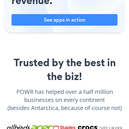
revenue.
See apps in action
Trusted by the best in
the biz!
POWR has helped over a half million
businesses on every continent
(besides Antarctica, because of course not)