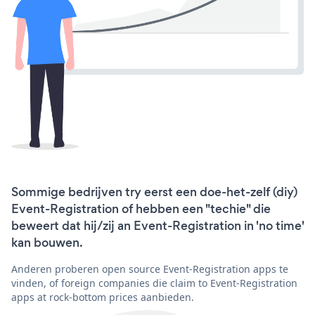
Sommige bedrijven try eerst een doe-het-zelf (diy)
Event-Registration of hebben een "techie" die
beweert dat hij/zij an Event-Registration in 'no time'
kan bouwen.
Anderen proberen open source Event-Registration apps te
vinden, of foreign companies die claim to Event-Registration
apps at rock-bottom prices aanbieden.