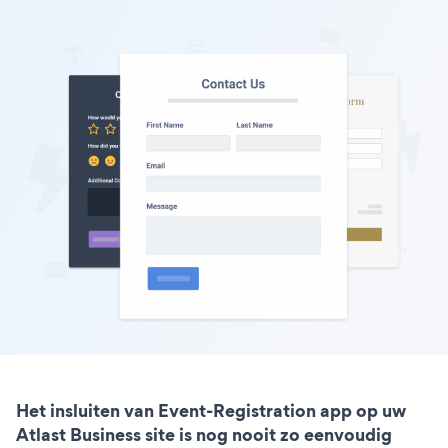
Het insluiten van Event-Registration app op uw
Atlast Business site is nog nooit zo eenvoudig