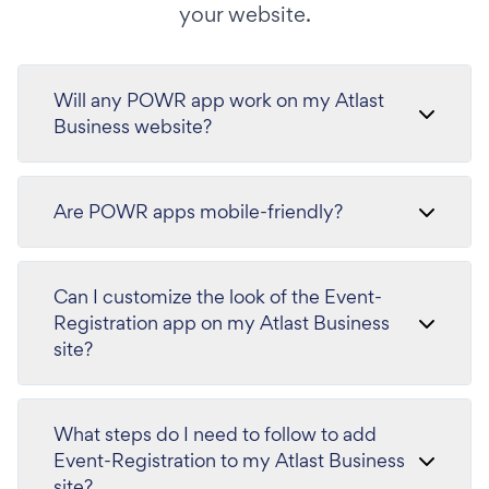
your website.
Will any POWR app work on my Atlast
Business website?
Are POWR apps mobile-friendly?
Can I customize the look of the Event-
Registration app on my Atlast Business
site?
What steps do I need to follow to add
Event-Registration to my Atlast Business
site?