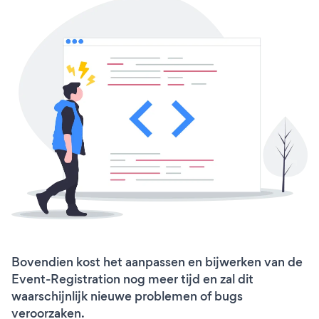
Bovendien kost het aanpassen en bijwerken van de
Event-Registration nog meer tijd en zal dit
waarschijnlijk nieuwe problemen of bugs
veroorzaken.