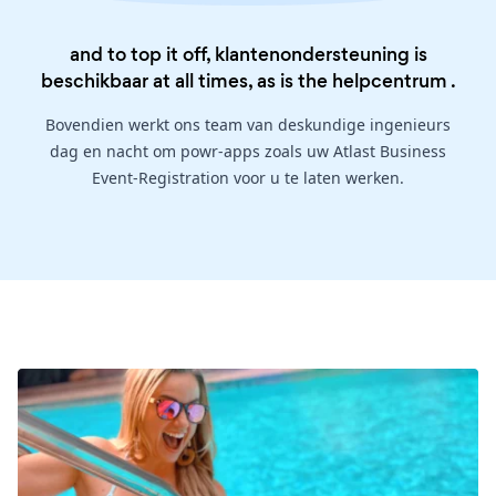
and to top it off, klantenondersteuning is
beschikbaar at all times, as is the
helpcentrum
.
Bovendien werkt ons team van deskundige ingenieurs
dag en nacht om powr-apps zoals uw Atlast Business
Event-Registration voor u te laten werken.