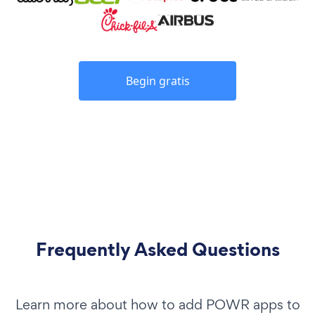
Begin gratis
Frequently Asked Questions
Learn more about how to add POWR apps to