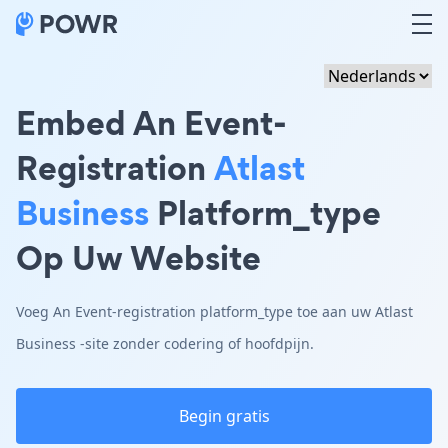
Embed An Event-
Registration
Atlast
Business
Platform_type
Op Uw Website
Voeg An Event-registration platform_type toe aan uw Atlast
Business -site zonder codering of hoofdpijn.
Begin gratis