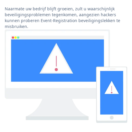
Naarmate uw bedrijf blijft groeien, zult u waarschijnlijk
beveiligingsproblemen tegenkomen, aangezien hackers
kunnen proberen Event-Registration beveiligingslekken te
misbruiken.