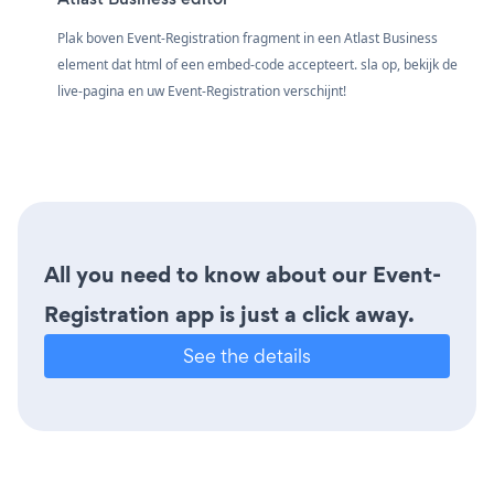
Plak boven Event-Registration fragment in een Atlast Business
element dat html of een embed-code accepteert. sla op, bekijk de
live-pagina en uw Event-Registration verschijnt!
All you need to know about our Event-
Registration app is just a click away.
See the details