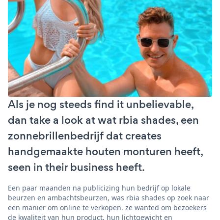
Als je nog steeds find it unbelievable,
dan take a look at wat rbia shades, een
zonnebrillenbedrijf dat creates
handgemaakte houten monturen heeft,
seen in their business heeft.
Een paar maanden na publicizing hun bedrijf op lokale
beurzen en ambachtsbeurzen, was rbia shades op zoek naar
een manier om online te verkopen. ze wanted om bezoekers
de kwaliteit van hun product, hun lichtgewicht en