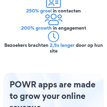
250% groei
in contacten
200% growth
in engagement
Bezoekers brachten
2,5x langer
door op hun
site
POWR apps are made
to grow your online