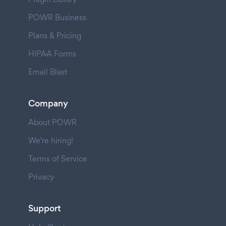
POWR Business
Plans & Pricing
HIPAA Forms
Email Blast
Company
About POWR
We're hiring!
Terms of Service
Privacy
Support