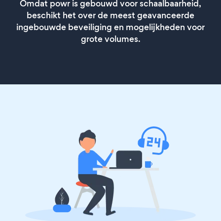
Omdat powr is gebouwd voor schaalbaarheid,
beschikt het over de meest geavanceerde
ingebouwde beveiliging en mogelijkheden voor
grote volumes.