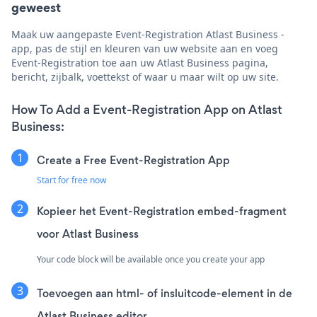
geweest
Maak uw aangepaste Event-Registration Atlast Business -
app, pas de stijl en kleuren van uw website aan en voeg
Event-Registration toe aan uw Atlast Business pagina,
bericht, zijbalk, voettekst of waar u maar wilt op uw site.
How To Add a Event-Registration App on Atlast
Business:
Create a Free Event-Registration App
Start for free now
Kopieer het Event-Registration embed-fragment
voor Atlast Business
Your code block will be available once you create your app
Toevoegen aan html- of insluitcode-element in de
Atlast Business editor