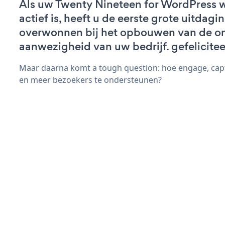
Als uw Twenty Nineteen for WordPress 
actief is, heeft u de eerste grote uitdagi
overwonnen bij het opbouwen van de on
aanwezigheid van uw bedrijf. gefelicitee
Maar daarna komt a tough question: hoe engage, cap
en meer bezoekers te ondersteunen?