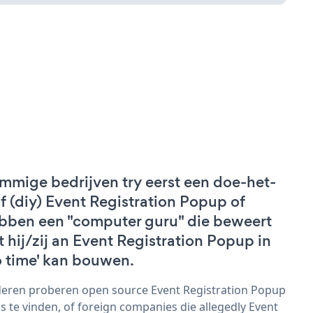
mmige bedrijven try eerst een doe-het-
lf (diy) Event Registration Popup of
bben een "computer guru" die beweert
t hij/zij an Event Registration Popup in
o time' kan bouwen.
eren proberen open source Event Registration Popup
s te vinden, of foreign companies die allegedly Event