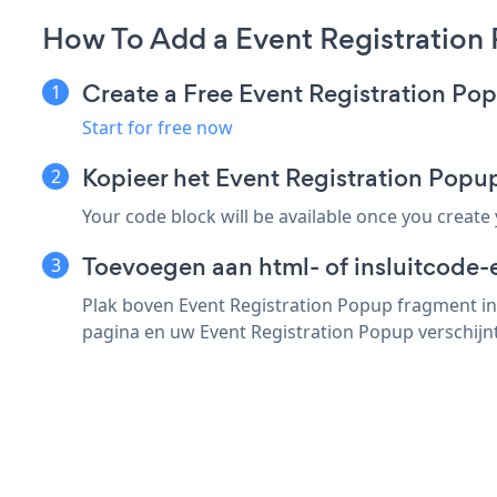
How To Add a Event Registration
Create a Free Event Registration P
Start for free now
Kopieer het Event Registration Pop
Your code block will be available once you create
Toevoegen aan html- of insluitcode-
Plak boven Event Registration Popup fragment in
pagina en uw Event Registration Popup verschijnt