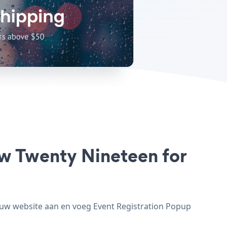
uw Twenty Nineteen for
 uw website aan en voeg Event Registration Popup