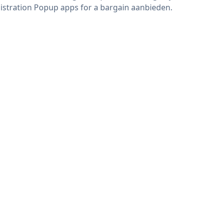
istration Popup apps for a bargain aanbieden.