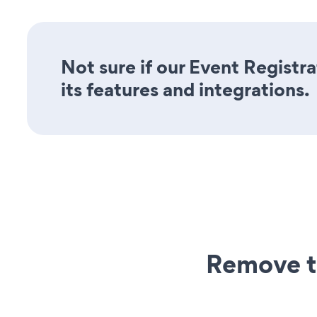
Not sure if our Event Registr
its features and integrations.
Remove t