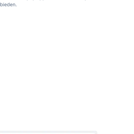
bieden.