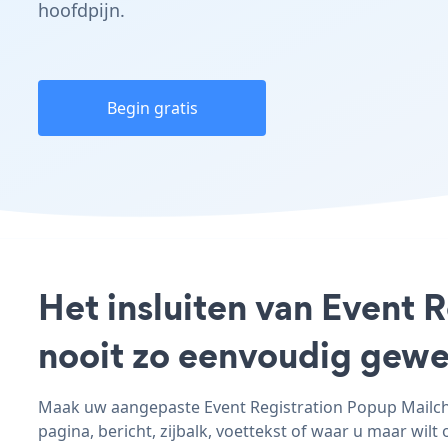
hoofdpijn.
Begin gratis
Het insluiten van Event 
nooit zo eenvoudig gewe
Maak uw aangepaste Event Registration Popup Mailchi
pagina, bericht, zijbalk, voettekst of waar u maar wilt 