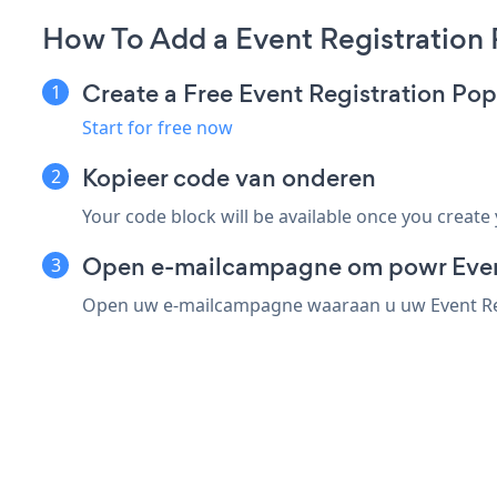
How To Add a Event Registration
Create a Free Event Registration P
Start for free now
Kopieer code van onderen
Your code block will be available once you create
Open e-mailcampagne om powr Event
Open uw e-mailcampagne waaraan u uw Event Regis