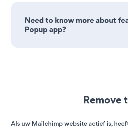
Need to know more about feat
Popup app?
Remove t
Als uw Mailchimp website actief is, heef