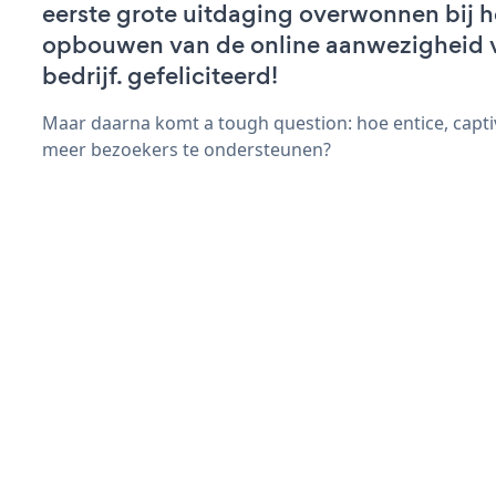
eerste grote uitdaging overwonnen bij h
opbouwen van de online aanwezigheid 
bedrijf. gefeliciteerd!
Maar daarna komt a tough question: hoe entice, capt
meer bezoekers te ondersteunen?