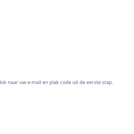
 naar uw e-mail en plak code uit de eerste stap.