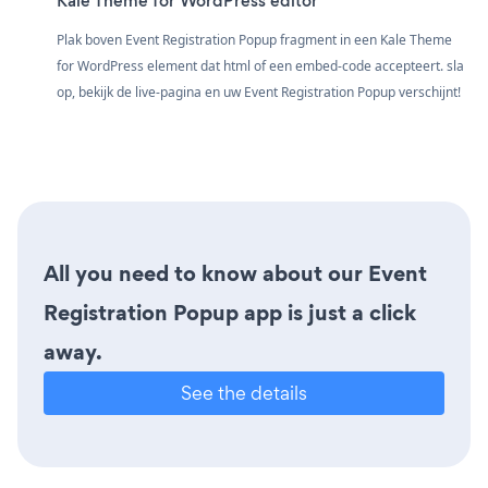
Kale Theme for WordPress editor
Plak boven Event Registration Popup fragment in een Kale Theme
for WordPress element dat html of een embed-code accepteert. sla
op, bekijk de live-pagina en uw Event Registration Popup verschijnt!
All you need to know about our Event
Registration Popup app is just a click
away.
See the details