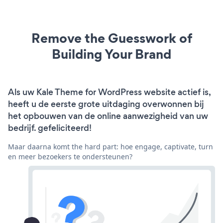
Remove the Guesswork of
Building Your Brand
Als uw Kale Theme for WordPress website actief is,
heeft u de eerste grote uitdaging overwonnen bij
het opbouwen van de online aanwezigheid van uw
bedrijf. gefeliciteerd!
Maar daarna komt the hard part: hoe engage, captivate, turn
en meer bezoekers te ondersteunen?