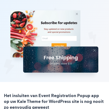
Het insluiten van Event Registration Popup app
op uw Kale Theme for WordPress site is nog nooit
zo eenvoudig geweest