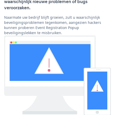
waarschijnlijk nieuwe problemen of bugs
veroorzaken.
Naarmate uw bedrijf blijft groeien, zult u waarschijnlijk
beveiligingsproblemen tegenkomen, aangezien hackers
kunnen proberen Event Registration Popup
beveiligingslekken te misbruiken.