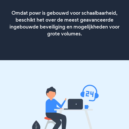
Omdat powr is gebouwd voor schaalbaarheid,
beschikt het over de meest geavanceerde
ingebouwde beveiliging en mogelijkheden voor
grote volumes.