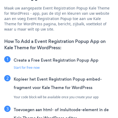
Maak uw aangepaste Event Registration Popup Kale Theme
for WordPress - app, pas de stijl en kleuren van uw website
aan en voeg Event Registration Popup toe aan uw Kale
Theme for WordPress pagina, bericht, zijbalk, voettekst of
waar u maar wilt op uw site.
How To Add a Event Registration Popup App on
Kale Theme for WordPress:
Create a Free Event Registration Popup App
Start for free now
Kopieer het Event Registration Popup embed-
fragment voor Kale Theme for WordPress
Your code block will be available once you create your app
Toevoegen aan html- of insluitcode-element in de