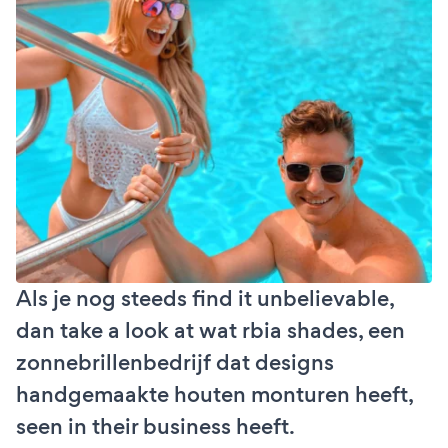
Als je nog steeds find it unbelievable,
dan take a look at wat rbia shades, een
zonnebrillenbedrijf dat designs
handgemaakte houten monturen heeft,
seen in their business heeft.