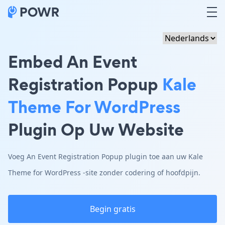
Embed An Event
Registration Popup
Kale
Theme For WordPress
Plugin Op Uw Website
Voeg An Event Registration Popup plugin toe aan uw Kale
Theme for WordPress -site zonder codering of hoofdpijn.
Begin gratis