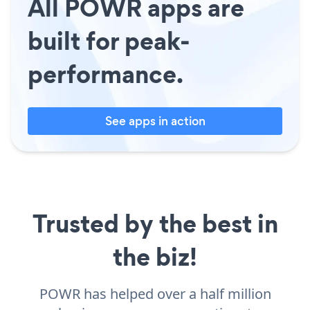
All POWR apps are
built for peak-
performance.
See apps in action
Trusted by the best in
the biz!
POWR has helped over a half million