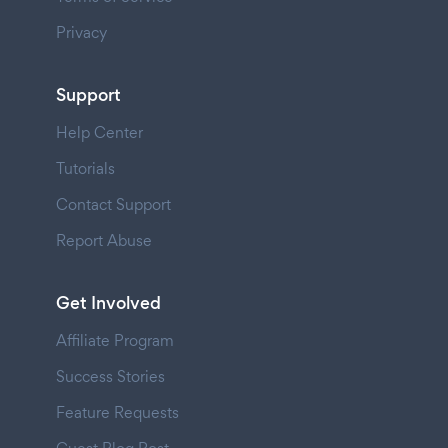
Privacy
Support
Help Center
Tutorials
Contact Support
Report Abuse
Get Involved
Affiliate Program
Success Stories
Feature Requests