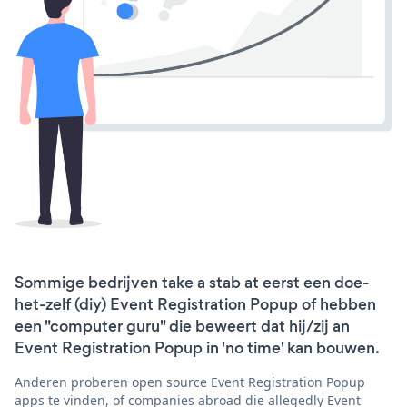
Sommige bedrijven take a stab at eerst een doe-
het-zelf (diy) Event Registration Popup of hebben
een "computer guru" die beweert dat hij/zij an
Event Registration Popup in 'no time' kan bouwen.
Anderen proberen open source Event Registration Popup
apps te vinden, of companies abroad die allegedly Event