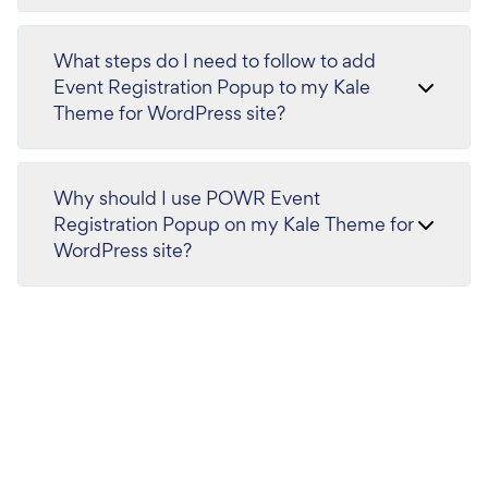
What steps do I need to follow to add
Event Registration Popup to my Kale
Theme for WordPress site?
Why should I use POWR Event
Registration Popup on my Kale Theme for
WordPress site?