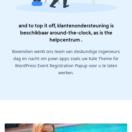
and to top it off, klantenondersteuning is
beschikbaar around-the-clock, as is the
helpcentrum
.
Bovendien werkt ons team van deskundige ingenieurs
dag en nacht om powr-apps zoals uw Kale Theme for
WordPress Event Registration Popup voor u te laten
werken.