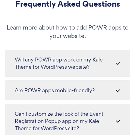
Frequently Asked Questions
Learn more about how to add POWR apps to
your website.
Will any POWR app work on my Kale
Theme for WordPress website?
Are POWR apps mobile-friendly?
Can I customize the look of the Event
Registration Popup app on my Kale
Theme for WordPress site?