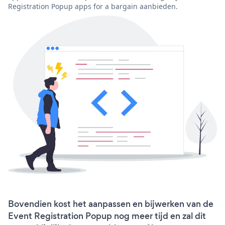
Registration Popup apps for a bargain aanbieden.
Bovendien kost het aanpassen en bijwerken van de
Event Registration Popup nog meer tijd en zal dit