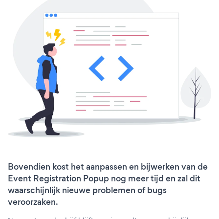
Bovendien kost het aanpassen en bijwerken van de
Event Registration Popup nog meer tijd en zal dit
waarschijnlijk nieuwe problemen of bugs
veroorzaken.