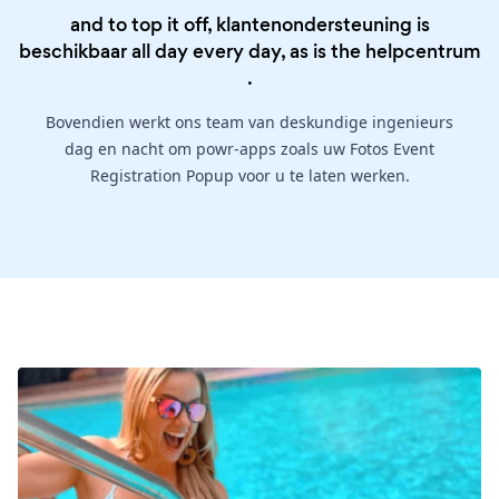
and to top it off, klantenondersteuning is
beschikbaar all day every day, as is the
helpcentrum
.
Bovendien werkt ons team van deskundige ingenieurs
dag en nacht om powr-apps zoals uw Fotos Event
Registration Popup voor u te laten werken.