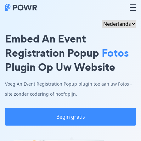
Embed An Event
Registration Popup
Fotos
Plugin Op Uw Website
Voeg An Event Registration Popup plugin toe aan uw Fotos -
site zonder codering of hoofdpijn.
Begin gratis