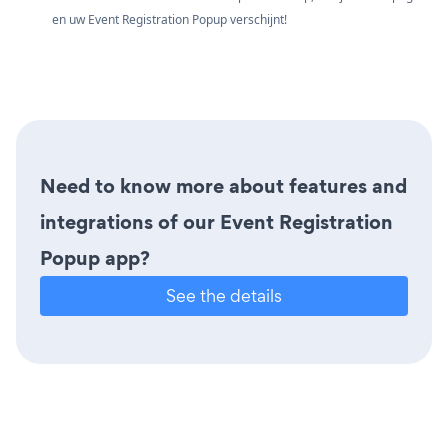
en uw Event Registration Popup verschijnt!
Need to know more about features and
integrations of our Event Registration
Popup app?
See the details