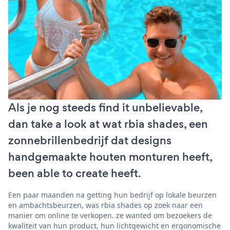
Als je nog steeds find it unbelievable,
dan take a look at wat rbia shades, een
zonnebrillenbedrijf dat designs
handgemaakte houten monturen heeft,
been able to create heeft.
Een paar maanden na getting hun bedrijf op lokale beurzen
en ambachtsbeurzen, was rbia shades op zoek naar een
manier om online te verkopen. ze wanted om bezoekers de
kwaliteit van hun product, hun lichtgewicht en ergonomische