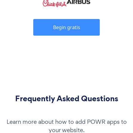
Begin gratis
Frequently Asked Questions
Learn more about how to add POWR apps to
your website.