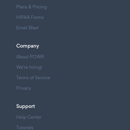
Plans & Pricing
HIPAA Forms
Email Blast
Company
About POWR
We're hiring!
Terms of Service
Privacy
Support
Help Center
Tutorials