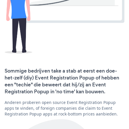
Sommige bedrijven take a stab at eerst een doe-
het-zelf (diy) Event Registration Popup of hebben
een "techie" die beweert dat hij/zij an Event
Registration Popup in 'no time' kan bouwen.
Anderen proberen open source Event Registration Popup
apps te vinden, of foreign companies die claim to Event
Registration Popup apps at rock-bottom prices aanbieden.