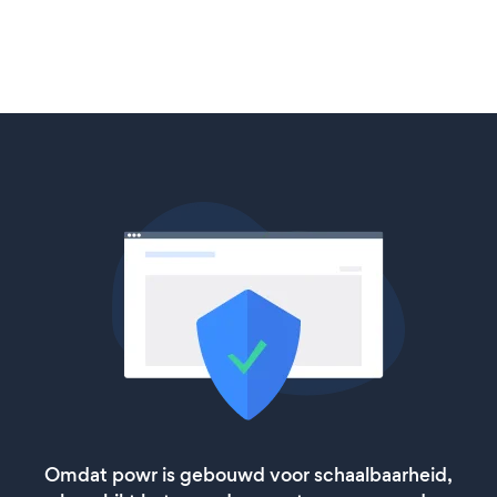
Omdat powr is gebouwd voor schaalbaarheid,