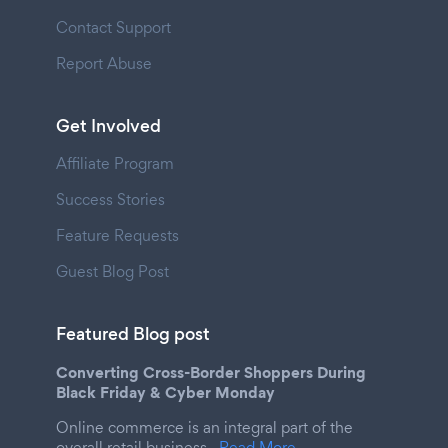
Contact Support
Report Abuse
Get Involved
Affiliate Program
Success Stories
Feature Requests
Guest Blog Post
Featured Blog post
Converting Cross-Border Shoppers During
Black Friday & Cyber Monday
Online commerce is an integral part of the
overall retail business.
Read More