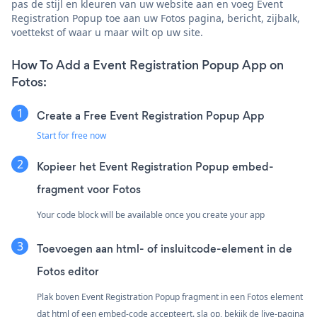
pas de stijl en kleuren van uw website aan en voeg Event
Registration Popup toe aan uw Fotos pagina, bericht, zijbalk,
voettekst of waar u maar wilt op uw site.
How To Add a Event Registration Popup App on
Fotos:
Create a Free Event Registration Popup App
Start for free now
Kopieer het Event Registration Popup embed-
fragment voor Fotos
Your code block will be available once you create your app
Toevoegen aan html- of insluitcode-element in de
Fotos editor
Plak boven Event Registration Popup fragment in een Fotos element
dat html of een embed-code accepteert. sla op, bekijk de live-pagina