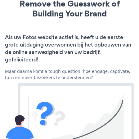
Remove the Guesswork of
Building Your Brand
Als uw Fotos website actief is, heeft u de eerste
grote uitdaging overwonnen bij het opbouwen van
de online aanwezigheid van uw bedrijf.
gefeliciteerd!
Maar daarna komt a tough question: hoe engage, captivate,
turn en meer bezoekers te ondersteunen?