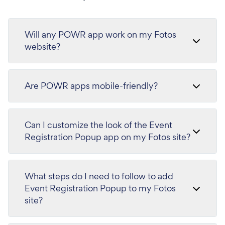
Will any POWR app work on my Fotos
website?
Are POWR apps mobile-friendly?
Can I customize the look of the Event
Registration Popup app on my Fotos site?
What steps do I need to follow to add
Event Registration Popup to my Fotos
site?