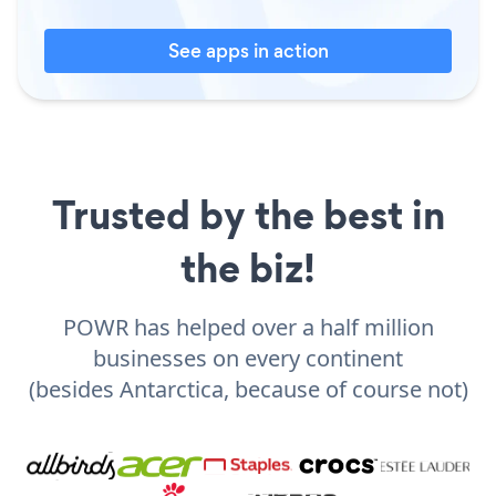
See apps in action
Trusted by the best in
the biz!
POWR has helped over a half million
businesses on every continent
(besides Antarctica, because of course not)