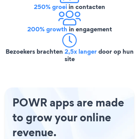
250% groei
in contacten
200% growth
in engagement
Bezoekers brachten
2,5x langer
door op hun
site
POWR apps are made
to grow your online
revenue.