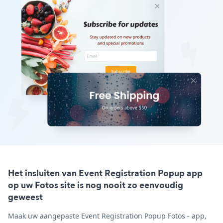
Het insluiten van Event Registration Popup app
op uw Fotos site is nog nooit zo eenvoudig
geweest
Maak uw aangepaste Event Registration Popup Fotos - app,