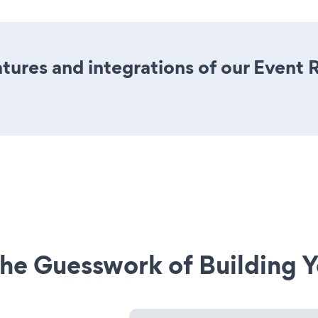
ures and integrations of our Event R
he Guesswork of Building Y