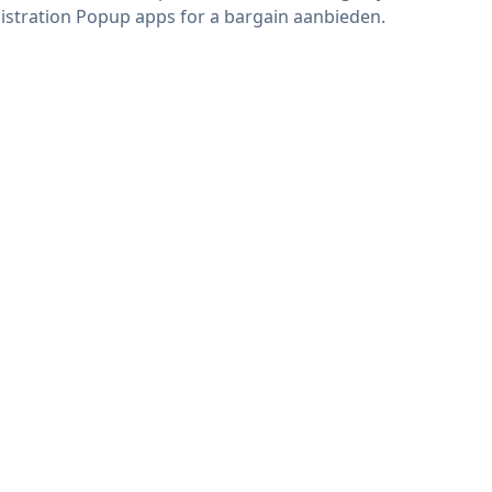
istration Popup apps for a bargain aanbieden.