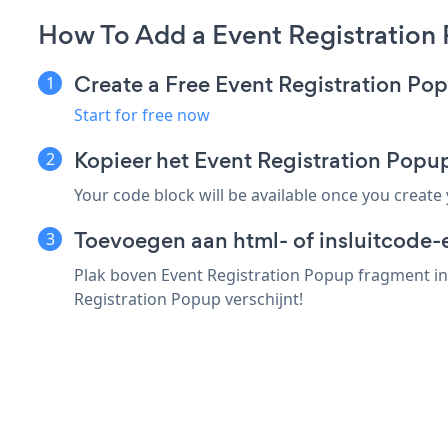
How To Add a Event Registration 
Create a Free Event Registration P
Start for free now
Kopieer het Event Registration Pop
Your code block will be available once you create
Toevoegen aan html- of insluitcode-e
Plak boven Event Registration Popup fragment in 
Registration Popup verschijnt!