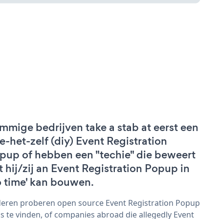
mmige bedrijven take a stab at eerst een
e-het-zelf (diy) Event Registration
pup of hebben een "techie" die beweert
t hij/zij an Event Registration Popup in
o time' kan bouwen.
eren proberen open source Event Registration Popup
s te vinden, of companies abroad die allegedly Event