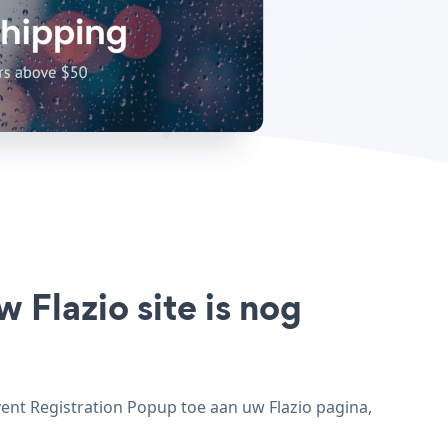
 Flazio site is nog
vent Registration Popup toe aan uw Flazio pagina,