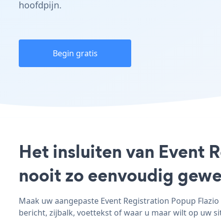
hoofdpijn.
Begin gratis
Het insluiten van Event R
nooit zo eenvoudig gewe
Maak uw aangepaste Event Registration Popup Flazio - 
bericht, zijbalk, voettekst of waar u maar wilt op uw si