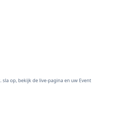
sla op, bekijk de live-pagina en uw Event