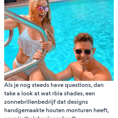
Als je nog steeds have questions, dan
take a look at wat rbia shades, een
zonnebrillenbedrijf dat designs
handgemaakte houten monturen heeft,