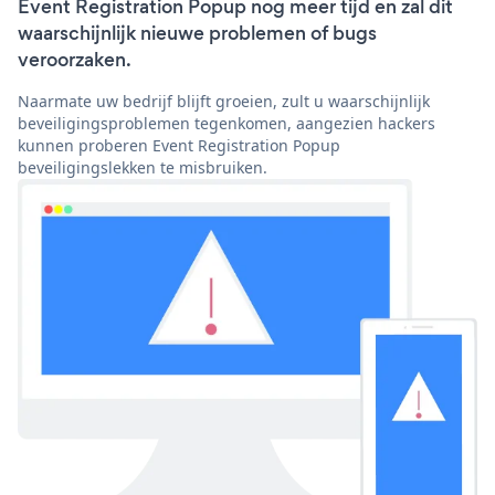
Event Registration Popup nog meer tijd en zal dit
waarschijnlijk nieuwe problemen of bugs
veroorzaken.
Naarmate uw bedrijf blijft groeien, zult u waarschijnlijk
beveiligingsproblemen tegenkomen, aangezien hackers
kunnen proberen Event Registration Popup
beveiligingslekken te misbruiken.