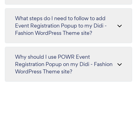
What steps do I need to follow to add
Event Registration Popup to my Didi -
Fashion WordPress Theme site?
Why should I use POWR Event
Registration Popup on my Didi - Fashion
WordPress Theme site?