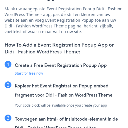
Maak uw aangepaste Event Registration Popup Didi - Fashion
WordPress Theme - app, pas de stijl en kleuren van uw
website aan en voeg Event Registration Popup toe aan uw
Didi - Fashion WordPress Theme pagina, bericht, zijbalk,
voettekst of waar u maar wilt op uw site.
How To Add a Event Registration Popup App on
Didi - Fashion WordPress Theme:
Create a Free Event Registration Popup App
Start for free now
Kopieer het Event Registration Popup embed-
fragment voor Didi - Fashion WordPress Theme
Your code block will be available once you create your app
Toevoegen aan html- of insluitcode-element in de