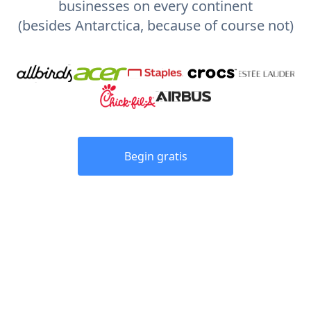
businesses on every continent
(besides Antarctica, because of course not)
Begin gratis