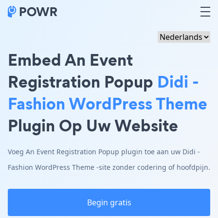
Embed An Event
Registration Popup
Didi -
Fashion WordPress Theme
Plugin Op Uw Website
Voeg An Event Registration Popup plugin toe aan uw Didi -
Fashion WordPress Theme -site zonder codering of hoofdpijn.
Begin gratis