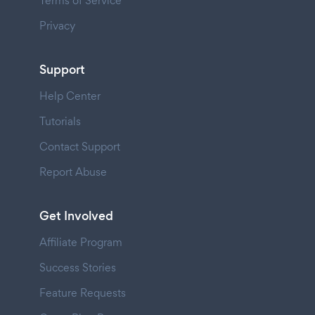
Terms of Service
Privacy
Support
Help Center
Tutorials
Contact Support
Report Abuse
Get Involved
Affiliate Program
Success Stories
Feature Requests