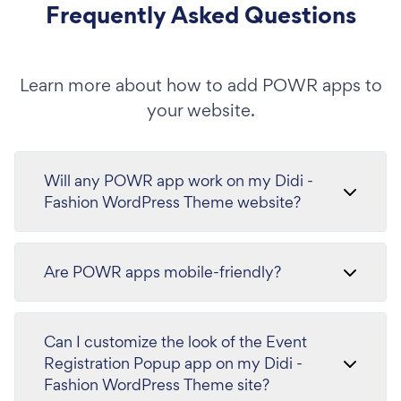
Frequently Asked Questions
Learn more about how to add POWR apps to
your website.
Will any POWR app work on my Didi -
Fashion WordPress Theme website?
Are POWR apps mobile-friendly?
Can I customize the look of the Event
Registration Popup app on my Didi -
Fashion WordPress Theme site?