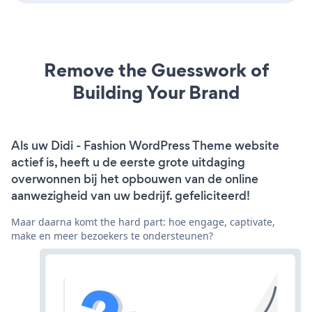
Remove the Guesswork of
Building Your Brand
Als uw Didi - Fashion WordPress Theme website
actief is, heeft u de eerste grote uitdaging
overwonnen bij het opbouwen van de online
aanwezigheid van uw bedrijf. gefeliciteerd!
Maar daarna komt the hard part: hoe engage, captivate,
make en meer bezoekers te ondersteunen?