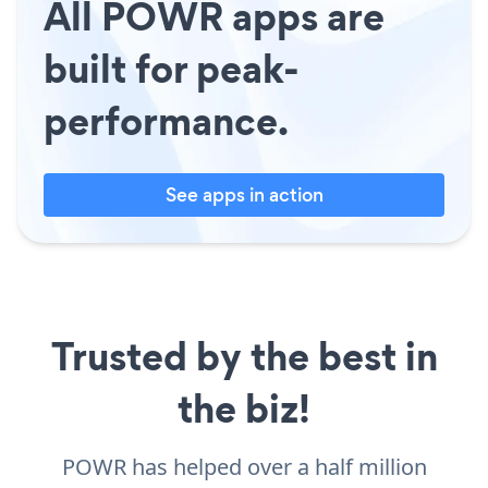
All POWR apps are
built for peak-
performance.
See apps in action
Trusted by the best in
the biz!
POWR has helped over a half million