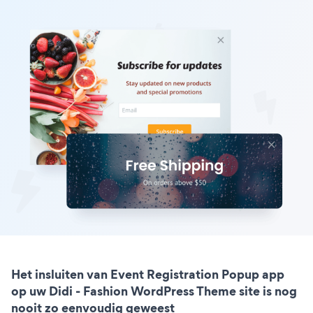
Het insluiten van Event Registration Popup app
op uw Didi - Fashion WordPress Theme site is nog
nooit zo eenvoudig geweest