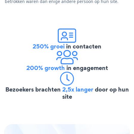
betrokken waren dan enige andere persoon op hun site.
250% groei
in contacten
200% growth
in engagement
Bezoekers brachten
2,5x langer
door op hun
site