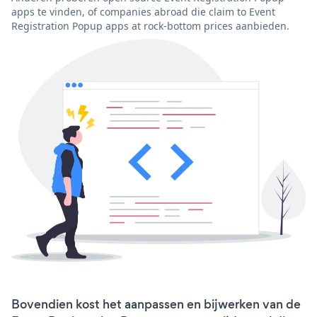
apps te vinden, of companies abroad die claim to Event
Registration Popup apps at rock-bottom prices aanbieden.
Bovendien kost het aanpassen en bijwerken van de