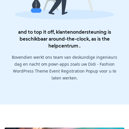
and to top it off, klantenondersteuning is
beschikbaar around-the-clock, as is the
helpcentrum
.
Bovendien werkt ons team van deskundige ingenieurs
dag en nacht om powr-apps zoals uw Didi - Fashion
WordPress Theme Event Registration Popup voor u te
laten werken.