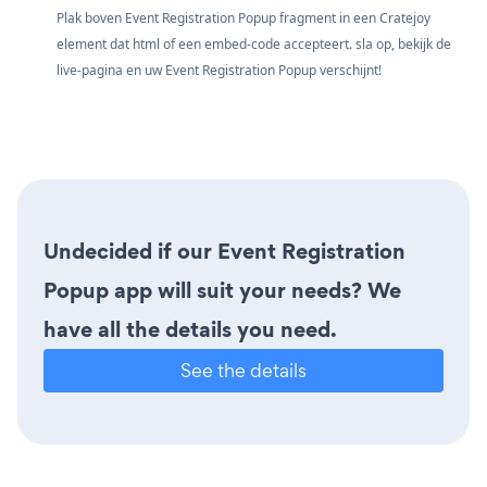
Plak boven Event Registration Popup fragment in een Cratejoy
element dat html of een embed-code accepteert. sla op, bekijk de
live-pagina en uw Event Registration Popup verschijnt!
Undecided if our Event Registration
Popup app will suit your needs? We
have all the details you need.
See the details