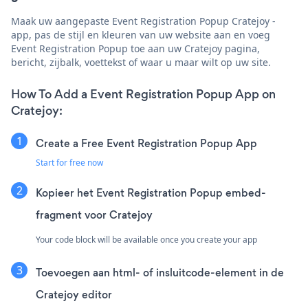
Maak uw aangepaste Event Registration Popup Cratejoy -
app, pas de stijl en kleuren van uw website aan en voeg
Event Registration Popup toe aan uw Cratejoy pagina,
bericht, zijbalk, voettekst of waar u maar wilt op uw site.
How To Add a Event Registration Popup App on
Cratejoy:
Create a Free Event Registration Popup App
Start for free now
Kopieer het Event Registration Popup embed-
fragment voor Cratejoy
Your code block will be available once you create your app
Toevoegen aan html- of insluitcode-element in de
Cratejoy editor