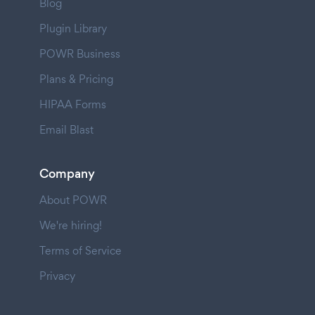
Blog
Plugin Library
POWR Business
Plans & Pricing
HIPAA Forms
Email Blast
Company
About POWR
We're hiring!
Terms of Service
Privacy