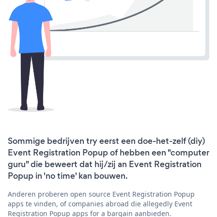
Sommige bedrijven try eerst een doe-het-zelf (diy)
Event Registration Popup of hebben een "computer
guru" die beweert dat hij/zij an Event Registration
Popup in 'no time' kan bouwen.
Anderen proberen open source Event Registration Popup
apps te vinden, of companies abroad die allegedly Event
Registration Popup apps for a bargain aanbieden.