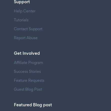
Support
Help Center
Tutorials
Contact Support
Report Abuse
Get Involved
Affiliate Program
Success Stories
Feature Requests
Guest Blog Post
Featured Blog post