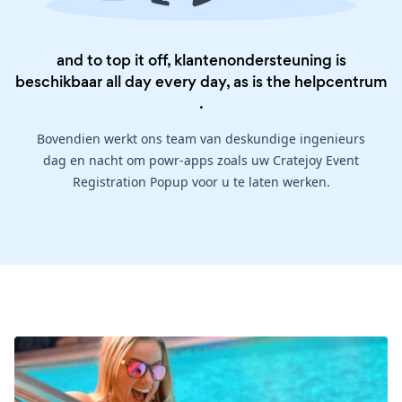
and to top it off, klantenondersteuning is
beschikbaar all day every day, as is the
helpcentrum
.
Bovendien werkt ons team van deskundige ingenieurs
dag en nacht om powr-apps zoals uw Cratejoy Event
Registration Popup voor u te laten werken.