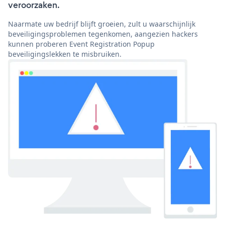
veroorzaken.
Naarmate uw bedrijf blijft groeien, zult u waarschijnlijk
beveiligingsproblemen tegenkomen, aangezien hackers
kunnen proberen Event Registration Popup
beveiligingslekken te misbruiken.