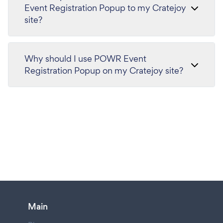
Event Registration Popup to my Cratejoy
site?
Why should I use POWR Event
Registration Popup on my Cratejoy site?
Main