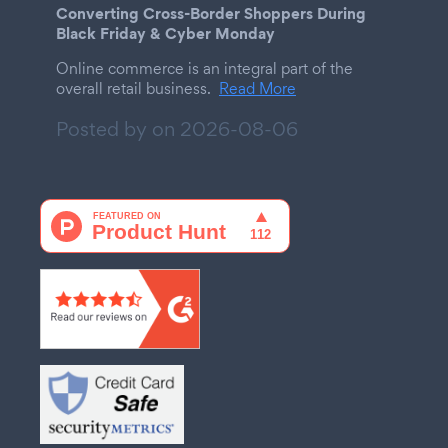
Converting Cross-Border Shoppers During
Black Friday & Cyber Monday
Online commerce is an integral part of the
overall retail business.
Read More
Posted by on
2026-08-06