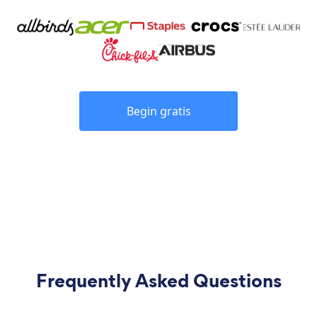
Begin gratis
Frequently Asked Questions