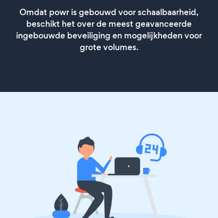
Omdat powr is gebouwd voor schaalbaarheid,
beschikt het over de meest geavanceerde
ingebouwde beveiliging en mogelijkheden voor
grote volumes.