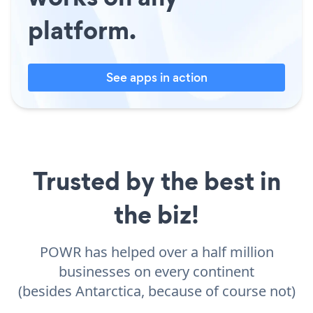
platform.
See apps in action
Trusted by the best in
the biz!
POWR has helped over a half million
businesses on every continent
(besides Antarctica, because of course not)