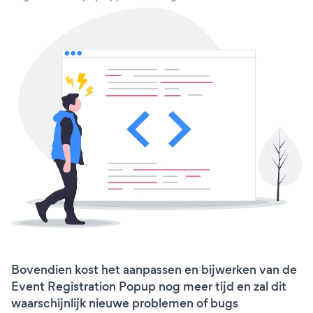
Bovendien kost het aanpassen en bijwerken van de
Event Registration Popup nog meer tijd en zal dit
waarschijnlijk nieuwe problemen of bugs