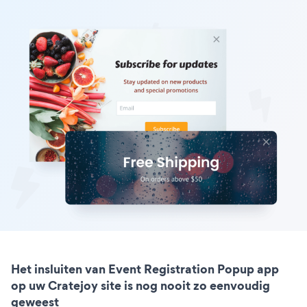
Het insluiten van Event Registration Popup app
op uw Cratejoy site is nog nooit zo eenvoudig
geweest