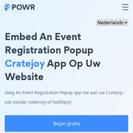
Embed An Event
Registration Popup
Cratejoy
App Op Uw
Website
Voeg An Event Registration Popup app toe aan uw Cratejoy -
site zonder codering of hoofdpijn.
Begin gratis