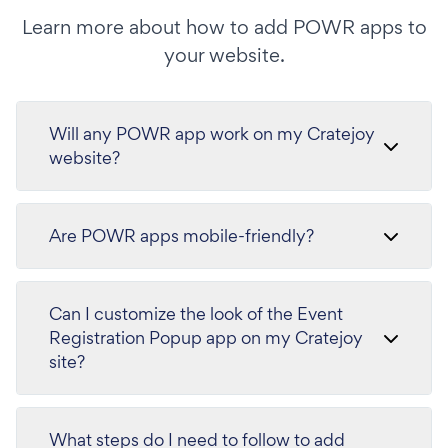
Learn more about how to add POWR apps to
your website.
Will any POWR app work on my Cratejoy
website?
Are POWR apps mobile-friendly?
Can I customize the look of the Event
Registration Popup app on my Cratejoy
site?
What steps do I need to follow to add