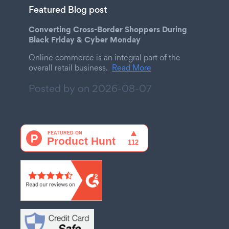
Featured Blog post
Converting Cross-Border Shoppers During
Black Friday & Cyber Monday
Online commerce is an integral part of the
overall retail business.
Read More
Posted by on
2026-08-07