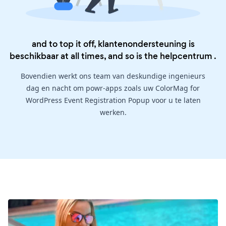
and to top it off, klantenondersteuning is
beschikbaar at all times, and so is the
helpcentrum
.
Bovendien werkt ons team van deskundige ingenieurs
dag en nacht om powr-apps zoals uw ColorMag for
WordPress Event Registration Popup voor u te laten
werken.