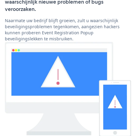
waarschijnlijk nieuwe problemen of bugs
veroorzaken.
Naarmate uw bedrijf blijft groeien, zult u waarschijnlijk
beveiligingsproblemen tegenkomen, aangezien hackers
kunnen proberen Event Registration Popup
beveiligingslekken te misbruiken.