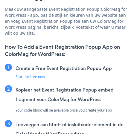
Maak uw aangepaste Event Registration Popup ColorMag for
WordPress - app, pas de stijl en kleuren van uw website aan
en voeg Event Registration Popup toe aan uw ColorMag for
WordPress pagina, bericht, zijbalk, voettekst of waar u maar
wilt op uw site.
How To Add a Event Registration Popup App on
ColorMag for WordPress:
Create a Free Event Registration Popup App
Start for free now
Kopieer het Event Registration Popup embed-
fragment voor ColorMag for WordPress
Your code block will be available once you create your app
Toevoegen aan html- of insluitcode-element in de