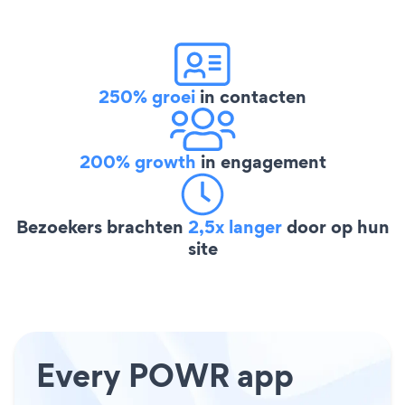
250% groei
in contacten
200% growth
in engagement
Bezoekers brachten
2,5x langer
door op hun
site
Every POWR app