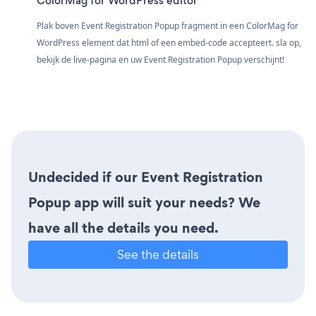
ColorMag for WordPress editor
Plak boven Event Registration Popup fragment in een ColorMag for
WordPress element dat html of een embed-code accepteert. sla op,
bekijk de live-pagina en uw Event Registration Popup verschijnt!
Undecided if our Event Registration
Popup app will suit your needs? We
have all the details you need.
See the details