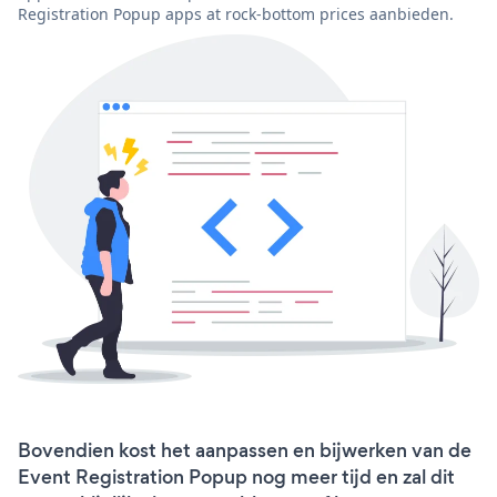
Registration Popup apps at rock-bottom prices aanbieden.
Bovendien kost het aanpassen en bijwerken van de
Event Registration Popup nog meer tijd en zal dit