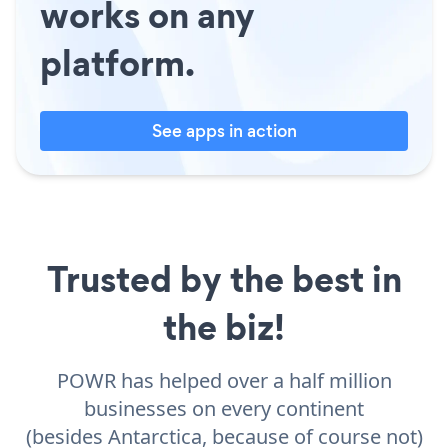
works on any
platform.
See apps in action
Trusted by the best in
the biz!
POWR has helped over a half million
businesses on every continent
(besides Antarctica, because of course not)