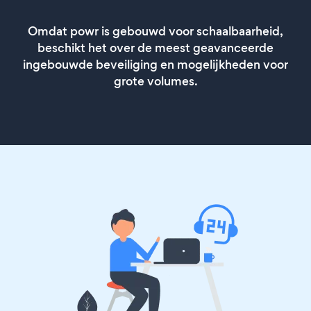
Omdat powr is gebouwd voor schaalbaarheid,
beschikt het over de meest geavanceerde
ingebouwde beveiliging en mogelijkheden voor
grote volumes.