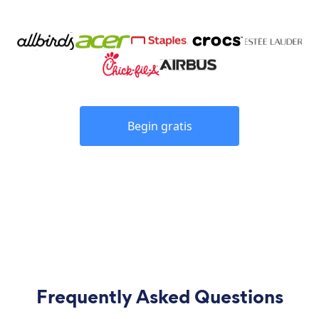
Begin gratis
Frequently Asked Questions