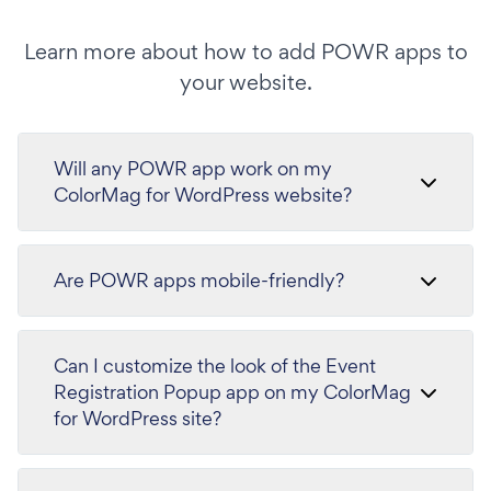
Learn more about how to add POWR apps to
your website.
Will any POWR app work on my
ColorMag for WordPress website?
Are POWR apps mobile-friendly?
Can I customize the look of the Event
Registration Popup app on my ColorMag
for WordPress site?