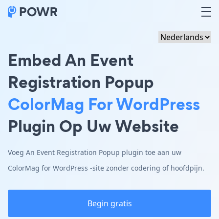
Embed An Event
Registration Popup
ColorMag For WordPress
Plugin Op Uw Website
Voeg An Event Registration Popup plugin toe aan uw
ColorMag for WordPress -site zonder codering of hoofdpijn.
Begin gratis