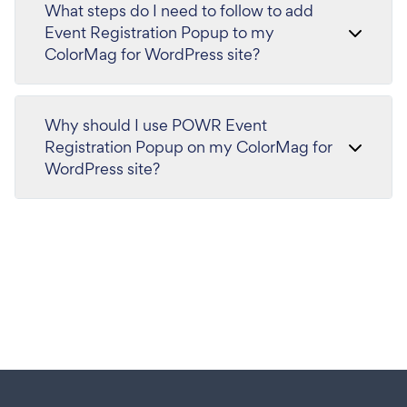
What steps do I need to follow to add
Event Registration Popup to my
ColorMag for WordPress site?
Why should I use POWR Event
Registration Popup on my ColorMag for
WordPress site?