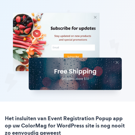
Het insluiten van Event Registration Popup app
op uw ColorMag for WordPress site is nog nooit
zo eenvoudig geweest