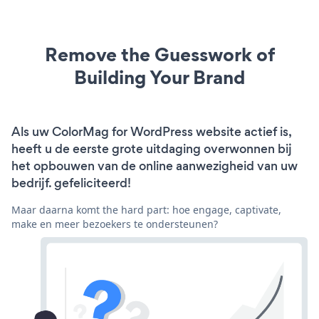
Remove the Guesswork of
Building Your Brand
Als uw ColorMag for WordPress website actief is,
heeft u de eerste grote uitdaging overwonnen bij
het opbouwen van de online aanwezigheid van uw
bedrijf. gefeliciteerd!
Maar daarna komt the hard part: hoe engage, captivate,
make en meer bezoekers te ondersteunen?