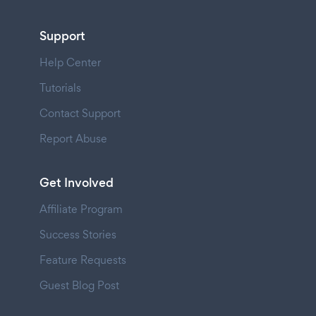
Support
Help Center
Tutorials
Contact Support
Report Abuse
Get Involved
Affiliate Program
Success Stories
Feature Requests
Guest Blog Post