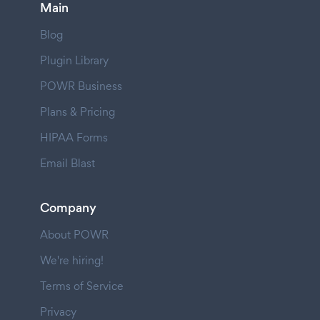
Main
Blog
Plugin Library
POWR Business
Plans & Pricing
HIPAA Forms
Email Blast
Company
About POWR
We're hiring!
Terms of Service
Privacy