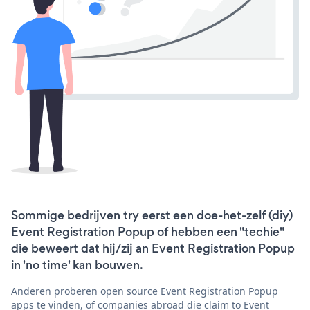
Sommige bedrijven try eerst een doe-het-zelf (diy)
Event Registration Popup of hebben een "techie"
die beweert dat hij/zij an Event Registration Popup
in 'no time' kan bouwen.
Anderen proberen open source Event Registration Popup
apps te vinden, of companies abroad die claim to Event