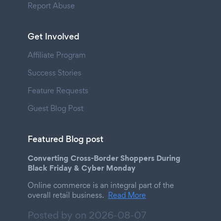
Report Abuse
Get Involved
Affiliate Program
Success Stories
Feature Requests
Guest Blog Post
Featured Blog post
Converting Cross-Border Shoppers During
Black Friday & Cyber Monday
Online commerce is an integral part of the
overall retail business.
Read More
Posted by on
2026-08-07