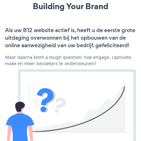
Building Your Brand
Als uw B12 website actief is, heeft u de eerste grote
uitdaging overwonnen bij het opbouwen van de
online aanwezigheid van uw bedrijf. gefeliciteerd!
Maar daarna komt a tough question: hoe engage, captivate,
make en meer bezoekers te ondersteunen?