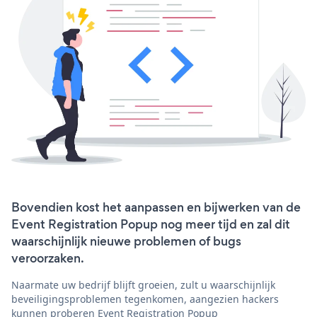
Bovendien kost het aanpassen en bijwerken van de
Event Registration Popup nog meer tijd en zal dit
waarschijnlijk nieuwe problemen of bugs
veroorzaken.
Naarmate uw bedrijf blijft groeien, zult u waarschijnlijk
beveiligingsproblemen tegenkomen, aangezien hackers
kunnen proberen Event Registration Popup