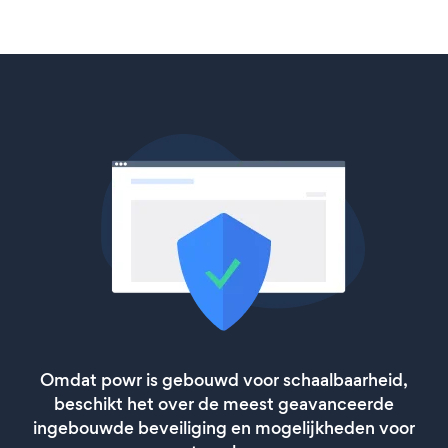
Omdat powr is gebouwd voor schaalbaarheid,
beschikt het over de meest geavanceerde
ingebouwde beveiliging en mogelijkheden voor