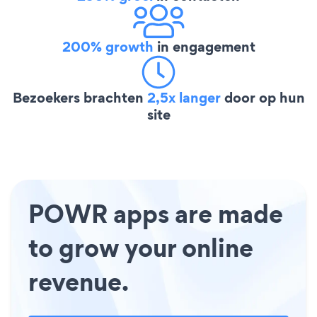
200% growth
in engagement
Bezoekers brachten
2,5x langer
door op hun
site
POWR apps are made
to grow your online
revenue.