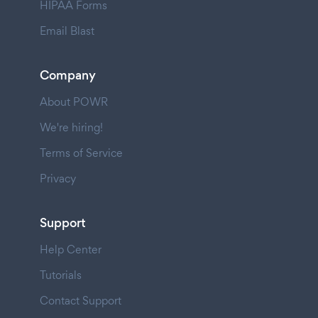
HIPAA Forms
Email Blast
Company
About POWR
We're hiring!
Terms of Service
Privacy
Support
Help Center
Tutorials
Contact Support