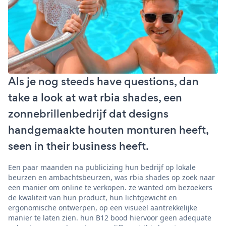
Als je nog steeds have questions, dan
take a look at wat rbia shades, een
zonnebrillenbedrijf dat designs
handgemaakte houten monturen heeft,
seen in their business heeft.
Een paar maanden na publicizing hun bedrijf op lokale
beurzen en ambachtsbeurzen, was rbia shades op zoek naar
een manier om online te verkopen. ze wanted om bezoekers
de kwaliteit van hun product, hun lichtgewicht en
ergonomische ontwerpen, op een visueel aantrekkelijke
manier te laten zien. hun B12 bood hiervoor geen adequate