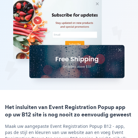
Het insluiten van Event Registration Popup app
op uw B12 site is nog nooit zo eenvoudig geweest
Maak uw aangepaste Event Registration Popup B12 - app,
pas de stijl en kleuren van uw website aan en voeg Event