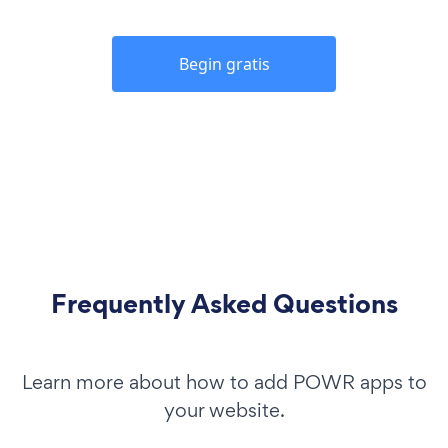
Begin gratis
Frequently Asked Questions
Learn more about how to add POWR apps to
your website.