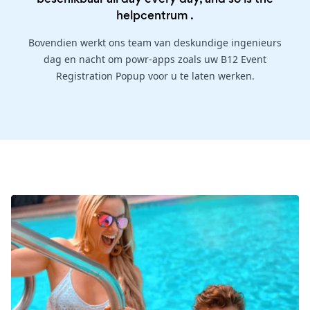
helpcentrum
.
Bovendien werkt ons team van deskundige ingenieurs
dag en nacht om powr-apps zoals uw B12 Event
Registration Popup voor u te laten werken.