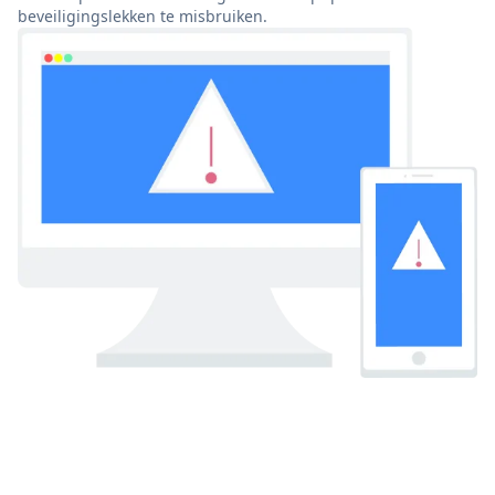
beveiligingslekken te misbruiken.