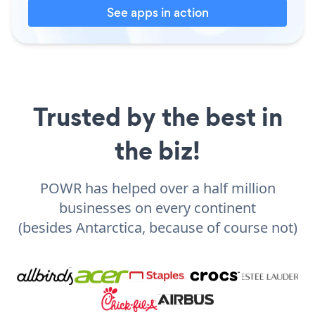
See apps in action
Trusted by the best in
the biz!
POWR has helped over a half million
businesses on every continent
(besides Antarctica, because of course not)