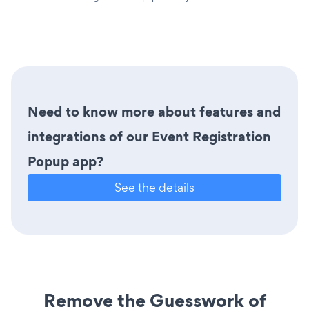
Need to know more about features and
integrations of our Event Registration
Popup app?
See the details
Remove the Guesswork of