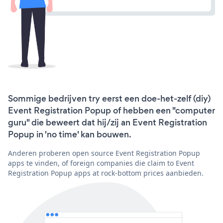
Sommige bedrijven try eerst een doe-het-zelf (diy)
Event Registration Popup of hebben een "computer
guru" die beweert dat hij/zij an Event Registration
Popup in 'no time' kan bouwen.
Anderen proberen open source Event Registration Popup
apps te vinden, of foreign companies die claim to Event
Registration Popup apps at rock-bottom prices aanbieden.