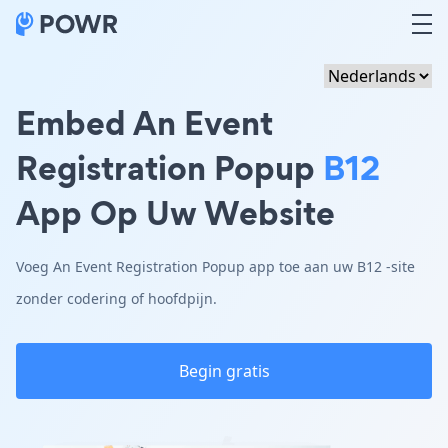
Embed An Event
Registration Popup
B12
App Op Uw Website
Voeg An Event Registration Popup app toe aan uw B12 -site
zonder codering of hoofdpijn.
Begin gratis