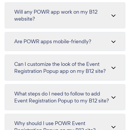
Will any POWR app work on my B12
website?
Are POWR apps mobile-friendly?
Can I customize the look of the Event
Registration Popup app on my B12 site?
What steps do I need to follow to add
Event Registration Popup to my B12 site?
Why should I use POWR Event