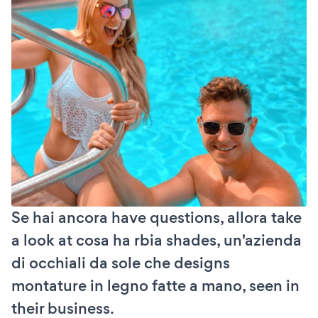
Se hai ancora have questions, allora take
a look at cosa ha rbia shades, un'azienda
di occhiali da sole che designs
montature in legno fatte a mano, seen in
their business.