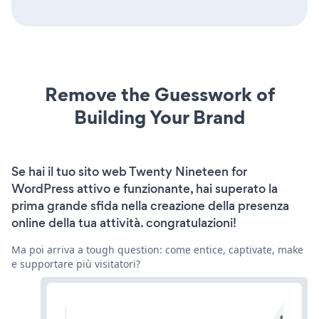
Remove the Guesswork of
Building Your Brand
Se hai il tuo sito web Twenty Nineteen for
WordPress attivo e funzionante, hai superato la
prima grande sfida nella creazione della presenza
online della tua attività. congratulazioni!
Ma poi arriva a tough question: come entice, captivate, make
e supportare più visitatori?