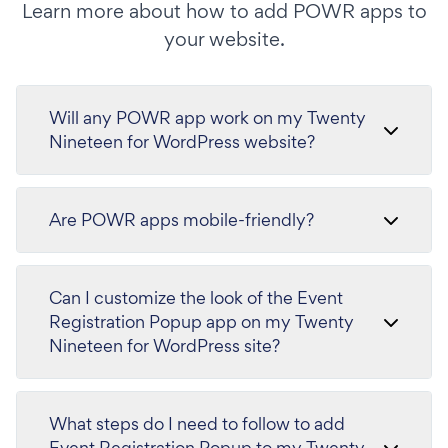
Learn more about how to add POWR apps to
your website.
Will any POWR app work on my Twenty
Nineteen for WordPress website?
Are POWR apps mobile-friendly?
Can I customize the look of the Event
Registration Popup app on my Twenty
Nineteen for WordPress site?
What steps do I need to follow to add
Event Registration Popup to my Twenty