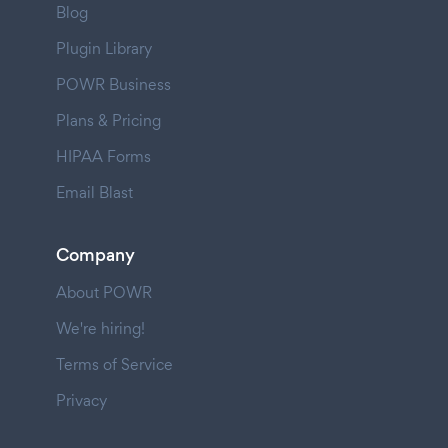
Blog
Plugin Library
POWR Business
Plans & Pricing
HIPAA Forms
Email Blast
Company
About POWR
We're hiring!
Terms of Service
Privacy