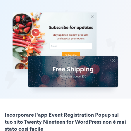
Incorporare l'app Event Registration Popup sul
tuo sito Twenty Nineteen for WordPress non è mai
stato così facile