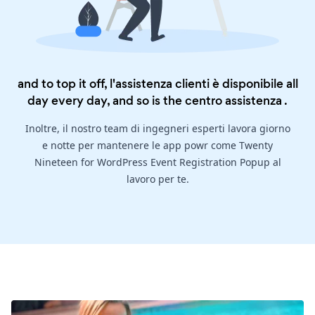
and to top it off, l'assistenza clienti è disponibile all
day every day, and so is the
centro assistenza
.
Inoltre, il nostro team di ingegneri esperti lavora giorno
e notte per mantenere le app powr come Twenty
Nineteen for WordPress Event Registration Popup al
lavoro per te.