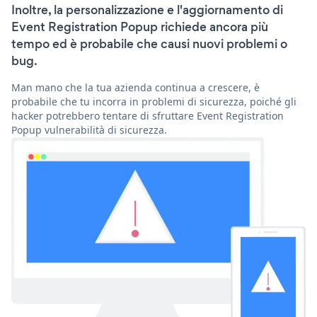
Inoltre, la personalizzazione e l'aggiornamento di
Event Registration Popup richiede ancora più
tempo ed è probabile che causi nuovi problemi o
bug.
Man mano che la tua azienda continua a crescere, è
probabile che tu incorra in problemi di sicurezza, poiché gli
hacker potrebbero tentare di sfruttare Event Registration
Popup vulnerabilità di sicurezza.