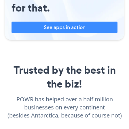
for that.
See apps in action
Trusted by the best in
the biz!
POWR has helped over a half million
businesses on every continent
(besides Antarctica, because of course not)