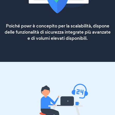
Poiché powr è concepito per la scalabilità, dispone
delle funzionalità di sicurezza integrate più avanzate
e di volumi elevati disponibili.