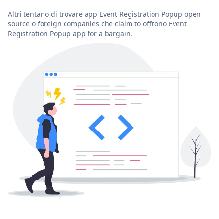
Altri tentano di trovare app Event Registration Popup open
source o foreign companies che claim to offrono Event
Registration Popup app for a bargain.