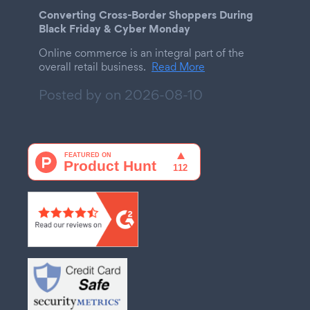
Converting Cross-Border Shoppers During
Black Friday & Cyber Monday
Online commerce is an integral part of the
overall retail business.
Read More
Posted by on
2026-08-10