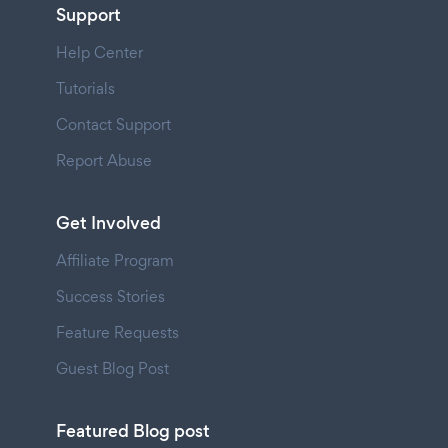
Support
Help Center
Tutorials
Contact Support
Report Abuse
Get Involved
Affiliate Program
Success Stories
Feature Requests
Guest Blog Post
Featured Blog post