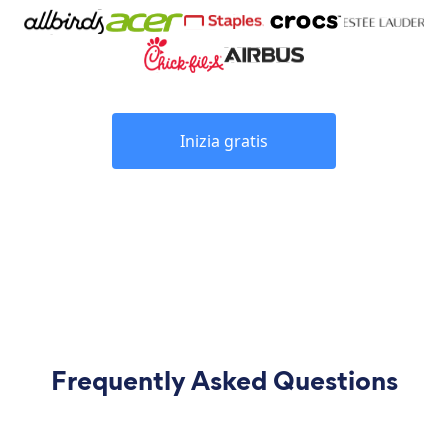
Inizia gratis
Frequently Asked Questions