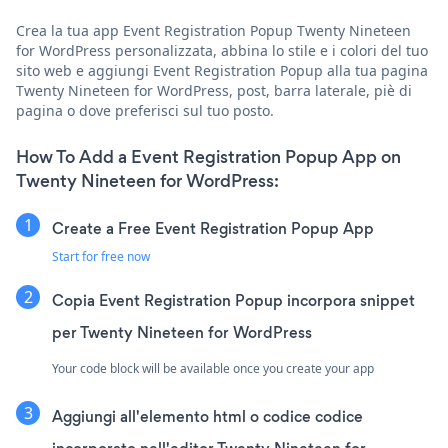
Crea la tua app Event Registration Popup Twenty Nineteen
for WordPress personalizzata, abbina lo stile e i colori del tuo
sito web e aggiungi Event Registration Popup alla tua pagina
Twenty Nineteen for WordPress, post, barra laterale, piè di
pagina o dove preferisci sul tuo posto.
How To Add a Event Registration Popup App on
Twenty Nineteen for WordPress:
Create a Free Event Registration Popup App
Start for free now
Copia Event Registration Popup incorpora snippet
per Twenty Nineteen for WordPress
Your code block will be available once you create your app
Aggiungi all'elemento html o codice codice