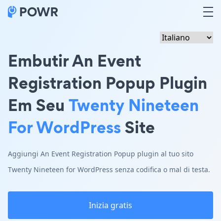
Embutir An Event
Registration Popup Plugin
Em Seu
Twenty Nineteen
For WordPress
Site
Aggiungi An Event Registration Popup plugin al tuo sito
Twenty Nineteen for WordPress senza codifica o mal di testa.
Inizia gratis