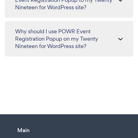
Nineteen for WordPress site?
Why should I use POWR Event
Registration Popup on my Twenty
Nineteen for WordPress site?
Main