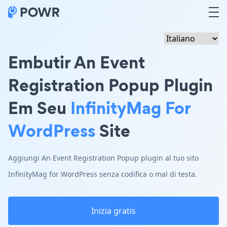
Embutir An Event
Registration Popup Plugin
Em Seu
InfinityMag For
WordPress
Site
Aggiungi An Event Registration Popup plugin al tuo sito
InfinityMag for WordPress senza codifica o mal di testa.
Inizia gratis