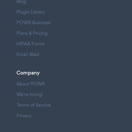
Blog
Plugin Library
POWR Business
Plans & Pricing
HIPAA Forms
Email Blast
Company
About POWR
We're hiring!
Terms of Service
Privacy