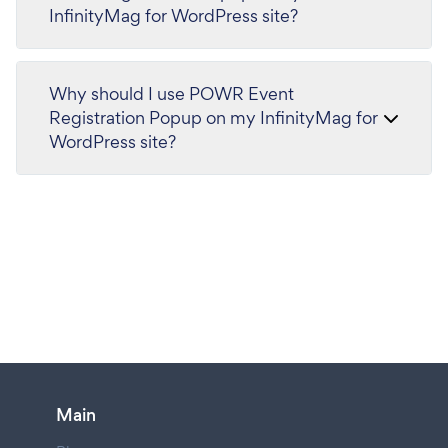
InfinityMag for WordPress site?
Why should I use POWR Event
Registration Popup on my InfinityMag for
WordPress site?
Main