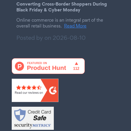
Converting Cross-Border Shoppers During
Black Friday & Cyber Monday
Online commerce is an integral part of the
overall retail business.
Read More
Posted by on
2026-08-10