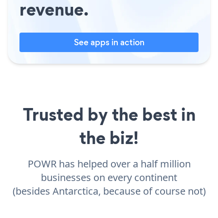
revenue.
See apps in action
Trusted by the best in
the biz!
POWR has helped over a half million
businesses on every continent
(besides Antarctica, because of course not)