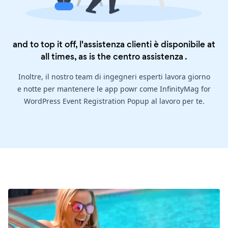
and to top it off, l'assistenza clienti è disponibile at
all times, as is the
centro assistenza
.
Inoltre, il nostro team di ingegneri esperti lavora giorno
e notte per mantenere le app powr come InfinityMag for
WordPress Event Registration Popup al lavoro per te.