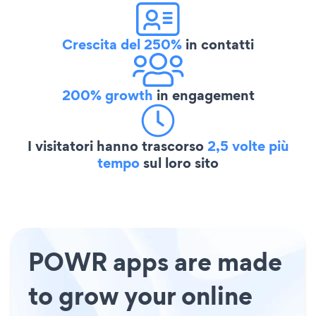
Crescita del 250%
in contatti
200% growth
in engagement
I visitatori hanno trascorso
2,5 volte più
tempo
sul loro sito
POWR apps are made
to grow your online