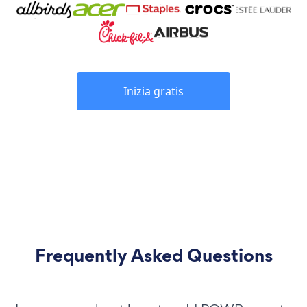
Inizia gratis
Frequently Asked Questions