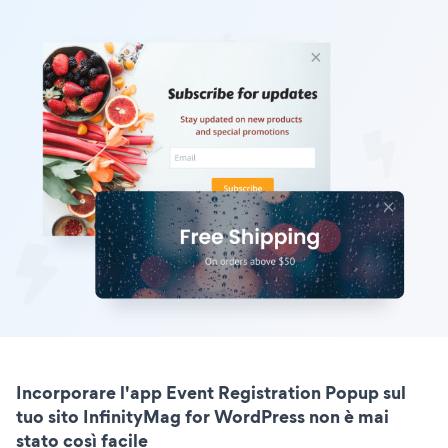
Incorporare l'app Event Registration Popup sul
tuo sito InfinityMag for WordPress non è mai
stato così facile