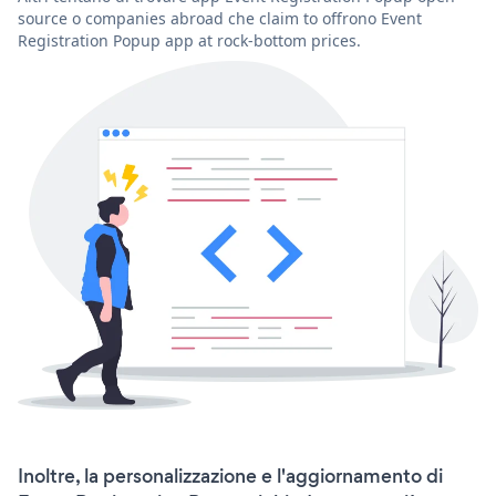
source o companies abroad che claim to offrono Event
Registration Popup app at rock-bottom prices.
Inoltre, la personalizzazione e l'aggiornamento di