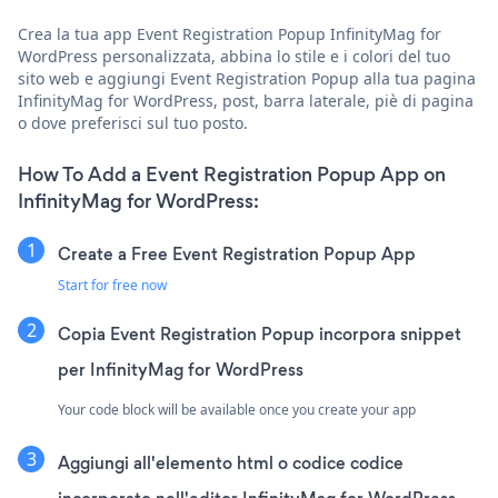
Crea la tua app Event Registration Popup InfinityMag for
WordPress personalizzata, abbina lo stile e i colori del tuo
sito web e aggiungi Event Registration Popup alla tua pagina
InfinityMag for WordPress, post, barra laterale, piè di pagina
o dove preferisci sul tuo posto.
How To Add a Event Registration Popup App on
InfinityMag for WordPress:
Create a Free Event Registration Popup App
Start for free now
Copia Event Registration Popup incorpora snippet
per InfinityMag for WordPress
Your code block will be available once you create your app
Aggiungi all'elemento html o codice codice