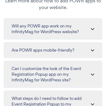
Learn more about how to add POWR apps to
your website.
Will any POWR app work on my
InfinityMag for WordPress website?
Are POWR apps mobile-friendly?
Can I customize the look of the Event
Registration Popup app on my
InfinityMag for WordPress site?
What steps do I need to follow to add
Event Registration Popup to my