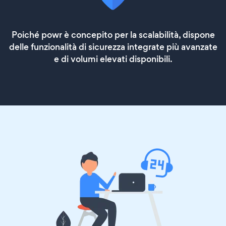
Poiché powr è concepito per la scalabilità, dispone
delle funzionalità di sicurezza integrate più avanzate
e di volumi elevati disponibili.