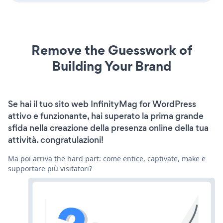
Remove the Guesswork of
Building Your Brand
Se hai il tuo sito web InfinityMag for WordPress
attivo e funzionante, hai superato la prima grande
sfida nella creazione della presenza online della tua
attività. congratulazioni!
Ma poi arriva the hard part: come entice, captivate, make e
supportare più visitatori?