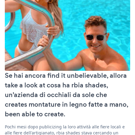
Se hai ancora find it unbelievable, allora
take a look at cosa ha rbia shades,
un'azienda di occhiali da sole che
creates montature in legno fatte a mano,
been able to create.
Pochi mesi dopo publicizing la loro attività alle fiere locali e
alle fiere dell'artigianato, rbia shades stava cercando un