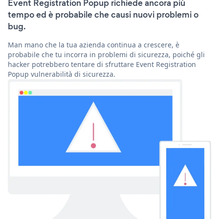
Event Registration Popup richiede ancora più
tempo ed è probabile che causi nuovi problemi o
bug.
Man mano che la tua azienda continua a crescere, è
probabile che tu incorra in problemi di sicurezza, poiché gli
hacker potrebbero tentare di sfruttare Event Registration
Popup vulnerabilità di sicurezza.