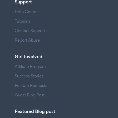
Support
Help Center
Tutorials
Contact Support
Report Abuse
Get Involved
Affiliate Program
Success Stories
Feature Requests
Guest Blog Post
Featured Blog post