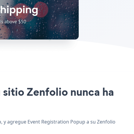
 sitio Zenfolio nunca ha
eb, y agregue Event Registration Popup a su Zenfolio