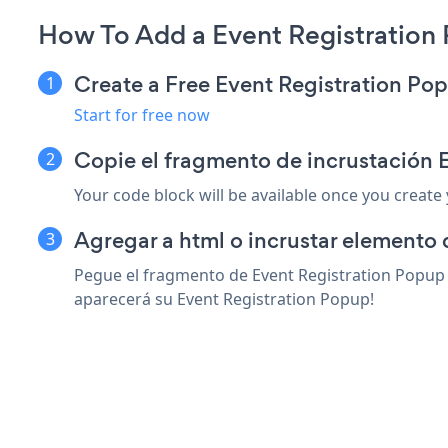
How To Add a Event Registration
Create a Free Event Registration P
Start for free now
Copie el fragmento de incrustación 
Your code block will be available once you create
Agregar a html o incrustar elemento 
Pegue el fragmento de Event Registration Popup s
aparecerá su Event Registration Popup!