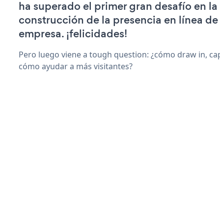
ha superado el primer gran desafío en la
construcción de la presencia en línea de
empresa. ¡felicidades!
Pero luego viene a tough question: ¿cómo draw in, cap
cómo ayudar a más visitantes?