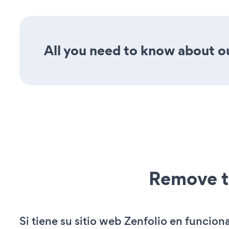
All you need to know about ou
Remove t
Si tiene su sitio web Zenfolio en funcion