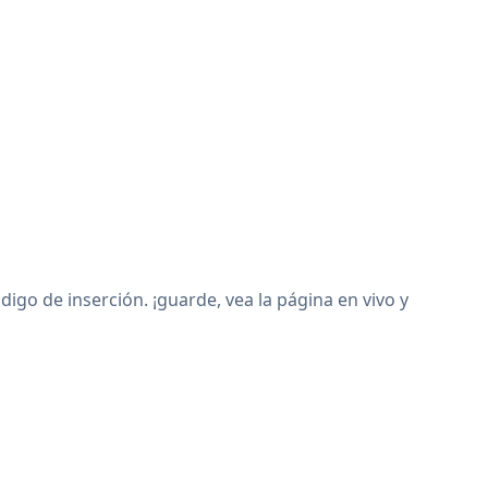
go de inserción. ¡guarde, vea la página en vivo y