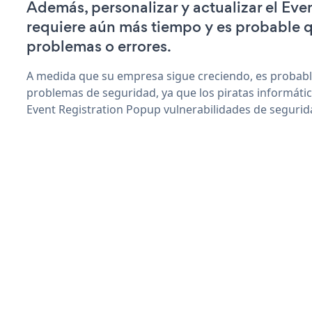
Además, personalizar y actualizar el Ev
requiere aún más tiempo y es probable 
problemas o errores.
A medida que su empresa sigue creciendo, es probab
problemas de seguridad, ya que los piratas informáti
Event Registration Popup vulnerabilidades de segurid