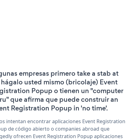
gunas empresas primero take a stab at
 hágalo usted mismo (bricolaje) Event
gistration Popup o tienen un "computer
ru" que afirma que puede construir an
ent Registration Popup in 'no time'.
os intentan encontrar aplicaciones Event Registration
up de código abierto o companies abroad que
egedly ofrecen Event Registration Popup aplicaciones