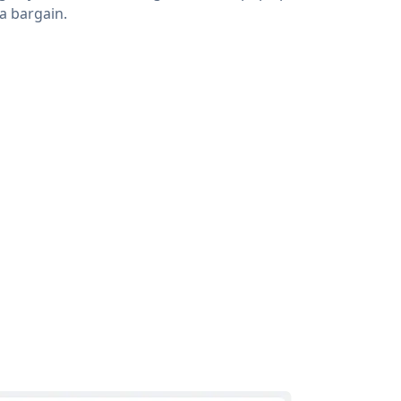
 a bargain.