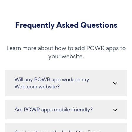
Frequently Asked Questions
Learn more about how to add POWR apps to
your website.
Will any POWR app work on my
Web.com website?
Are POWR apps mobile-friendly?