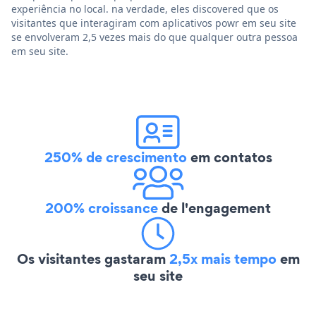
experiência no local. na verdade, eles discovered que os
visitantes que interagiram com aplicativos powr em seu site
se envolveram 2,5 vezes mais do que qualquer outra pessoa
em seu site.
250% de crescimento
em contatos
200% croissance
de l'engagement
Os visitantes gastaram
2,5x mais tempo
em
seu site