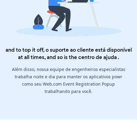
and to top it off, o suporte ao cliente está disponível
at all times, and so is the
centro de ajuda
.
Além disso, nossa equipe de engenheiros especialistas
trabalha noite e dia para manter os aplicativos powr
como seu Web.com Event Registration Popup
trabalhando para você.