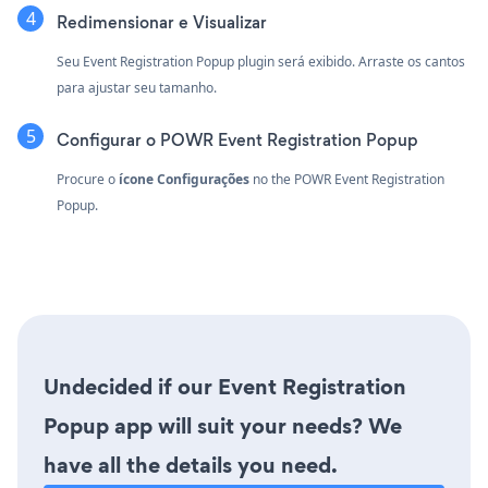
Redimensionar e Visualizar
Seu Event Registration Popup plugin será exibido. Arraste os cantos
para ajustar seu tamanho.
Configurar o POWR Event Registration Popup
Procure o
ícone Configurações
no the POWR Event Registration
Popup.
Undecided if our Event Registration
Popup app will suit your needs? We
have all the details you need.