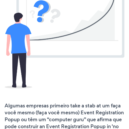
Algumas empresas primeiro take a stab at um faça
você mesmo (faça você mesmo) Event Registration
Popup ou têm um “computer guru” que afirma que
pode construir an Event Registration Popup in 'no