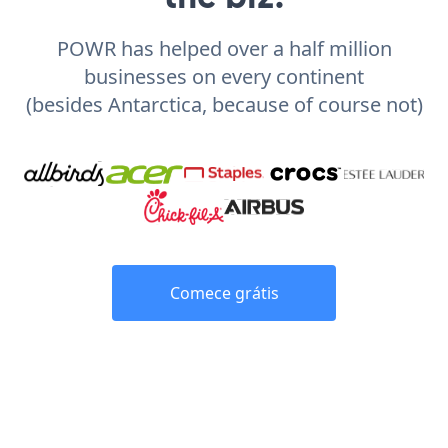
POWR has helped over a half million
businesses on every continent
(besides Antarctica, because of course not)
Comece grátis