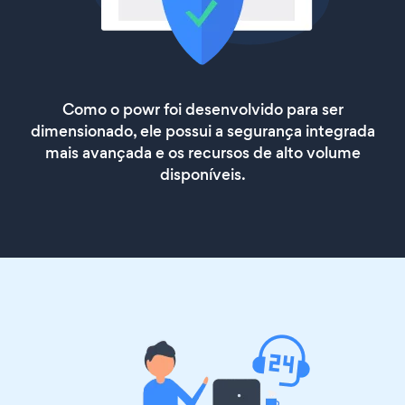
Como o powr foi desenvolvido para ser
dimensionado, ele possui a segurança integrada
mais avançada e os recursos de alto volume
disponíveis.