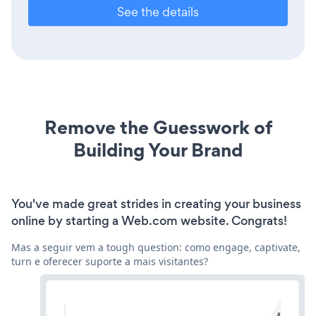
See the details
Remove the Guesswork of
Building Your Brand
You've made great strides in creating your business
online by starting a Web.com website. Congrats!
Mas a seguir vem a tough question: como engage, captivate,
turn e oferecer suporte a mais visitantes?