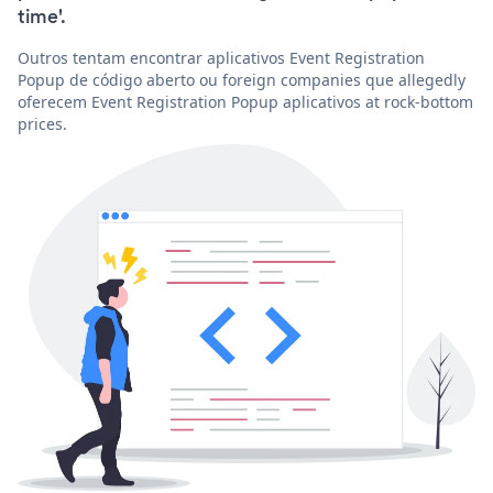
time'.
Outros tentam encontrar aplicativos Event Registration
Popup de código aberto ou foreign companies que allegedly
oferecem Event Registration Popup aplicativos at rock-bottom
prices.