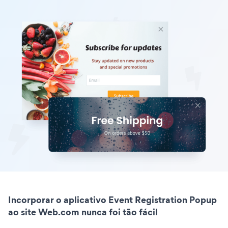
Incorporar o aplicativo Event Registration Popup
ao site Web.com nunca foi tão fácil