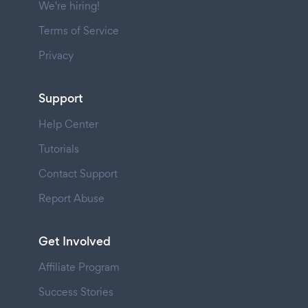
We're hiring!
Terms of Service
Privacy
Support
Help Center
Tutorials
Contact Support
Report Abuse
Get Involved
Affiliate Program
Success Stories