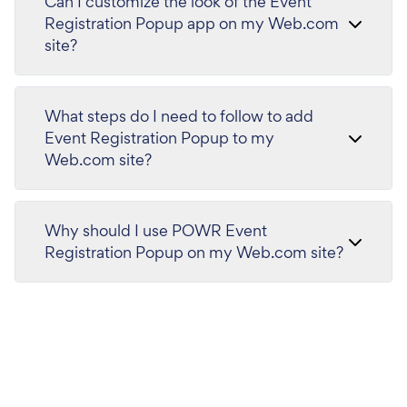
Can I customize the look of the Event
Registration Popup app on my Web.com
site?
What steps do I need to follow to add
Event Registration Popup to my
Web.com site?
Why should I use POWR Event
Registration Popup on my Web.com site?