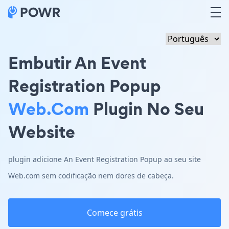
Embutir An Event
Registration Popup
Web.com
Plugin No Seu
Website
plugin adicione An Event Registration Popup ao seu site
Web.com sem codificação nem dores de cabeça.
Comece grátis