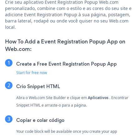
Crie seu aplicativo Event Registration Popup Web.com
personalizado, combine com o estilo e as cores do seu site e
adicione Event Registration Popup à sua página, postagem,
barra lateral, rodapé ou onde você quiser no seu Web.com
local.
How To Add a Event Registration Popup App on
Web.com:
Create a Free Event Registration Popup App
Start for free now
Crio
Snippet HTML
Abra o Web.com Site Builder e clique em
Aplicativos
. Encontrar
Snippet HTML e arraste-o para a página.
Copiar e colar código
Your code block will be available once you create your app