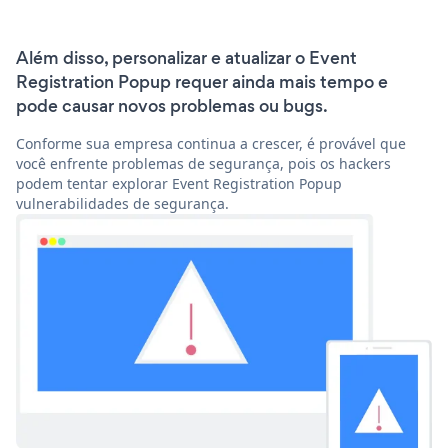
Além disso, personalizar e atualizar o Event
Registration Popup requer ainda mais tempo e
pode causar novos problemas ou bugs.
Conforme sua empresa continua a crescer, é provável que
você enfrente problemas de segurança, pois os hackers
podem tentar explorar Event Registration Popup
vulnerabilidades de segurança.