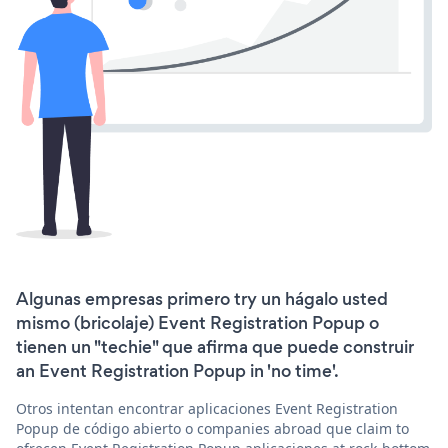
Algunas empresas primero try un hágalo usted
mismo (bricolaje) Event Registration Popup o
tienen un "techie" que afirma que puede construir
an Event Registration Popup in 'no time'.
Otros intentan encontrar aplicaciones Event Registration
Popup de código abierto o companies abroad que claim to