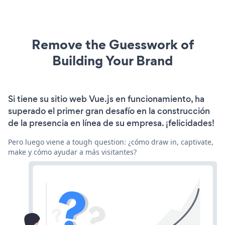
Remove the Guesswork of
Building Your Brand
Si tiene su sitio web Vue.js en funcionamiento, ha
superado el primer gran desafío en la construcción
de la presencia en línea de su empresa. ¡felicidades!
Pero luego viene a tough question: ¿cómo draw in, captivate,
make y cómo ayudar a más visitantes?