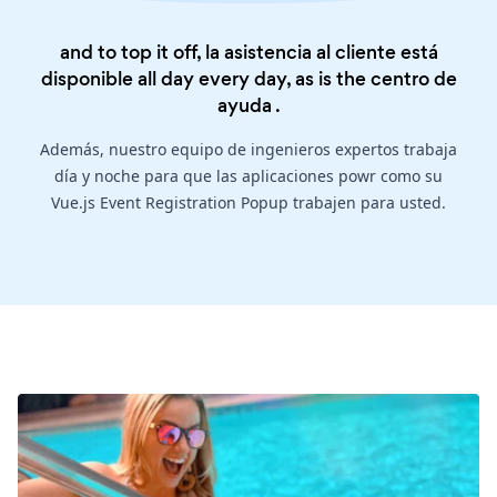
and to top it off, la asistencia al cliente está
disponible all day every day, as is the
centro de
ayuda
.
Además, nuestro equipo de ingenieros expertos trabaja
día y noche para que las aplicaciones powr como su
Vue.js Event Registration Popup trabajen para usted.