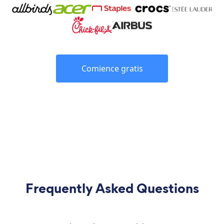
Comience gratis
Frequently Asked Questions