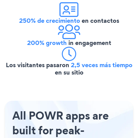
250% de crecimiento
en contactos
200% growth
in engagement
Los visitantes pasaron
2,5 veces más tiempo
en su sitio
All POWR apps are
built for peak-