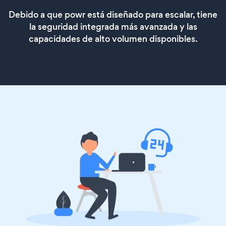
Debido a que powr está diseñado para escalar, tiene
la seguridad integrada más avanzada y las
capacidades de alto volumen disponibles.