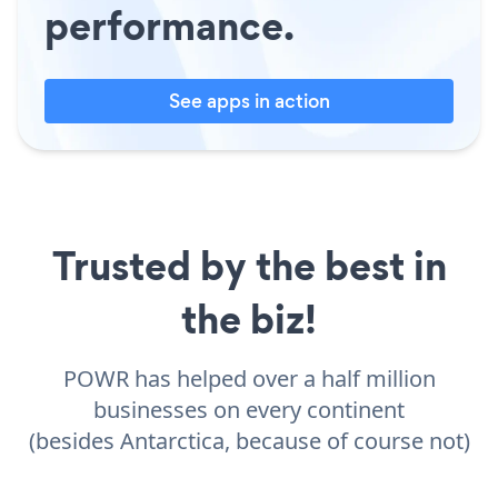
performance.
See apps in action
Trusted by the best in
the biz!
POWR has helped over a half million
businesses on every continent
(besides Antarctica, because of course not)