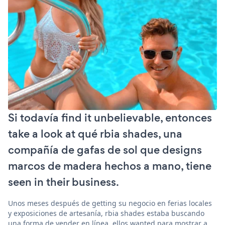
Si todavía find it unbelievable, entonces
take a look at qué rbia shades, una
compañía de gafas de sol que designs
marcos de madera hechos a mano, tiene
seen in their business.
Unos meses después de getting su negocio en ferias locales
y exposiciones de artesanía, rbia shades estaba buscando
una forma de vender en línea. ellos wanted para mostrar a