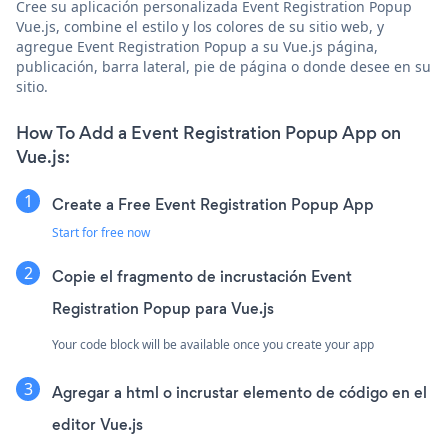
Cree su aplicación personalizada Event Registration Popup
Vue.js, combine el estilo y los colores de su sitio web, y
agregue Event Registration Popup a su Vue.js página,
publicación, barra lateral, pie de página o donde desee en su
sitio.
How To Add a Event Registration Popup App on
Vue.js:
Create a Free Event Registration Popup App
Start for free now
Copie el fragmento de incrustación Event
Registration Popup para Vue.js
Your code block will be available once you create your app
Agregar a html o incrustar elemento de código en el
editor Vue.js