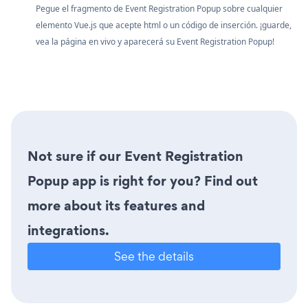
Pegue el fragmento de Event Registration Popup sobre cualquier
elemento Vue.js que acepte html o un código de inserción. ¡guarde,
vea la página en vivo y aparecerá su Event Registration Popup!
Not sure if our Event Registration
Popup app is right for you? Find out
more about its features and
integrations.
See the details