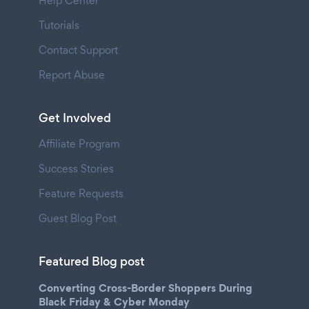
Help Center
Tutorials
Contact Support
Report Abuse
Get Involved
Affiliate Program
Success Stories
Feature Requests
Guest Blog Post
Featured Blog post
Converting Cross-Border Shoppers During
Black Friday & Cyber Monday