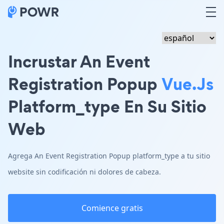
Incrustar An Event
Registration Popup
Vue.js
Platform_type En Su Sitio
Web
Agrega An Event Registration Popup platform_type a tu sitio
website sin codificación ni dolores de cabeza.
Comience gratis