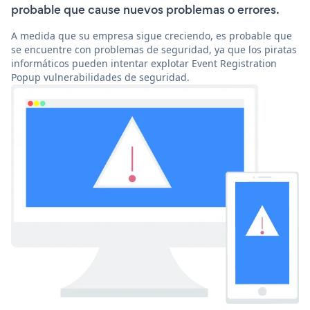
probable que cause nuevos problemas o errores.
A medida que su empresa sigue creciendo, es probable que
se encuentre con problemas de seguridad, ya que los piratas
informáticos pueden intentar explotar Event Registration
Popup vulnerabilidades de seguridad.