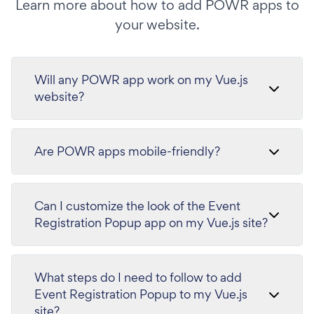
Learn more about how to add POWR apps to
your website.
Will any POWR app work on my Vue.js
website?
Are POWR apps mobile-friendly?
Can I customize the look of the Event
Registration Popup app on my Vue.js site?
What steps do I need to follow to add
Event Registration Popup to my Vue.js
site?