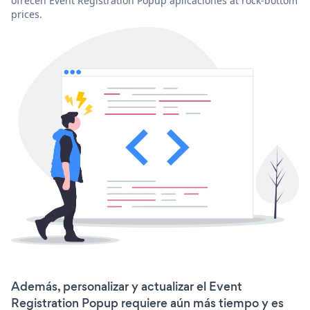
ofrecen Event Registration Popup aplicaciones at rock-bottom
prices.
Además, personalizar y actualizar el Event
Registration Popup requiere aún más tiempo y es