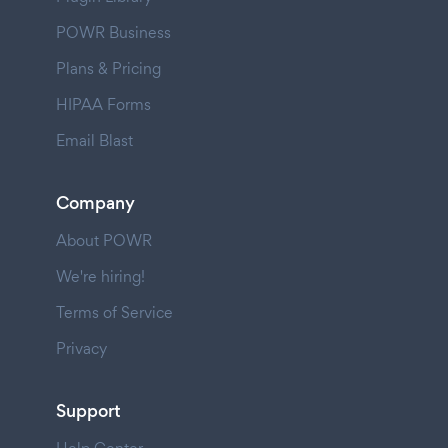
POWR Business
Plans & Pricing
HIPAA Forms
Email Blast
Company
About POWR
We're hiring!
Terms of Service
Privacy
Support