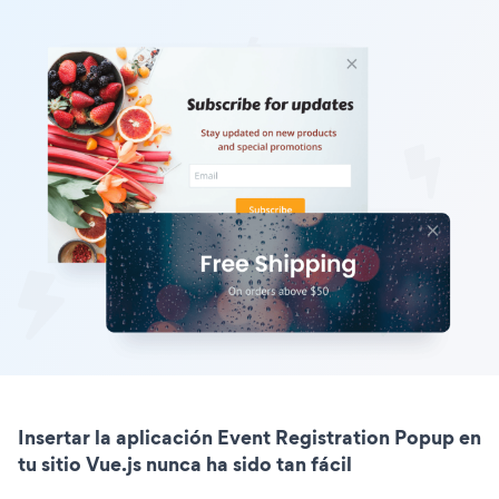
Insertar la aplicación Event Registration Popup en
tu sitio Vue.js nunca ha sido tan fácil