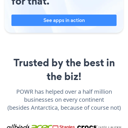
for that.
See apps in action
Trusted by the best in
the biz!
POWR has helped over a half million
businesses on every continent
(besides Antarctica, because of course not)