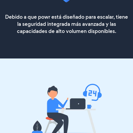
Debido a que powr está diseñado para escalar, tiene
la seguridad integrada más avanzada y las
capacidades de alto volumen disponibles.