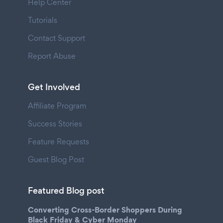
Help Center
Tutorials
Contact Support
Report Abuse
Get Involved
Affiliate Program
Success Stories
Feature Requests
Guest Blog Post
Featured Blog post
Converting Cross-Border Shoppers During
Black Friday & Cyber Monday