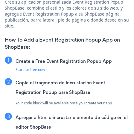
Cree su aplicación personalizada Event Registration Popup
ShopBase, combine el estilo y los colores de su sitio web, y
agregue Event Registration Popup a su ShopBase página,
publicación, barra lateral, pie de página o donde desee en su
sitio.
How To Add a Event Registration Popup App on
ShopBase:
Create a Free Event Registration Popup App
Start for free now
Copie el fragmento de incrustación Event
Registration Popup para ShopBase
Your code block will be available once you create your app
Agregar a html o incrustar elemento de código en el
editor ShopBase