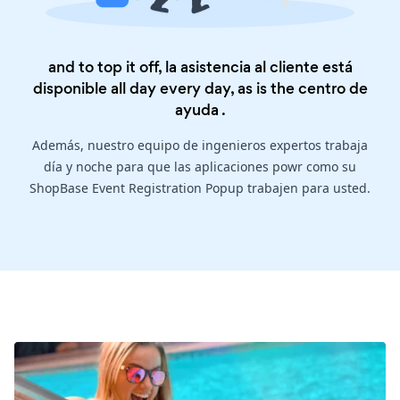
and to top it off, la asistencia al cliente está
disponible all day every day, as is the
centro de
ayuda
.
Además, nuestro equipo de ingenieros expertos trabaja
día y noche para que las aplicaciones powr como su
ShopBase Event Registration Popup trabajen para usted.