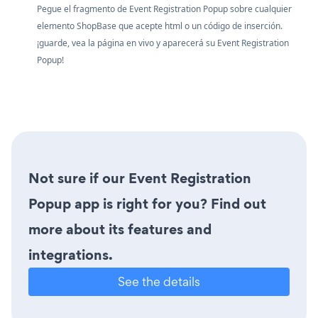
Pegue el fragmento de Event Registration Popup sobre cualquier
elemento ShopBase que acepte html o un código de inserción.
¡guarde, vea la página en vivo y aparecerá su Event Registration
Popup!
Not sure if our Event Registration
Popup app is right for you? Find out
more about its features and
integrations.
See the details