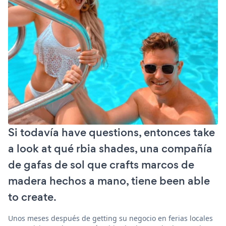
Si todavía have questions, entonces take
a look at qué rbia shades, una compañía
de gafas de sol que crafts marcos de
madera hechos a mano, tiene been able
to create.
Unos meses después de getting su negocio en ferias locales