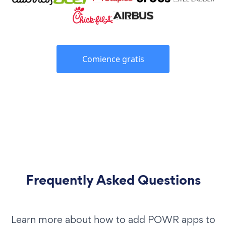
Comience gratis
Frequently Asked Questions
Learn more about how to add POWR apps to