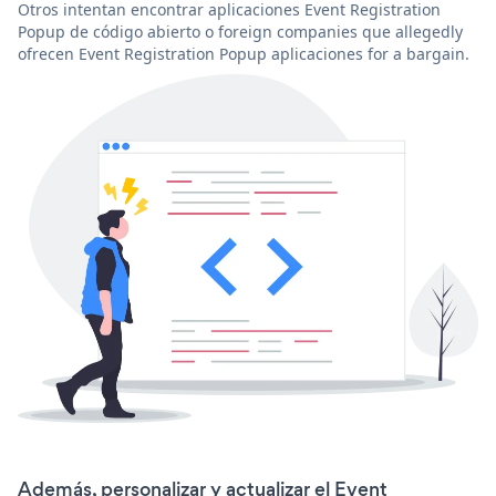
Otros intentan encontrar aplicaciones Event Registration
Popup de código abierto o foreign companies que allegedly
ofrecen Event Registration Popup aplicaciones for a bargain.
Además, personalizar y actualizar el Event