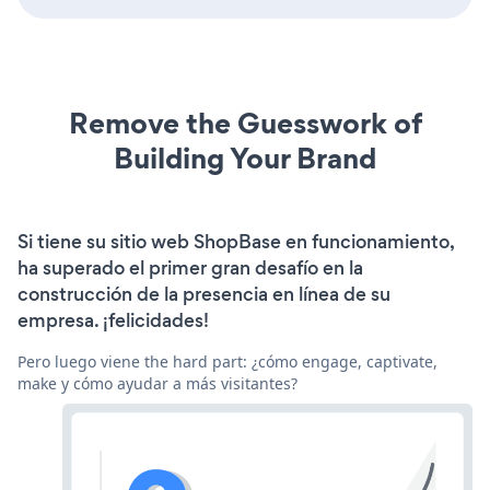
Remove the Guesswork of
Building Your Brand
Si tiene su sitio web ShopBase en funcionamiento,
ha superado el primer gran desafío en la
construcción de la presencia en línea de su
empresa. ¡felicidades!
Pero luego viene the hard part: ¿cómo engage, captivate,
make y cómo ayudar a más visitantes?