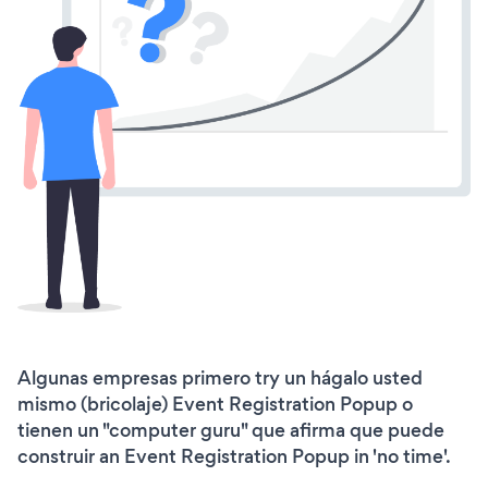
Algunas empresas primero try un hágalo usted
mismo (bricolaje) Event Registration Popup o
tienen un "computer guru" que afirma que puede
construir an Event Registration Popup in 'no time'.