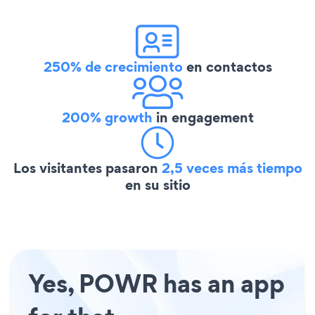
250% de crecimiento
en contactos
200% growth
in engagement
Los visitantes pasaron
2,5 veces más tiempo
en su sitio
Yes, POWR has an app