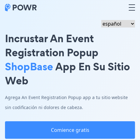
Incrustar An Event
Registration Popup
ShopBase
App En Su Sitio
Web
Agrega An Event Registration Popup app a tu sitio website
sin codificación ni dolores de cabeza.
Comience gratis