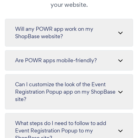
your website.
Will any POWR app work on my
ShopBase website?
Are POWR apps mobile-friendly?
Can I customize the look of the Event
Registration Popup app on my ShopBase
site?
What steps do I need to follow to add
Event Registration Popup to my
ShopBase site?