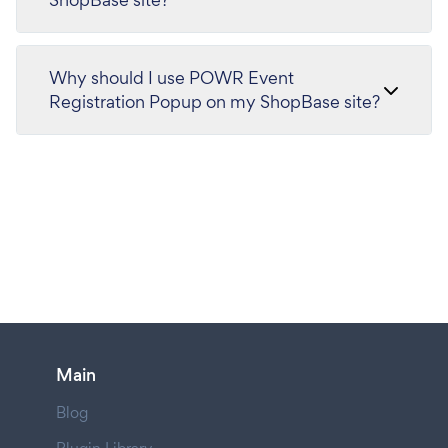
Why should I use POWR Event
Registration Popup on my ShopBase site?
Main
Blog