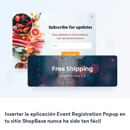
Insertar la aplicación Event Registration Popup en
tu sitio ShopBase nunca ha sido tan fácil