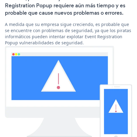
Registration Popup requiere aún más tiempo y es
probable que cause nuevos problemas o errores.
A medida que su empresa sigue creciendo, es probable que
se encuentre con problemas de seguridad, ya que los piratas
informáticos pueden intentar explotar Event Registration
Popup vulnerabilidades de seguridad.