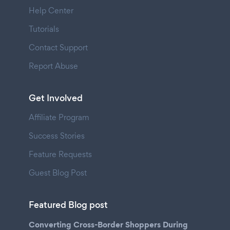
Help Center
Tutorials
Contact Support
Report Abuse
Get Involved
Affiliate Program
Success Stories
Feature Requests
Guest Blog Post
Featured Blog post
Converting Cross-Border Shoppers During