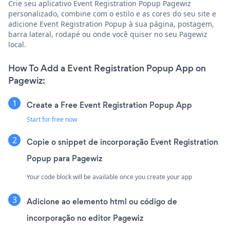
Crie seu aplicativo Event Registration Popup Pagewiz
personalizado, combine com o estilo e as cores do seu site e
adicione Event Registration Popup à sua página, postagem,
barra lateral, rodapé ou onde você quiser no seu Pagewiz
local.
How To Add a Event Registration Popup App on
Pagewiz:
Create a Free Event Registration Popup App
Start for free now
Copie o snippet de incorporação Event Registration
Popup para Pagewiz
Your code block will be available once you create your app
Adicione ao elemento html ou código de
incorporação no editor Pagewiz