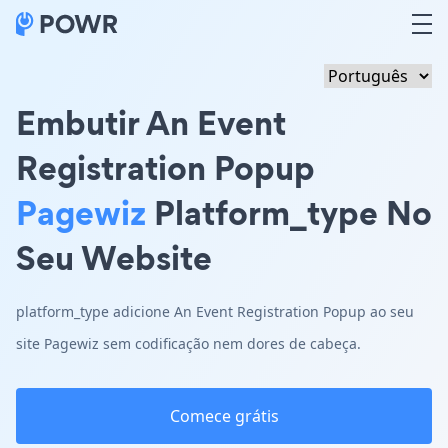
Embutir An Event
Registration Popup
Pagewiz
Platform_type No
Seu Website
platform_type adicione An Event Registration Popup ao seu
site Pagewiz sem codificação nem dores de cabeça.
Comece grátis