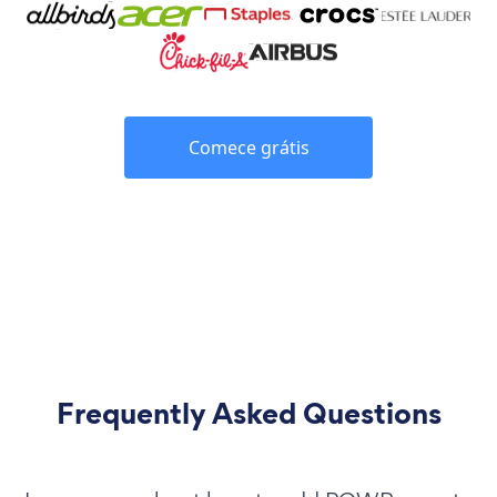
Comece grátis
Frequently Asked Questions