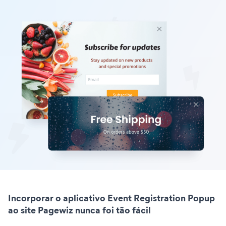
Incorporar o aplicativo Event Registration Popup
ao site Pagewiz nunca foi tão fácil