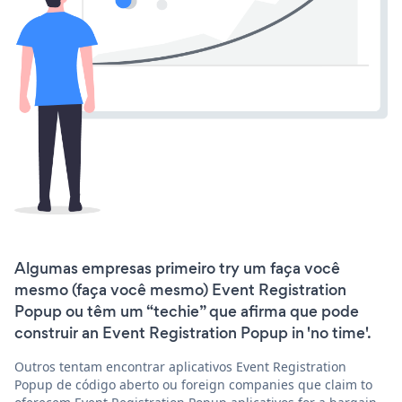
Algumas empresas primeiro try um faça você
mesmo (faça você mesmo) Event Registration
Popup ou têm um “techie” que afirma que pode
construir an Event Registration Popup in 'no time'.
Outros tentam encontrar aplicativos Event Registration
Popup de código aberto ou foreign companies que claim to