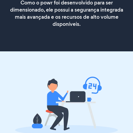
Como o powr foi desenvolvido para ser
dimensionado, ele possui a segurança integrada
mais avançada e os recursos de alto volume
disponíveis.