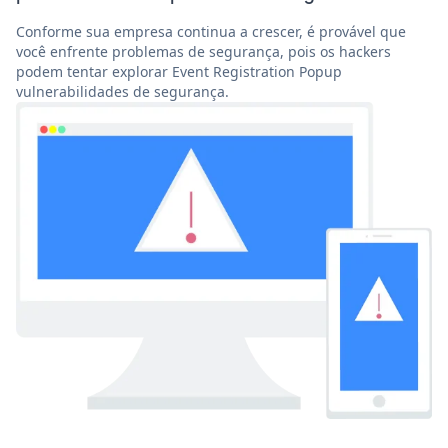
Conforme sua empresa continua a crescer, é provável que
você enfrente problemas de segurança, pois os hackers
podem tentar explorar Event Registration Popup
vulnerabilidades de segurança.