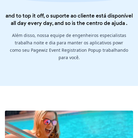
and to top it off, o suporte ao cliente está disponível
all day every day, and so is the
centro de ajuda
.
Além disso, nossa equipe de engenheiros especialistas
trabalha noite e dia para manter os aplicativos powr
como seu Pagewiz Event Registration Popup trabalhando
para você.