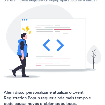
oferecem Event Registration Popup aplicativos for a bargain.
Além disso, personalizar e atualizar o Event
Registration Popup requer ainda mais tempo e
pode causar novos problemas ou bugs.