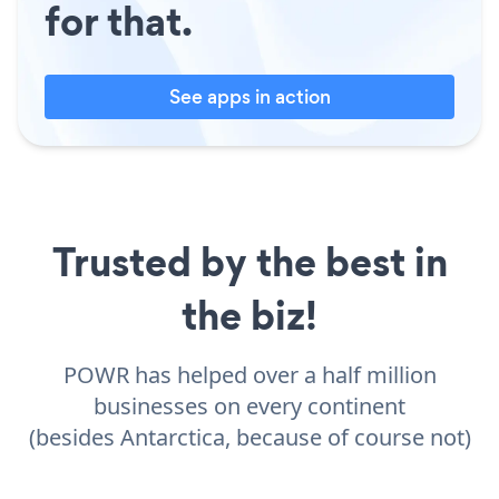
for that.
See apps in action
Trusted by the best in
the biz!
POWR has helped over a half million
businesses on every continent
(besides Antarctica, because of course not)