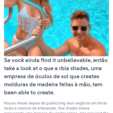
Se você ainda find it unbelievable, então
take a look at o que a rbia shades, uma
empresa de óculos de sol que creates
molduras de madeira feitas à mão, tem
been able to create.
Poucos meses depois de publicizing seus negócios em feiras
locais e mostras de artesanato, rbia shades estava