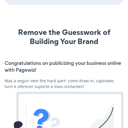
Remove the Guesswork of
Building Your Brand
Congratulations on publicizing your business online
with Pagewiz!
Mas a seguir vem the hard part: como draw in, captivate,
turn e oferecer suporte a mais visitantes?