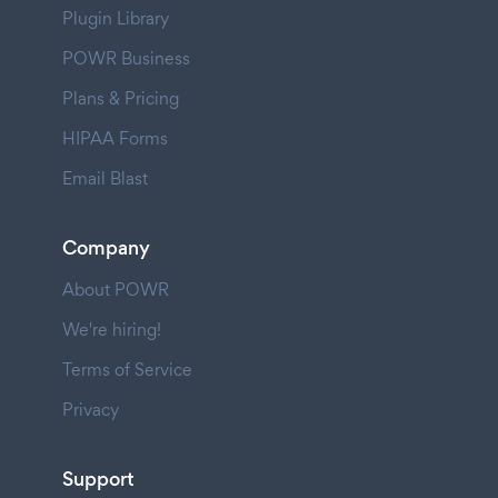
Plugin Library
POWR Business
Plans & Pricing
HIPAA Forms
Email Blast
Company
About POWR
We're hiring!
Terms of Service
Privacy
Support