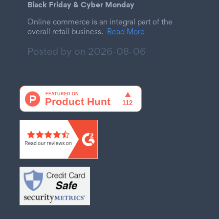
Black Friday & Cyber Monday
Online commerce is an integral part of the
overall retail business.
Read More
Posted by on
2026-08-06