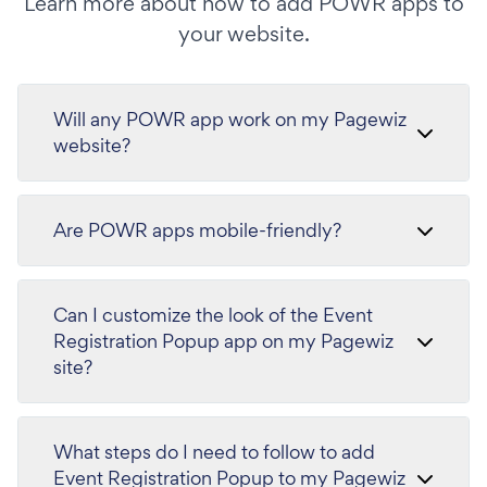
Learn more about how to add POWR apps to
your website.
Will any POWR app work on my Pagewiz
website?
Are POWR apps mobile-friendly?
Can I customize the look of the Event
Registration Popup app on my Pagewiz
site?
What steps do I need to follow to add
Event Registration Popup to my Pagewiz