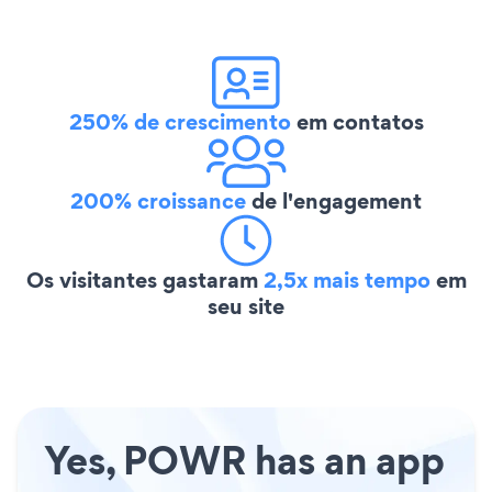
250% de crescimento
em contatos
200% croissance
de l'engagement
Os visitantes gastaram
2,5x mais tempo
em
seu site
Yes, POWR has an app