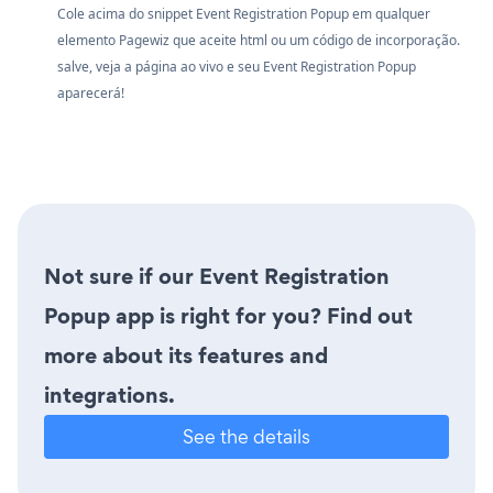
Cole acima do snippet Event Registration Popup em qualquer
elemento Pagewiz que aceite html ou um código de incorporação.
salve, veja a página ao vivo e seu Event Registration Popup
aparecerá!
Not sure if our Event Registration
Popup app is right for you? Find out
more about its features and
integrations.
See the details