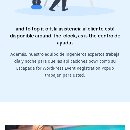
and to top it off, la asistencia al cliente está
disponible around-the-clock, as is the
centro de
ayuda
.
Además, nuestro equipo de ingenieros expertos trabaja
día y noche para que las aplicaciones powr como su
Escapade for WordPress Event Registration Popup
trabajen para usted.