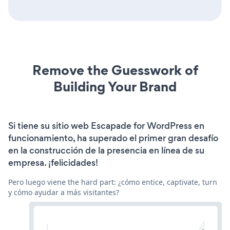
Remove the Guesswork of
Building Your Brand
Si tiene su sitio web Escapade for WordPress en
funcionamiento, ha superado el primer gran desafío
en la construcción de la presencia en línea de su
empresa. ¡felicidades!
Pero luego viene the hard part: ¿cómo entice, captivate, turn
y cómo ayudar a más visitantes?