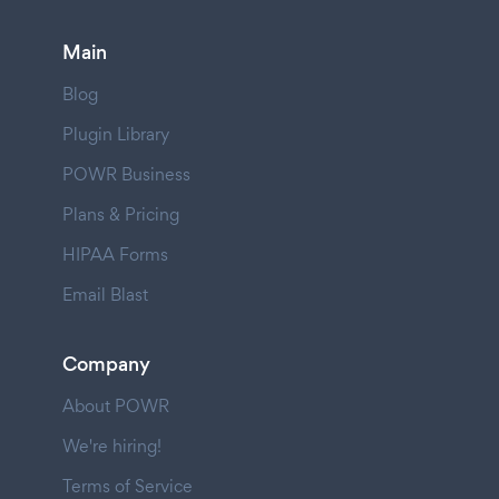
Main
Blog
Plugin Library
POWR Business
Plans & Pricing
HIPAA Forms
Email Blast
Company
About POWR
We're hiring!
Terms of Service