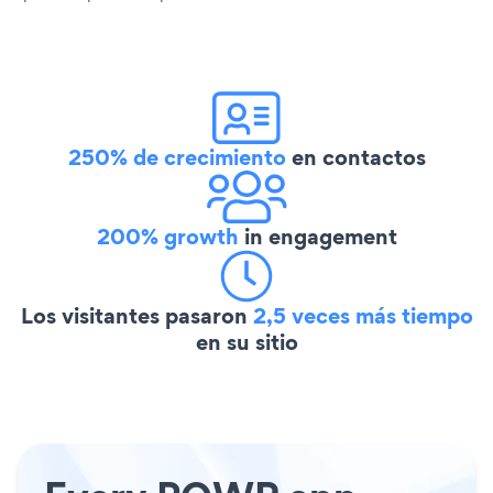
250% de crecimiento
en contactos
200% growth
in engagement
Los visitantes pasaron
2,5 veces más tiempo
en su sitio