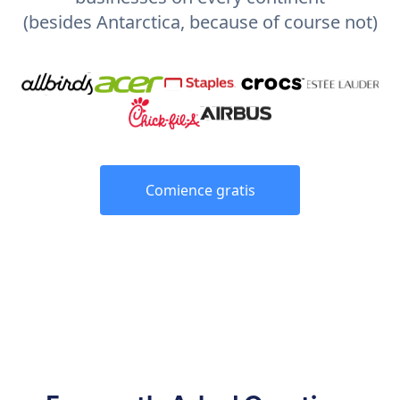
(besides Antarctica, because of course not)
Comience gratis