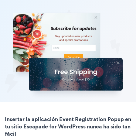
Insertar la aplicación Event Registration Popup en
tu sitio Escapade for WordPress nunca ha sido tan
fácil