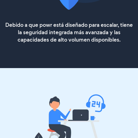
Debido a que powr está diseñado para escalar, tiene
la seguridad integrada más avanzada y las
capacidades de alto volumen disponibles.