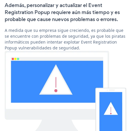
Además, personalizar y actualizar el Event
Registration Popup requiere aún más tiempo y es
probable que cause nuevos problemas o errores.
A medida que su empresa sigue creciendo, es probable que
se encuentre con problemas de seguridad, ya que los piratas
informáticos pueden intentar explotar Event Registration
Popup vulnerabilidades de seguridad.