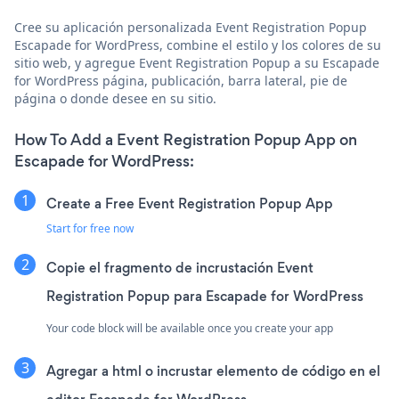
Cree su aplicación personalizada Event Registration Popup
Escapade for WordPress, combine el estilo y los colores de su
sitio web, y agregue Event Registration Popup a su Escapade
for WordPress página, publicación, barra lateral, pie de
página o donde desee en su sitio.
How To Add a Event Registration Popup App on
Escapade for WordPress:
Create a Free Event Registration Popup App
Start for free now
Copie el fragmento de incrustación Event
Registration Popup para Escapade for WordPress
Your code block will be available once you create your app
Agregar a html o incrustar elemento de código en el