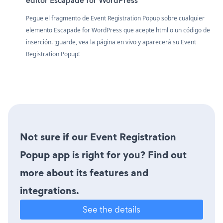
editor Escapade for WordPress
Pegue el fragmento de Event Registration Popup sobre cualquier
elemento Escapade for WordPress que acepte html o un código de
inserción. ¡guarde, vea la página en vivo y aparecerá su Event
Registration Popup!
Not sure if our Event Registration
Popup app is right for you? Find out
more about its features and
integrations.
See the details