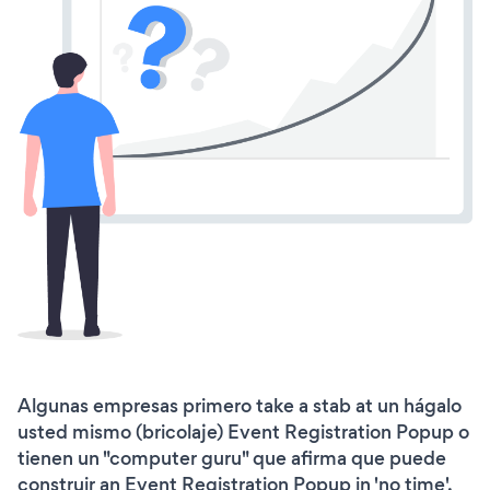
Algunas empresas primero take a stab at un hágalo
usted mismo (bricolaje) Event Registration Popup o
tienen un "computer guru" que afirma que puede
construir an Event Registration Popup in 'no time'.