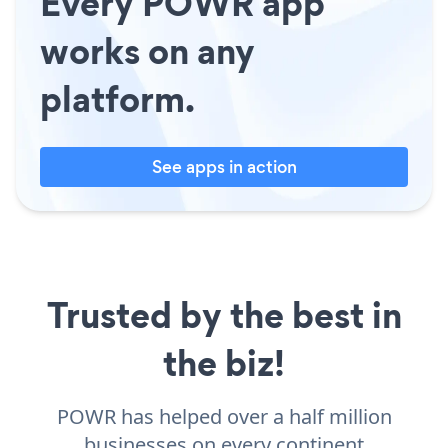
Every POWR app
works on any
platform.
See apps in action
Trusted by the best in
the biz!
POWR has helped over a half million
businesses on every continent