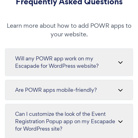
Frequently Asked Questions
Learn more about how to add POWR apps to
your website.
Will any POWR app work on my
Escapade for WordPress website?
Are POWR apps mobile-friendly?
Can I customize the look of the Event
Registration Popup app on my Escapade
for WordPress site?