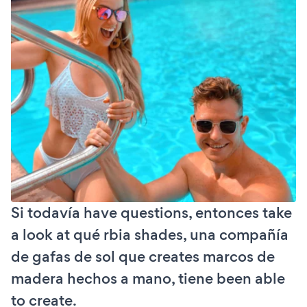
Si todavía have questions, entonces take
a look at qué rbia shades, una compañía
de gafas de sol que creates marcos de
madera hechos a mano, tiene been able
to create.