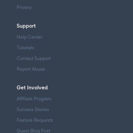
Privacy
Support
Help Center
Tutorials
Contact Support
Report Abuse
Get Involved
Affiliate Program
Success Stories
Feature Requests
Guest Blog Post