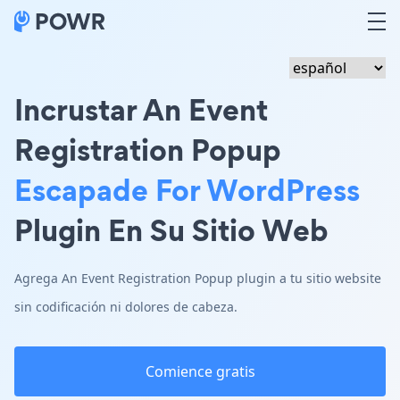
Incrustar An Event
Registration Popup
Escapade For WordPress
Plugin En Su Sitio Web
Agrega An Event Registration Popup plugin a tu sitio website
sin codificación ni dolores de cabeza.
Comience gratis