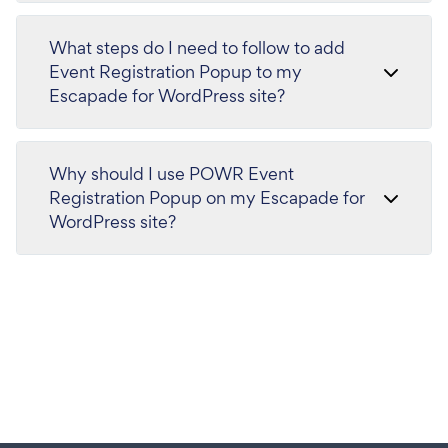
What steps do I need to follow to add
Event Registration Popup to my
Escapade for WordPress site?
Why should I use POWR Event
Registration Popup on my Escapade for
WordPress site?