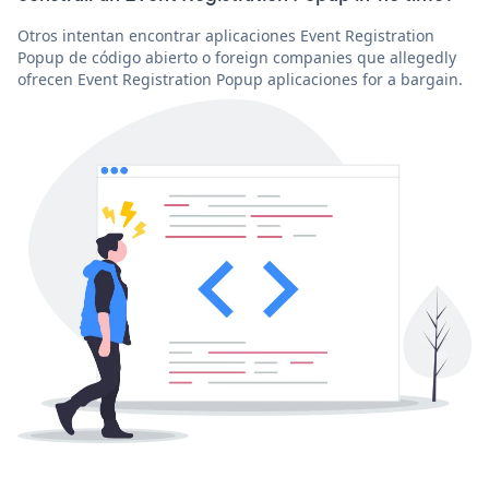
Otros intentan encontrar aplicaciones Event Registration
Popup de código abierto o foreign companies que allegedly
ofrecen Event Registration Popup aplicaciones for a bargain.