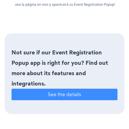
vea la página en vivo y aparecerá su Event Registration Popup!
Not sure if our Event Registration
Popup app is right for you? Find out
more about its features and
integrations.
See the details