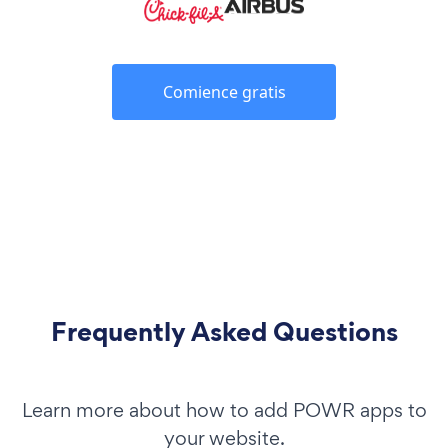
Comience gratis
Frequently Asked Questions
Learn more about how to add POWR apps to
your website.