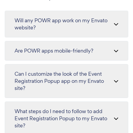
Will any POWR app work on my Envato
website?
Are POWR apps mobile-friendly?
Can I customize the look of the Event
Registration Popup app on my Envato
site?
What steps do I need to follow to add
Event Registration Popup to my Envato
site?