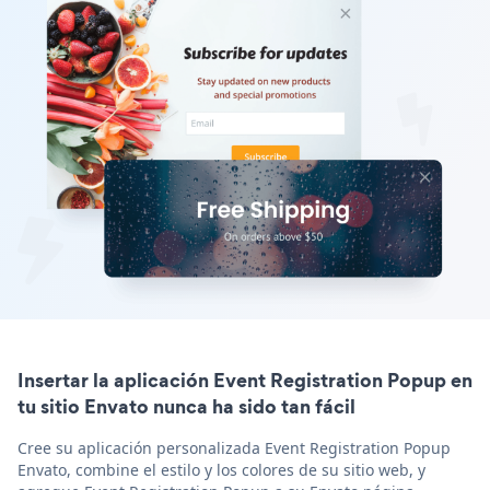
Insertar la aplicación Event Registration Popup en
tu sitio Envato nunca ha sido tan fácil
Cree su aplicación personalizada Event Registration Popup
Envato, combine el estilo y los colores de su sitio web, y