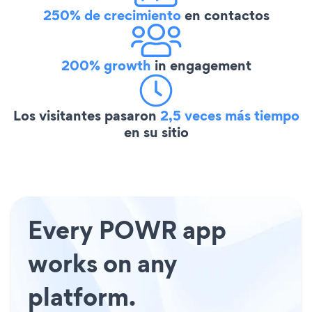
250% de crecimiento
en contactos
200% growth
in engagement
Los visitantes pasaron
2,5 veces más tiempo
en su sitio
Every POWR app
works on any
platform.