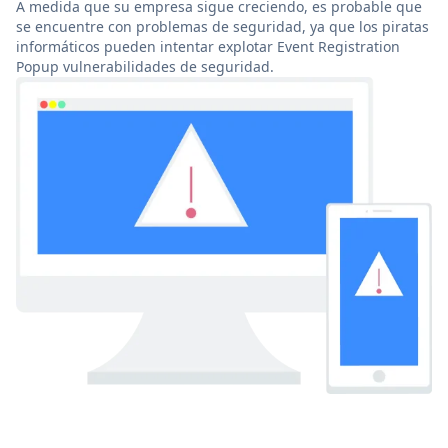
A medida que su empresa sigue creciendo, es probable que
se encuentre con problemas de seguridad, ya que los piratas
informáticos pueden intentar explotar Event Registration
Popup vulnerabilidades de seguridad.