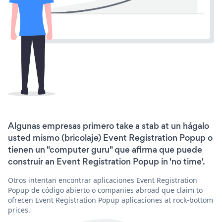
Algunas empresas primero take a stab at un hágalo
usted mismo (bricolaje) Event Registration Popup o
tienen un "computer guru" que afirma que puede
construir an Event Registration Popup in 'no time'.
Otros intentan encontrar aplicaciones Event Registration
Popup de código abierto o companies abroad que claim to
ofrecen Event Registration Popup aplicaciones at rock-bottom
prices.