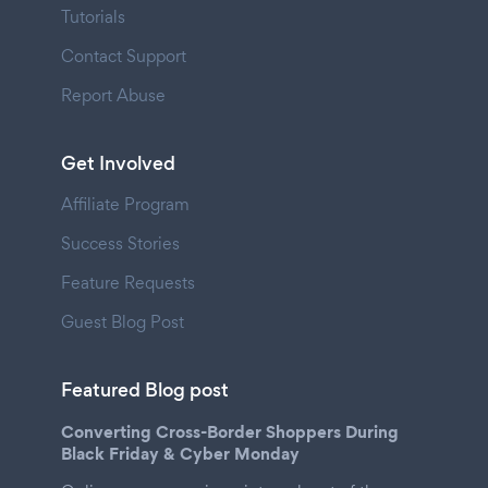
Tutorials
Contact Support
Report Abuse
Get Involved
Affiliate Program
Success Stories
Feature Requests
Guest Blog Post
Featured Blog post
Converting Cross-Border Shoppers During
Black Friday & Cyber Monday