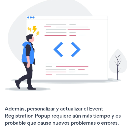
Además, personalizar y actualizar el Event
Registration Popup requiere aún más tiempo y es
probable que cause nuevos problemas o errores.