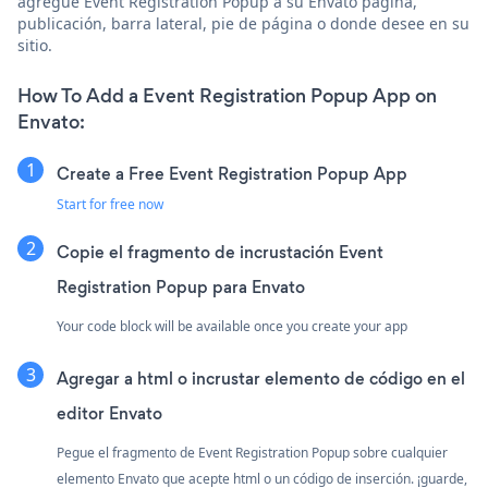
agregue Event Registration Popup a su Envato página,
publicación, barra lateral, pie de página o donde desee en su
sitio.
How To Add a Event Registration Popup App on
Envato:
Create a Free Event Registration Popup App
Start for free now
Copie el fragmento de incrustación Event
Registration Popup para Envato
Your code block will be available once you create your app
Agregar a html o incrustar elemento de código en el
editor Envato
Pegue el fragmento de Event Registration Popup sobre cualquier
elemento Envato que acepte html o un código de inserción. ¡guarde,