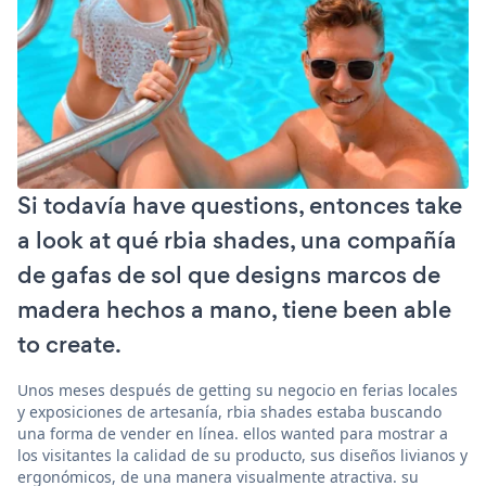
Si todavía have questions, entonces take
a look at qué rbia shades, una compañía
de gafas de sol que designs marcos de
madera hechos a mano, tiene been able
to create.
Unos meses después de getting su negocio en ferias locales
y exposiciones de artesanía, rbia shades estaba buscando
una forma de vender en línea. ellos wanted para mostrar a
los visitantes la calidad de su producto, sus diseños livianos y
ergonómicos, de una manera visualmente atractiva. su