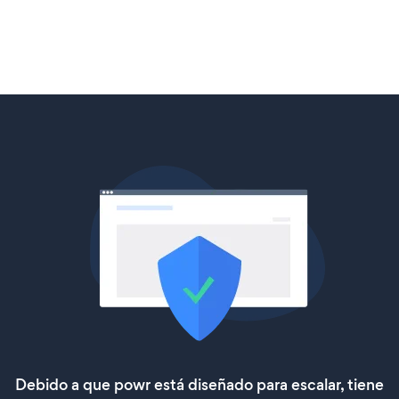
Debido a que powr está diseñado para escalar, tiene