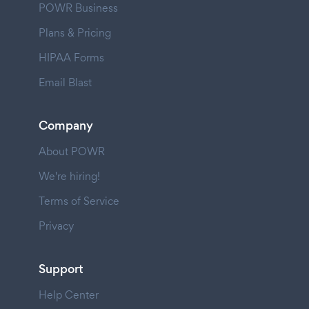
POWR Business
Plans & Pricing
HIPAA Forms
Email Blast
Company
About POWR
We're hiring!
Terms of Service
Privacy
Support
Help Center