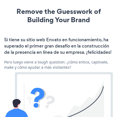
Remove the Guesswork of
Building Your Brand
Si tiene su sitio web Envato en funcionamiento, ha
superado el primer gran desafío en la construcción
de la presencia en línea de su empresa. ¡felicidades!
Pero luego viene a tough question: ¿cómo entice, captivate,
make y cómo ayudar a más visitantes?