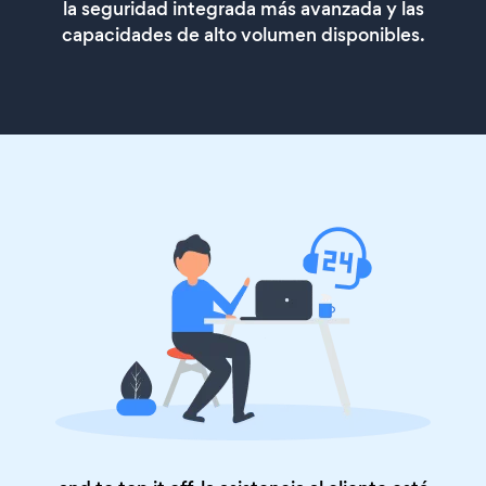
la seguridad integrada más avanzada y las
capacidades de alto volumen disponibles.