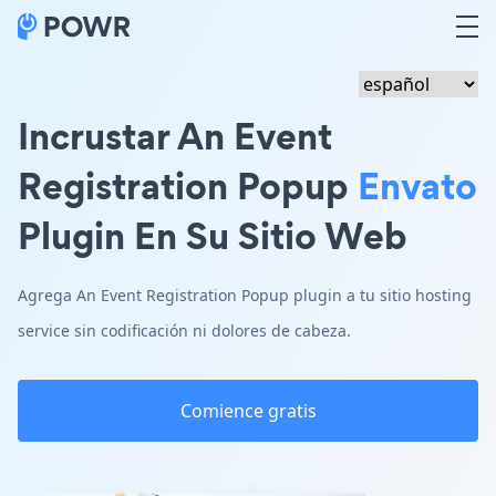
Incrustar An Event
Registration Popup
Envato
Plugin En Su Sitio Web
Agrega An Event Registration Popup plugin a tu sitio hosting
service sin codificación ni dolores de cabeza.
Comience gratis