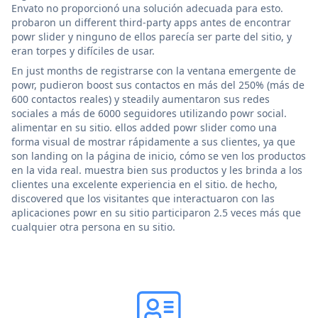
Envato no proporcionó una solución adecuada para esto.
probaron un different third-party apps antes de encontrar
powr slider y ninguno de ellos parecía ser parte del sitio, y
eran torpes y difíciles de usar.
En just months de registrarse con la ventana emergente de
powr, pudieron boost sus contactos en más del 250% (más de
600 contactos reales) y steadily aumentaron sus redes
sociales a más de 6000 seguidores utilizando powr social.
alimentar en su sitio. ellos added powr slider como una
forma visual de mostrar rápidamente a sus clientes, ya que
son landing on la página de inicio, cómo se ven los productos
en la vida real. muestra bien sus productos y les brinda a los
clientes una excelente experiencia en el sitio. de hecho,
discovered que los visitantes que interactuaron con las
aplicaciones powr en su sitio participaron 2.5 veces más que
cualquier otra persona en su sitio.