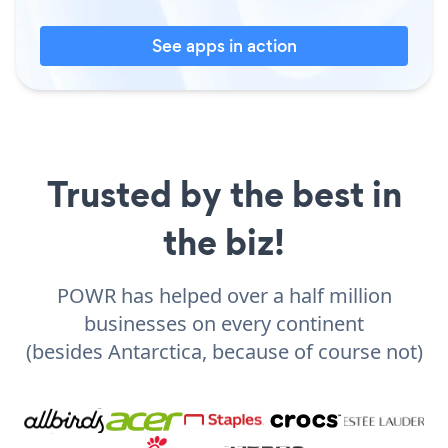
See apps in action
Trusted by the best in
the biz!
POWR has helped over a half million
businesses on every continent
(besides Antarctica, because of course not)