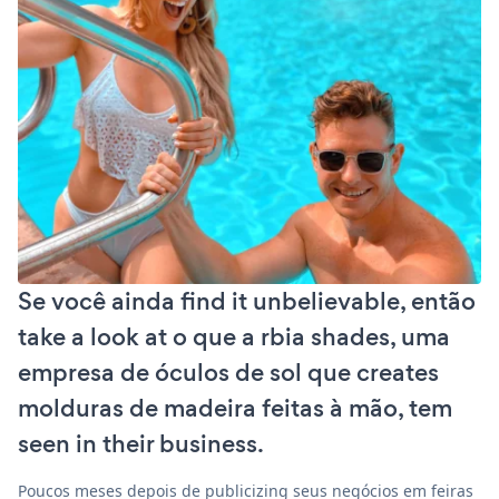
Se você ainda find it unbelievable, então
take a look at o que a rbia shades, uma
empresa de óculos de sol que creates
molduras de madeira feitas à mão, tem
seen in their business.
Poucos meses depois de publicizing seus negócios em feiras