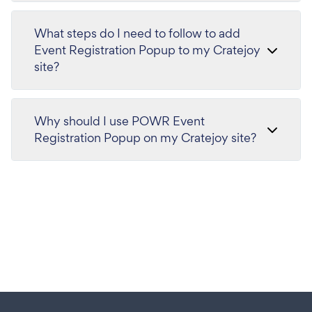
What steps do I need to follow to add
Event Registration Popup to my Cratejoy
site?
Why should I use POWR Event
Registration Popup on my Cratejoy site?