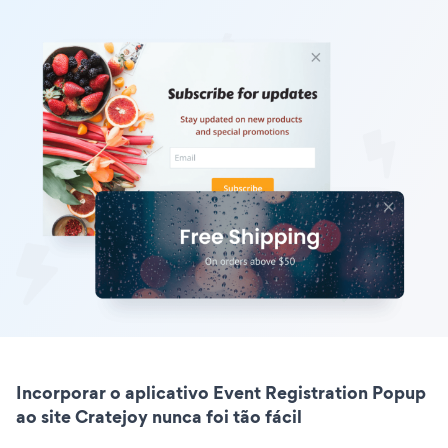
Incorporar o aplicativo Event Registration Popup
ao site Cratejoy nunca foi tão fácil