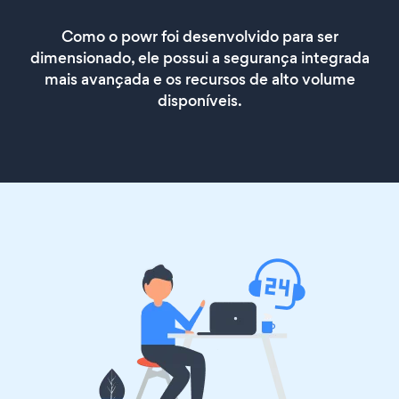
Como o powr foi desenvolvido para ser
dimensionado, ele possui a segurança integrada
mais avançada e os recursos de alto volume
disponíveis.