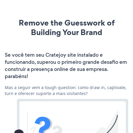
Remove the Guesswork of
Building Your Brand
Se você tem seu Cratejoy site instalado e
funcionando, superou o primeiro grande desafio em
construir a presença online de sua empresa.
parabéns!
Mas a seguir vem a tough question: como draw in, captivate,
turn e oferecer suporte a mais visitantes?