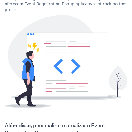
oferecem Event Registration Popup aplicativos at rock-bottom
prices.
Além disso, personalizar e atualizar o Event