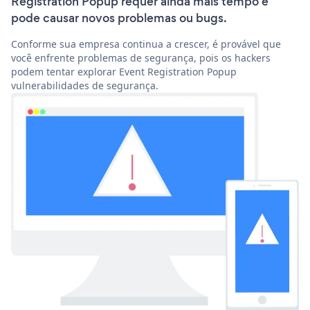
Registration Popup requer ainda mais tempo e
pode causar novos problemas ou bugs.
Conforme sua empresa continua a crescer, é provável que
você enfrente problemas de segurança, pois os hackers
podem tentar explorar Event Registration Popup
vulnerabilidades de segurança.