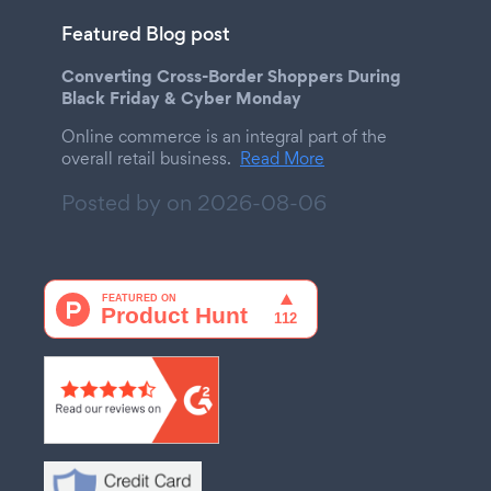
Featured Blog post
Converting Cross-Border Shoppers During
Black Friday & Cyber Monday
Online commerce is an integral part of the
overall retail business.
Read More
Posted by on
2026-08-06