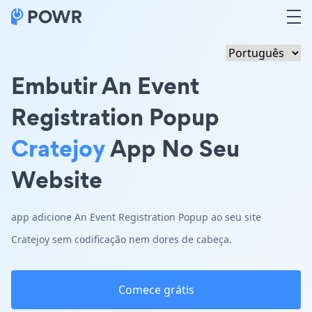
Embutir An Event
Registration Popup
Cratejoy
App No Seu
Website
app adicione An Event Registration Popup ao seu site
Cratejoy sem codificação nem dores de cabeça.
Comece grátis