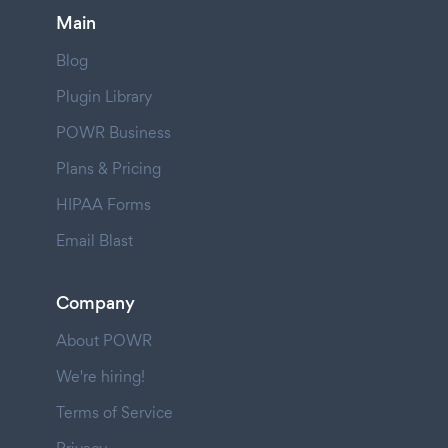
Main
Blog
Plugin Library
POWR Business
Plans & Pricing
HIPAA Forms
Email Blast
Company
About POWR
We're hiring!
Terms of Service