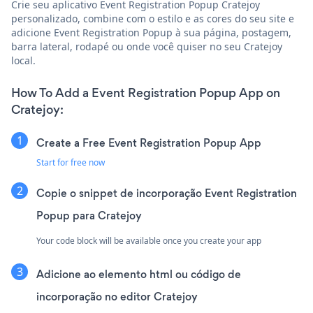
Crie seu aplicativo Event Registration Popup Cratejoy
personalizado, combine com o estilo e as cores do seu site e
adicione Event Registration Popup à sua página, postagem,
barra lateral, rodapé ou onde você quiser no seu Cratejoy
local.
How To Add a Event Registration Popup App on
Cratejoy:
Create a Free Event Registration Popup App
Start for free now
Copie o snippet de incorporação Event Registration
Popup para Cratejoy
Your code block will be available once you create your app
Adicione ao elemento html ou código de
incorporação no editor Cratejoy