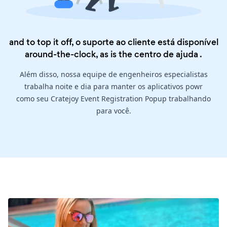
and to top it off, o suporte ao cliente está disponível
around-the-clock, as is the
centro de ajuda
.
Além disso, nossa equipe de engenheiros especialistas
trabalha noite e dia para manter os aplicativos powr
como seu Cratejoy Event Registration Popup trabalhando
para você.