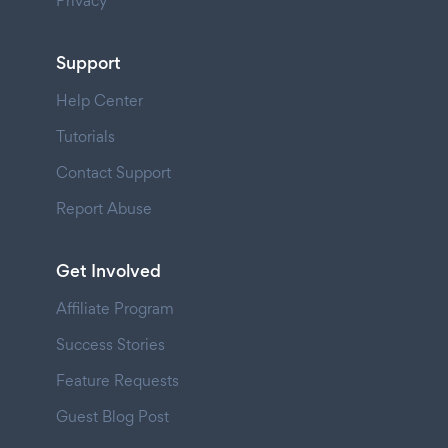
Privacy
Support
Help Center
Tutorials
Contact Support
Report Abuse
Get Involved
Affiliate Program
Success Stories
Feature Requests
Guest Blog Post