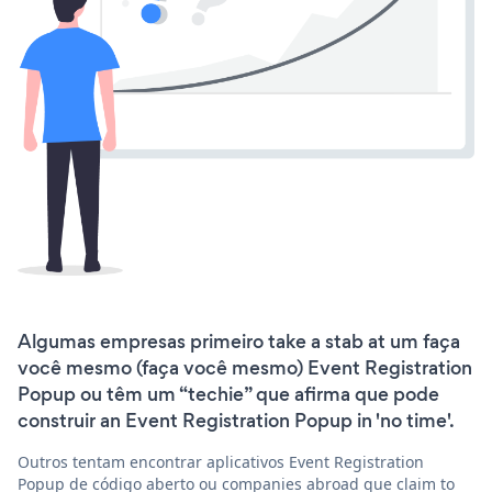
Algumas empresas primeiro take a stab at um faça
você mesmo (faça você mesmo) Event Registration
Popup ou têm um “techie” que afirma que pode
construir an Event Registration Popup in 'no time'.
Outros tentam encontrar aplicativos Event Registration
Popup de código aberto ou companies abroad que claim to