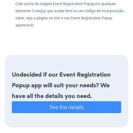
Cole acima do snippet Event Registration Popup em qualquer
elemento Cratejoy que aceite html ou um código de incorporação.
salve, veja a página ao vivo e seu Event Registration Popup
aparecerá!
Undecided if our Event Registration
Popup app will suit your needs? We
have all the details you need.
See the details