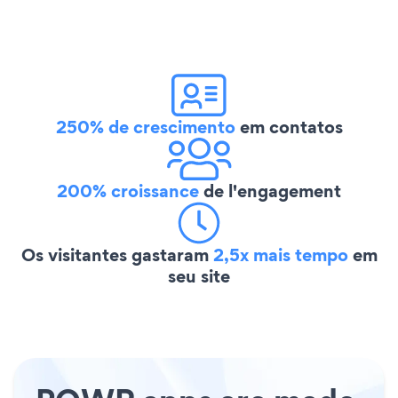
250% de crescimento
em contatos
200% croissance
de l'engagement
Os visitantes gastaram
2,5x mais tempo
em
seu site