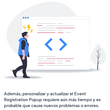
Además, personalizar y actualizar el Event
Registration Popup requiere aún más tiempo y es
probable que cause nuevos problemas o errores.