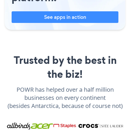
See apps in action
Trusted by the best in
the biz!
POWR has helped over a half million
businesses on every continent
(besides Antarctica, because of course not)