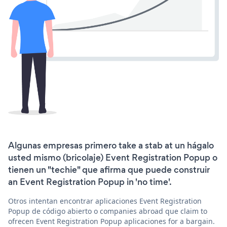
Algunas empresas primero take a stab at un hágalo
usted mismo (bricolaje) Event Registration Popup o
tienen un "techie" que afirma que puede construir
an Event Registration Popup in 'no time'.
Otros intentan encontrar aplicaciones Event Registration
Popup de código abierto o companies abroad que claim to
ofrecen Event Registration Popup aplicaciones for a bargain.