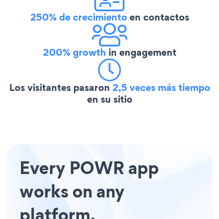
250% de crecimiento
en contactos
200% growth
in engagement
Los visitantes pasaron
2,5 veces más tiempo
en su sitio
Every POWR app
works on any
platform.