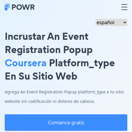
Incrustar An Event
Registration Popup
Coursera
Platform_type
En Su Sitio Web
Agrega An Event Registration Popup platform_type a tu sitio
website sin codificación ni dolores de cabeza.
Comience gratis