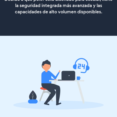
la seguridad integrada más avanzada y las
capacidades de alto volumen disponibles.