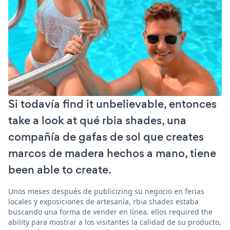
Si todavía find it unbelievable, entonces
take a look at qué rbia shades, una
compañía de gafas de sol que creates
marcos de madera hechos a mano, tiene
been able to create.
Unos meses después de publicizing su negocio en ferias
locales y exposiciones de artesanía, rbia shades estaba
buscando una forma de vender en línea. ellos required the
ability para mostrar a los visitantes la calidad de su producto,