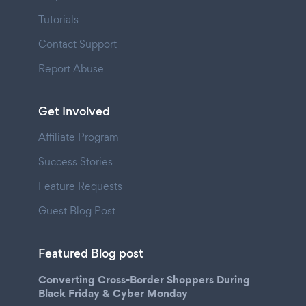
Tutorials
Contact Support
Report Abuse
Get Involved
Affiliate Program
Success Stories
Feature Requests
Guest Blog Post
Featured Blog post
Converting Cross-Border Shoppers During
Black Friday & Cyber Monday