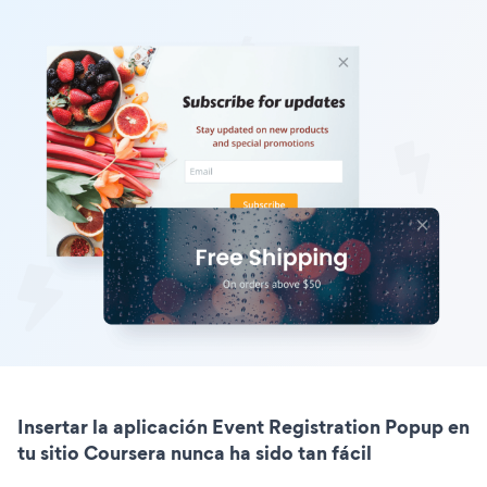
Insertar la aplicación Event Registration Popup en
tu sitio Coursera nunca ha sido tan fácil