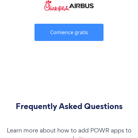
Comience gratis
Frequently Asked Questions
Learn more about how to add POWR apps to