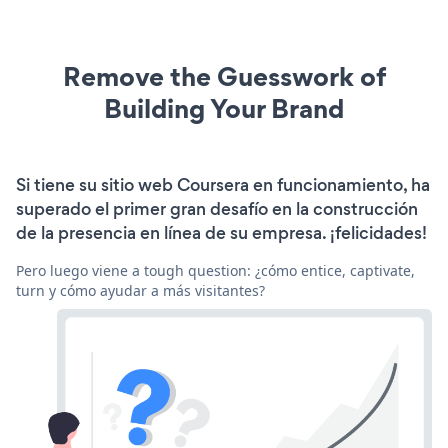
Remove the Guesswork of
Building Your Brand
Si tiene su sitio web Coursera en funcionamiento, ha
superado el primer gran desafío en la construcción
de la presencia en línea de su empresa. ¡felicidades!
Pero luego viene a tough question: ¿cómo entice, captivate,
turn y cómo ayudar a más visitantes?