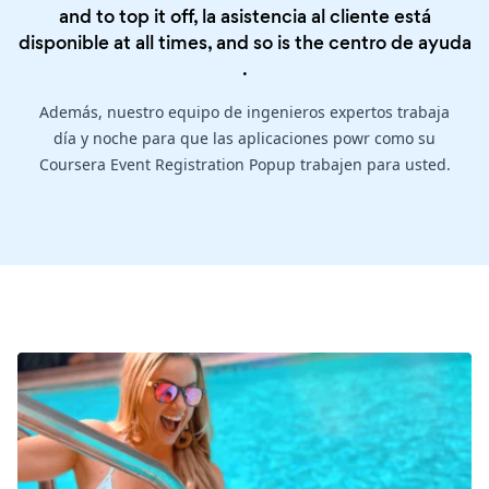
and to top it off, la asistencia al cliente está
disponible at all times, and so is the
centro de ayuda
.
Además, nuestro equipo de ingenieros expertos trabaja
día y noche para que las aplicaciones powr como su
Coursera Event Registration Popup trabajen para usted.