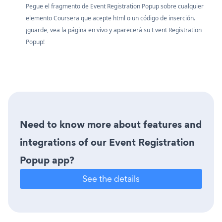
Pegue el fragmento de Event Registration Popup sobre cualquier
elemento Coursera que acepte html o un código de inserción.
¡guarde, vea la página en vivo y aparecerá su Event Registration
Popup!
Need to know more about features and
integrations of our Event Registration
Popup app?
See the details