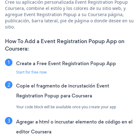
Cree su aplicación personalizada Event Registration Popup
Coursera, combine el estilo y los colores de su sitio web, y
agregue Event Registration Popup a su Coursera página,
publicación, barra lateral, pie de página o donde desee en su
sitio.
How To Add a Event Registration Popup App on
Coursera:
Create a Free Event Registration Popup App
Start for free now
Copie el fragmento de incrustación Event
Registration Popup para Coursera
Your code block will be available once you create your app
Agregar a html o incrustar elemento de código en el
editor Coursera