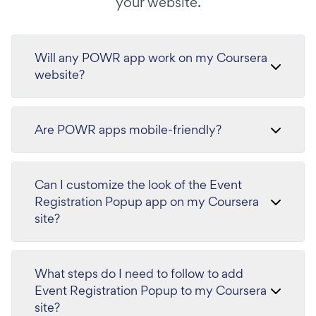
your website.
Will any POWR app work on my Coursera
website?
Are POWR apps mobile-friendly?
Can I customize the look of the Event
Registration Popup app on my Coursera
site?
What steps do I need to follow to add
Event Registration Popup to my Coursera
site?