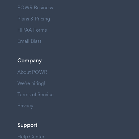
POWR Business
Plans & Pricing
HIPAA Forms
Email Blast
Company
About POWR
We're hiring!
Terms of Service
Privacy
Support
Help Center