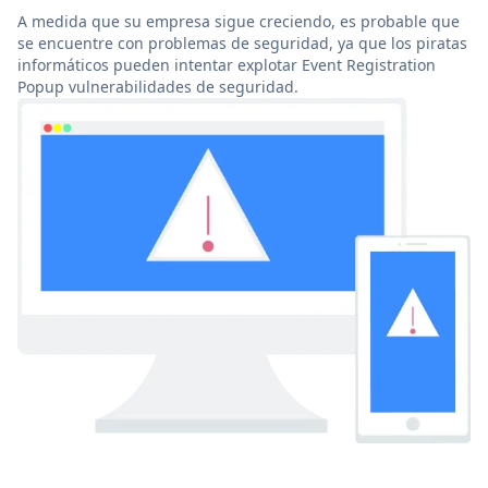
A medida que su empresa sigue creciendo, es probable que
se encuentre con problemas de seguridad, ya que los piratas
informáticos pueden intentar explotar Event Registration
Popup vulnerabilidades de seguridad.