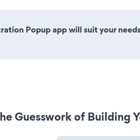
ration Popup app will suit your need
he Guesswork of Building Y