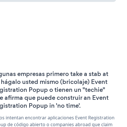
gunas empresas primero take a stab at
 hágalo usted mismo (bricolaje) Event
gistration Popup o tienen un "techie"
e afirma que puede construir an Event
gistration Popup in 'no time'.
os intentan encontrar aplicaciones Event Registration
up de código abierto o companies abroad que claim