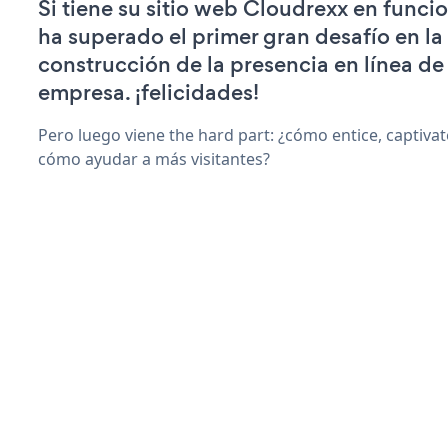
Si tiene su sitio web Cloudrexx en funci
ha superado el primer gran desafío en la
construcción de la presencia en línea de
empresa. ¡felicidades!
Pero luego viene the hard part: ¿cómo entice, captiva
cómo ayudar a más visitantes?