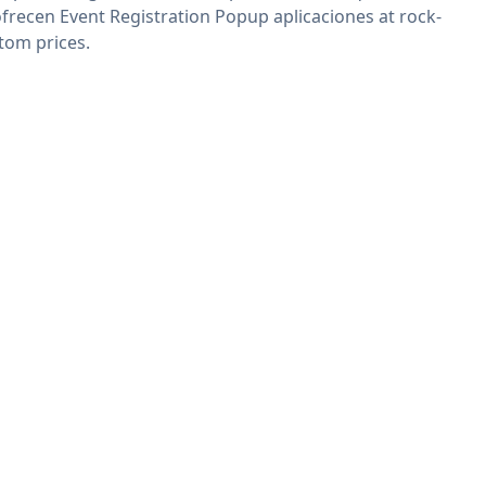
ofrecen Event Registration Popup aplicaciones at rock-
tom prices.