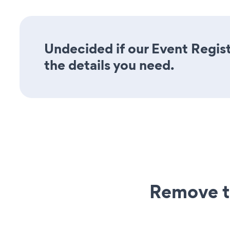
Undecided if our Event Regist
the details you need.
Remove t