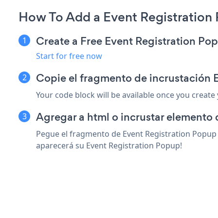
How To Add a Event Registration
Create a Free Event Registration P
Start for free now
Copie el fragmento de incrustación 
Your code block will be available once you create
Agregar a html o incrustar elemento 
Pegue el fragmento de Event Registration Popup s
aparecerá su Event Registration Popup!