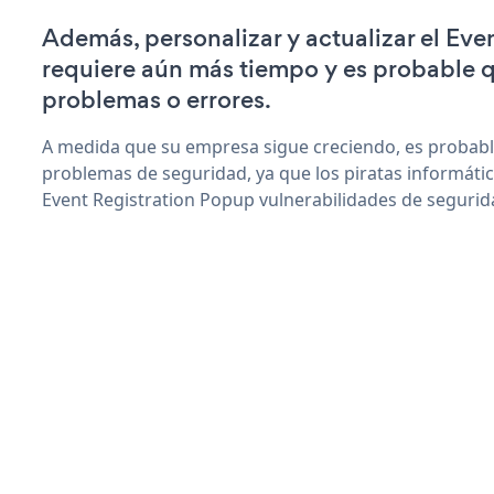
Además, personalizar y actualizar el Ev
requiere aún más tiempo y es probable 
problemas o errores.
A medida que su empresa sigue creciendo, es probab
problemas de seguridad, ya que los piratas informáti
Event Registration Popup vulnerabilidades de segurid