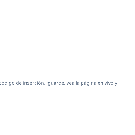
digo de inserción. ¡guarde, vea la página en vivo y