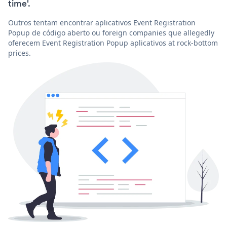
time'.
Outros tentam encontrar aplicativos Event Registration
Popup de código aberto ou foreign companies que allegedly
oferecem Event Registration Popup aplicativos at rock-bottom
prices.