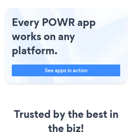
Every POWR app
works on any
platform.
See apps in action
Trusted by the best in
the biz!