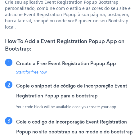
Crie seu aplicativo Event Registration Popup Bootstrap
personalizado, combine com o estilo e as cores do seu site e
adicione Event Registration Popup à sua página, postagem,
barra lateral, rodapé ou onde você quiser no seu Bootstrap
local.
How To Add a Event Registration Popup App on
Bootstrap:
Create a Free Event Registration Popup App
Start for free now
Copie o snippet de código de incorporação Event
Registration Popup para o bootstrap
Your code block will be available once you create your app
Cole o código de incorporação Event Registration
Popup no site bootstrap ou no modelo do bootstrap