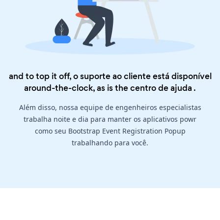
and to top it off, o suporte ao cliente está disponível
around-the-clock, as is the
centro de ajuda
.
Além disso, nossa equipe de engenheiros especialistas
trabalha noite e dia para manter os aplicativos powr
como seu Bootstrap Event Registration Popup
trabalhando para você.