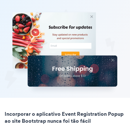
Incorporar o aplicativo Event Registration Popup
ao site Bootstrap nunca foi tão fácil