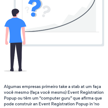
Algumas empresas primeiro take a stab at um faça
você mesmo (faça você mesmo) Event Registration
Popup ou têm um “computer guru” que afirma que
pode construir an Event Registration Popup in 'no