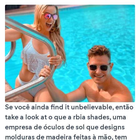
Se você ainda find it unbelievable, então
take a look at o que a rbia shades, uma
empresa de óculos de sol que designs
molduras de madeira feitas à mão, tem