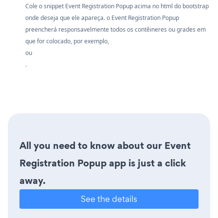
Cole o snippet Event Registration Popup acima no html do bootstrap
onde deseja que ele apareça. o Event Registration Popup
preencherá responsavelmente todos os contêineres ou grades em
que for colocado, por exemplo,
ou
.
All you need to know about our Event
Registration Popup app is just a click
away.
See the details