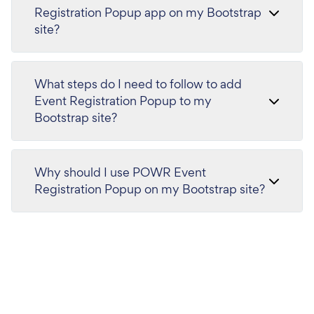
Registration Popup app on my Bootstrap
site?
What steps do I need to follow to add
Event Registration Popup to my
Bootstrap site?
Why should I use POWR Event
Registration Popup on my Bootstrap site?