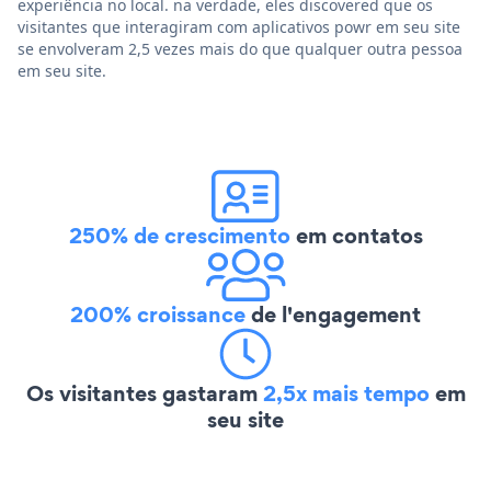
experiência no local. na verdade, eles discovered que os
visitantes que interagiram com aplicativos powr em seu site
se envolveram 2,5 vezes mais do que qualquer outra pessoa
em seu site.
250% de crescimento
em contatos
200% croissance
de l'engagement
Os visitantes gastaram
2,5x mais tempo
em
seu site