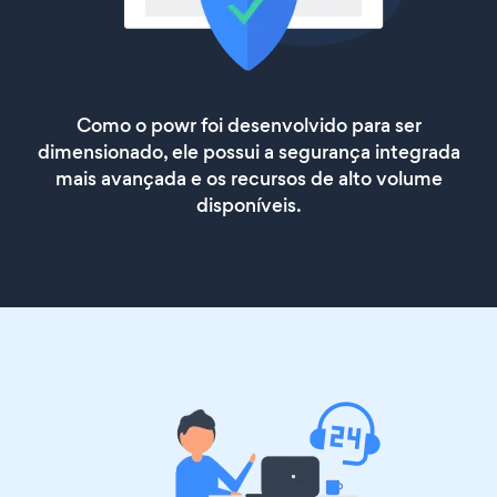
Como o powr foi desenvolvido para ser
dimensionado, ele possui a segurança integrada
mais avançada e os recursos de alto volume
disponíveis.