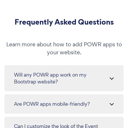
Frequently Asked Questions
Learn more about how to add POWR apps to
your website.
Will any POWR app work on my
Bootstrap website?
Are POWR apps mobile-friendly?
Can I customize the look of the Event