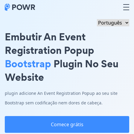
Embutir An Event
Registration Popup
Bootstrap
Plugin No Seu
Website
plugin adicione An Event Registration Popup ao seu site
Bootstrap sem codificação nem dores de cabeça.
Comece grátis