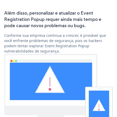
Além disso, personalizar e atualizar o Event
Registration Popup requer ainda mais tempo e
pode causar novos problemas ou bugs.
Conforme sua empresa continua a crescer, é provável que
você enfrente problemas de segurança, pois os hackers
podem tentar explorar Event Registration Popup
vulnerabilidades de segurança.