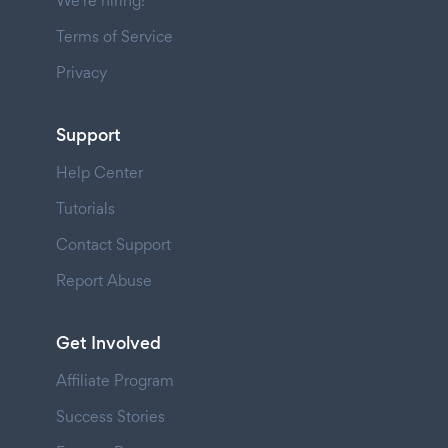
We're hiring!
Terms of Service
Privacy
Support
Help Center
Tutorials
Contact Support
Report Abuse
Get Involved
Affiliate Program
Success Stories