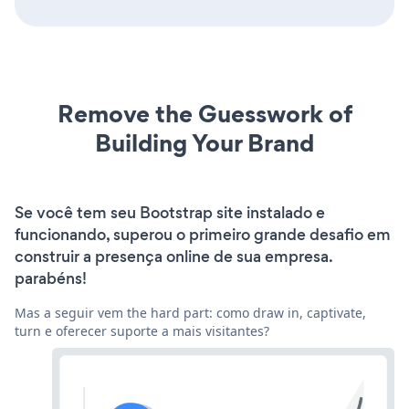
Remove the Guesswork of
Building Your Brand
Se você tem seu Bootstrap site instalado e
funcionando, superou o primeiro grande desafio em
construir a presença online de sua empresa.
parabéns!
Mas a seguir vem the hard part: como draw in, captivate,
turn e oferecer suporte a mais visitantes?