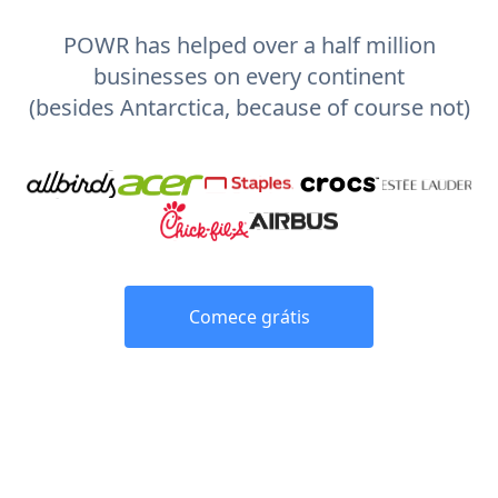
POWR has helped over a half million
businesses on every continent
(besides Antarctica, because of course not)
Comece grátis