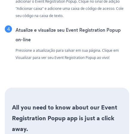
adicionar o Event Registration Popup. Clique no sinal de adição
"Adicionar caixa" e adicione uma caixa de código de acesso. Cole
seu código na caixa de texto.
Atualize e visualize seu Event Registration Popup
on-line
Pressione a atualização para salvar em sua página. Clique em
Visualizar para ver seu Event Registration Popup ao vivo!
All you need to know about our Event
Registration Popup app is just a click
away.