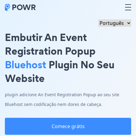
Embutir An Event
Registration Popup
Bluehost
Plugin No Seu
Website
plugin adicione An Event Registration Popup ao seu site
Bluehost sem codificação nem dores de cabeça.
Comece grátis