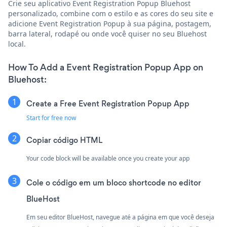
Crie seu aplicativo Event Registration Popup Bluehost
personalizado, combine com o estilo e as cores do seu site e
adicione Event Registration Popup à sua página, postagem,
barra lateral, rodapé ou onde você quiser no seu Bluehost
local.
How To Add a Event Registration Popup App on
Bluehost:
Create a Free Event Registration Popup App
Start for free now
Copiar código HTML
Your code block will be available once you create your app
Cole o código em um bloco shortcode no editor
BlueHost
Em seu editor BlueHost, navegue até a página em que você deseja