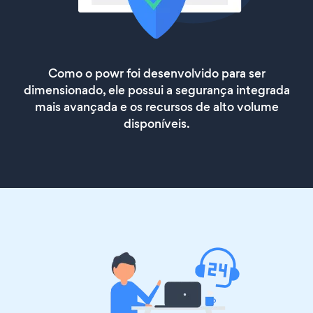
Como o powr foi desenvolvido para ser
dimensionado, ele possui a segurança integrada
mais avançada e os recursos de alto volume
disponíveis.