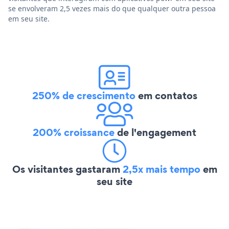
se envolveram 2,5 vezes mais do que qualquer outra pessoa
em seu site.
250% de crescimento
em contatos
200% croissance
de l'engagement
Os visitantes gastaram
2,5x mais tempo
em
seu site