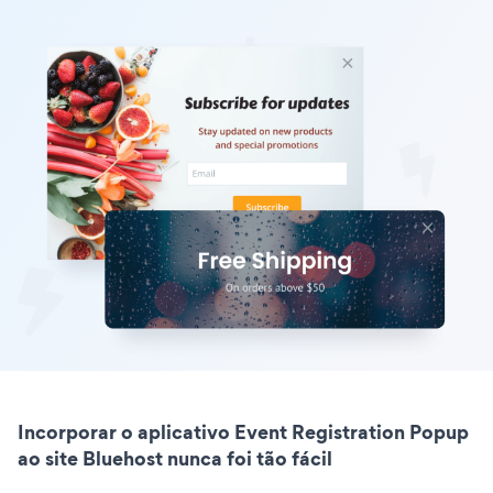
Incorporar o aplicativo Event Registration Popup
ao site Bluehost nunca foi tão fácil