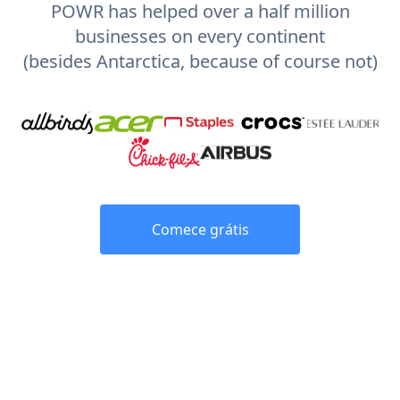
POWR has helped over a half million
businesses on every continent
(besides Antarctica, because of course not)
Comece grátis