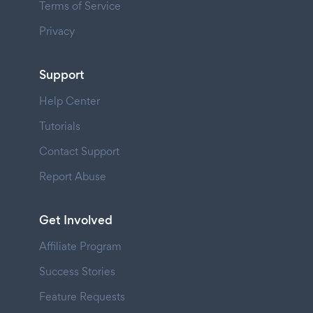
Terms of Service
Privacy
Support
Help Center
Tutorials
Contact Support
Report Abuse
Get Involved
Affiliate Program
Success Stories
Feature Requests