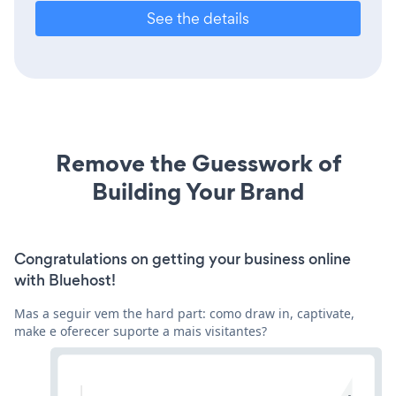
See the details
Remove the Guesswork of
Building Your Brand
Congratulations on getting your business online
with Bluehost!
Mas a seguir vem the hard part: como draw in, captivate,
make e oferecer suporte a mais visitantes?