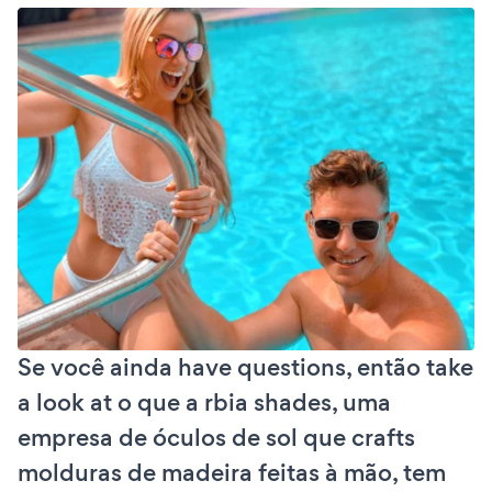
Se você ainda have questions, então take
a look at o que a rbia shades, uma
empresa de óculos de sol que crafts
molduras de madeira feitas à mão, tem