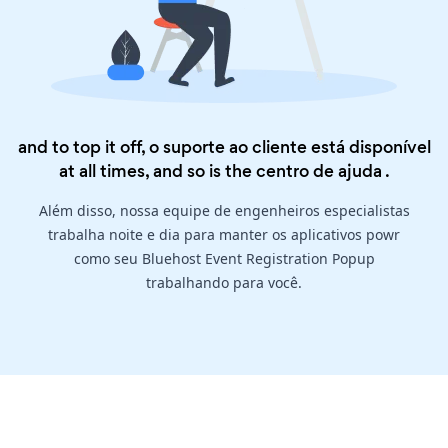
and to top it off, o suporte ao cliente está disponível
at all times, and so is the
centro de ajuda
.
Além disso, nossa equipe de engenheiros especialistas
trabalha noite e dia para manter os aplicativos powr
como seu Bluehost Event Registration Popup
trabalhando para você.