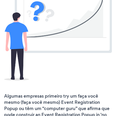
Algumas empresas primeiro try um faça você
mesmo (faça você mesmo) Event Registration
Popup ou têm um “computer guru” que afirma que
pode construir an Event Registration Popup in 'no