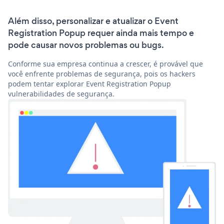
Além disso, personalizar e atualizar o Event
Registration Popup requer ainda mais tempo e
pode causar novos problemas ou bugs.
Conforme sua empresa continua a crescer, é provável que
você enfrente problemas de segurança, pois os hackers
podem tentar explorar Event Registration Popup
vulnerabilidades de segurança.