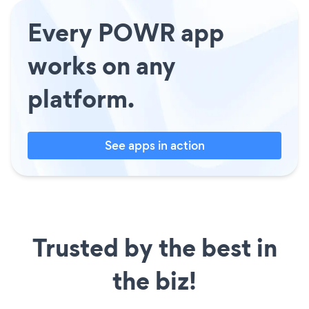
Every POWR app
works on any
platform.
See apps in action
Trusted by the best in
the biz!