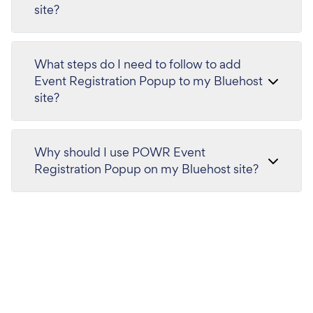
site?
What steps do I need to follow to add
Event Registration Popup to my Bluehost
site?
Why should I use POWR Event
Registration Popup on my Bluehost site?