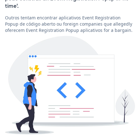
time'.
Outros tentam encontrar aplicativos Event Registration
Popup de código aberto ou foreign companies que allegedly
oferecem Event Registration Popup aplicativos for a bargain.