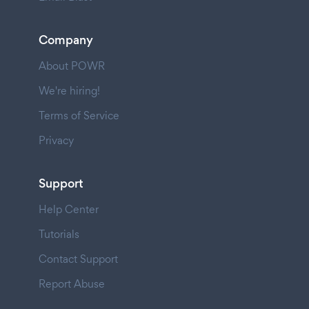
Company
About POWR
We're hiring!
Terms of Service
Privacy
Support
Help Center
Tutorials
Contact Support
Report Abuse