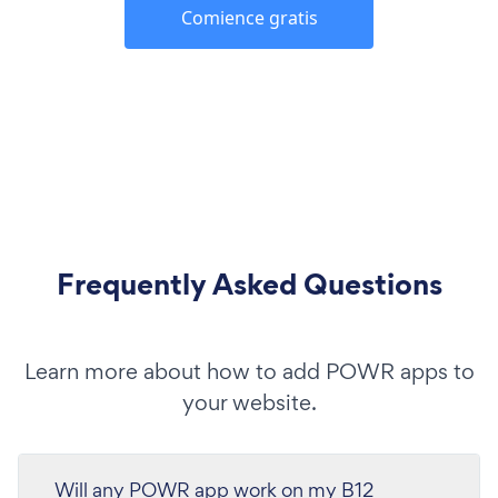
Comience gratis
Frequently Asked Questions
Learn more about how to add POWR apps to
your website.
Will any POWR app work on my B12