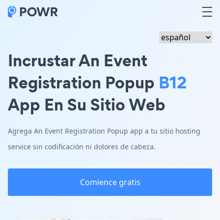
Incrustar An Event
Registration Popup
B12
App En Su Sitio Web
Agrega An Event Registration Popup app a tu sitio hosting
service sin codificación ni dolores de cabeza.
Comience gratis