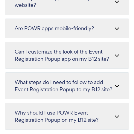
website?
Are POWR apps mobile-friendly?
Can I customize the look of the Event
Registration Popup app on my B12 site?
What steps do I need to follow to add
Event Registration Popup to my B12 site?
Why should I use POWR Event
Registration Popup on my B12 site?