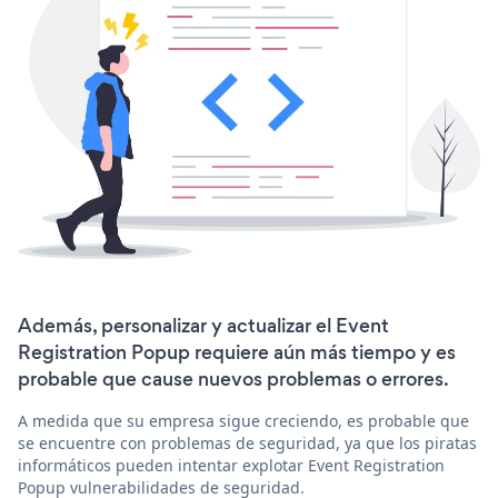
Además, personalizar y actualizar el Event
Registration Popup requiere aún más tiempo y es
probable que cause nuevos problemas o errores.
A medida que su empresa sigue creciendo, es probable que
se encuentre con problemas de seguridad, ya que los piratas
informáticos pueden intentar explotar Event Registration
Popup vulnerabilidades de seguridad.