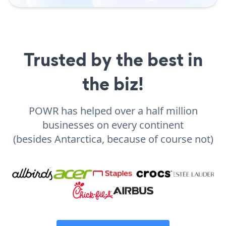
Trusted by the best in
the biz!
POWR has helped over a half million
businesses on every continent
(besides Antarctica, because of course not)