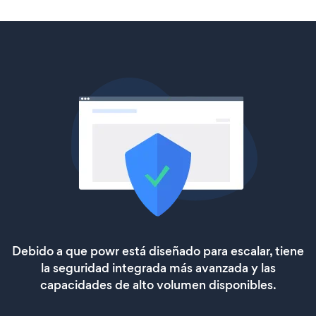
Debido a que powr está diseñado para escalar, tiene
la seguridad integrada más avanzada y las
capacidades de alto volumen disponibles.