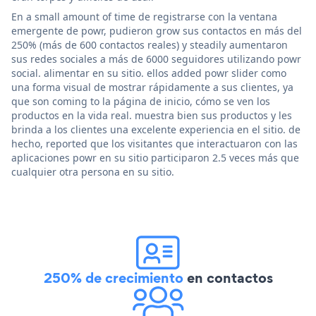
En a small amount of time de registrarse con la ventana
emergente de powr, pudieron grow sus contactos en más del
250% (más de 600 contactos reales) y steadily aumentaron
sus redes sociales a más de 6000 seguidores utilizando powr
social. alimentar en su sitio. ellos added powr slider como
una forma visual de mostrar rápidamente a sus clientes, ya
que son coming to la página de inicio, cómo se ven los
productos en la vida real. muestra bien sus productos y les
brinda a los clientes una excelente experiencia en el sitio. de
hecho, reported que los visitantes que interactuaron con las
aplicaciones powr en su sitio participaron 2.5 veces más que
cualquier otra persona en su sitio.
250% de crecimiento
en contactos