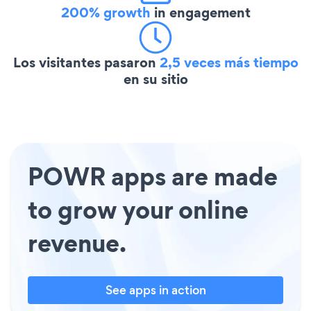
200% growth
in engagement
Los visitantes pasaron
2,5 veces más tiempo
en su sitio
POWR apps are made
to grow your online
revenue.
See apps in action