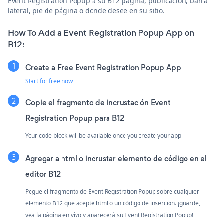
Event Registration Popup a su B12 página, publicación, barra
lateral, pie de página o donde desee en su sitio.
How To Add a Event Registration Popup App on
B12:
Create a Free Event Registration Popup App
Start for free now
Copie el fragmento de incrustación Event
Registration Popup para B12
Your code block will be available once you create your app
Agregar a html o incrustar elemento de código en el
editor B12
Pegue el fragmento de Event Registration Popup sobre cualquier
elemento B12 que acepte html o un código de inserción. ¡guarde,
vea la página en vivo y aparecerá su Event Registration Popup!