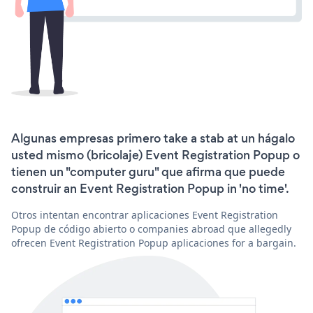
Algunas empresas primero take a stab at un hágalo
usted mismo (bricolaje) Event Registration Popup o
tienen un "computer guru" que afirma que puede
construir an Event Registration Popup in 'no time'.
Otros intentan encontrar aplicaciones Event Registration
Popup de código abierto o companies abroad que allegedly
ofrecen Event Registration Popup aplicaciones for a bargain.