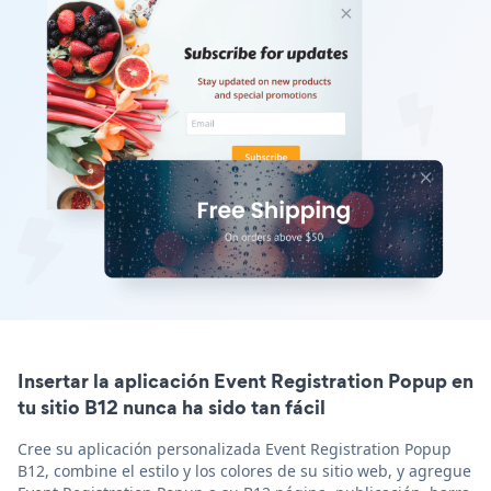
Insertar la aplicación Event Registration Popup en
tu sitio B12 nunca ha sido tan fácil
Cree su aplicación personalizada Event Registration Popup
B12, combine el estilo y los colores de su sitio web, y agregue