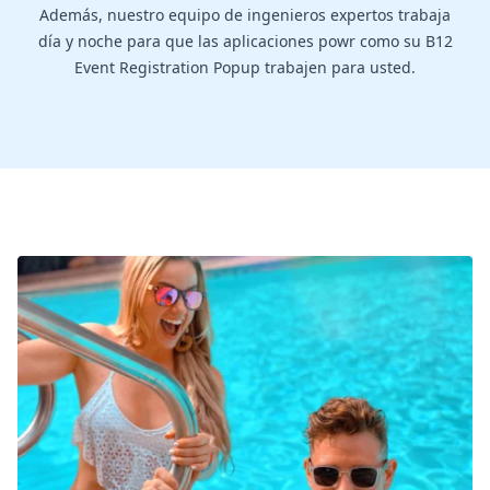
Además, nuestro equipo de ingenieros expertos trabaja
día y noche para que las aplicaciones powr como su B12
Event Registration Popup trabajen para usted.