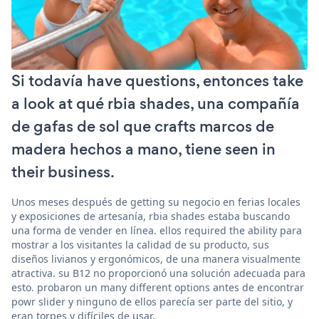
Si todavía have questions, entonces take
a look at qué rbia shades, una compañía
de gafas de sol que crafts marcos de
madera hechos a mano, tiene seen in
their business.
Unos meses después de getting su negocio en ferias locales
y exposiciones de artesanía, rbia shades estaba buscando
una forma de vender en línea. ellos required the ability para
mostrar a los visitantes la calidad de su producto, sus
diseños livianos y ergonómicos, de una manera visualmente
atractiva. su B12 no proporcionó una solución adecuada para
esto. probaron un many different options antes de encontrar
powr slider y ninguno de ellos parecía ser parte del sitio, y
eran torpes y difíciles de usar.