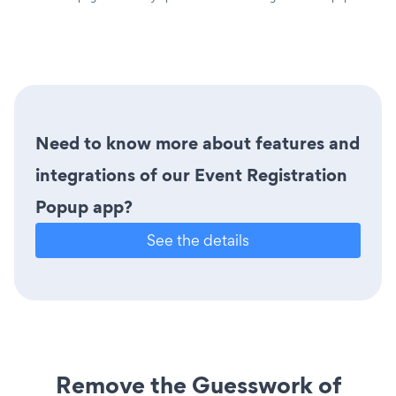
Need to know more about features and
integrations of our Event Registration
Popup app?
See the details
Remove the Guesswork of