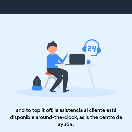
and to top it off, la asistencia al cliente está
disponible around-the-clock, as is the
centro de
ayuda
.