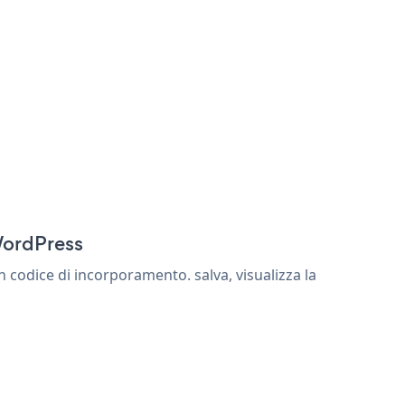
WordPress
codice di incorporamento. salva, visualizza la