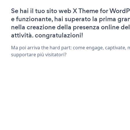
Se hai il tuo sito web X Theme for WordP
e funzionante, hai superato la prima gra
nella creazione della presenza online del
attività. congratulazioni!
Ma poi arriva the hard part: come engage, captivate, 
supportare più visitatori?