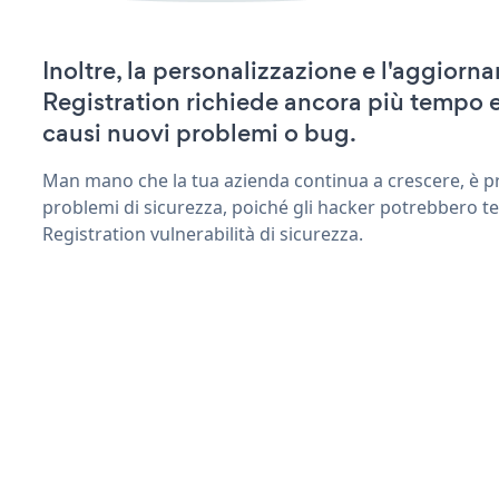
Inoltre, la personalizzazione e l'aggiorn
Registration richiede ancora più tempo 
causi nuovi problemi o bug.
Man mano che la tua azienda continua a crescere, è pr
problemi di sicurezza, poiché gli hacker potrebbero te
Registration vulnerabilità di sicurezza.