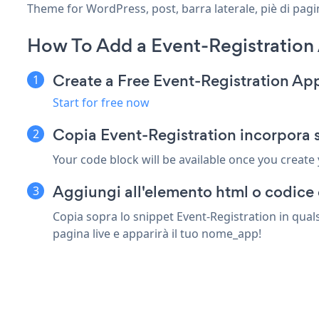
Theme for WordPress, post, barra laterale, piè di pagi
How To Add a Event-Registration
Create a Free Event-Registration Ap
Start for free now
Copia Event-Registration incorpora 
Your code block will be available once you create
Aggiungi all'elemento html o codice 
Copia sopra lo snippet Event-Registration in qual
pagina live e apparirà il tuo nome_app!