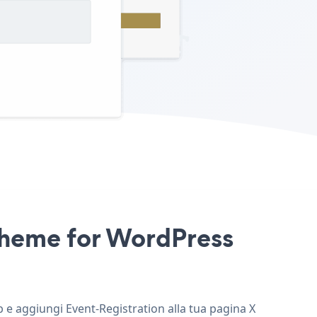
 Theme for WordPress
b e aggiungi Event-Registration alla tua pagina X