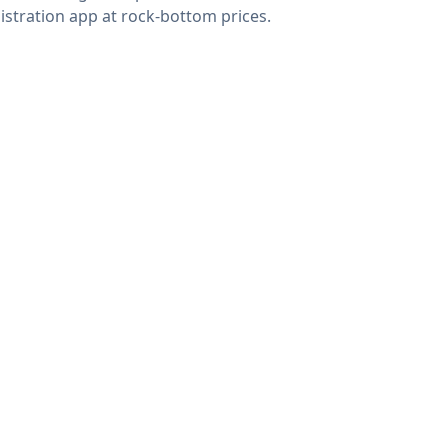
istration app at rock-bottom prices.