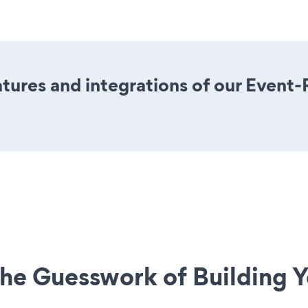
ures and integrations of our Event-
he Guesswork of Building Y