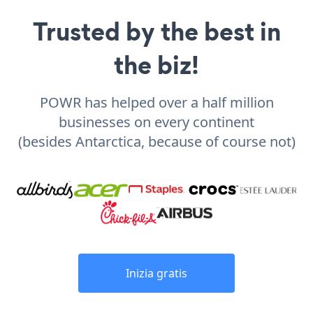
Trusted by the best in
the biz!
POWR has helped over a half million
businesses on every continent
(besides Antarctica, because of course not)
Inizia gratis