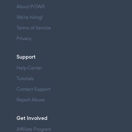
About POWR
We're hiring!
Terms of Service
Privacy
Support
Help Center
Tutorials
Contact Support
Report Abuse
Get Involved
Affiliate Program