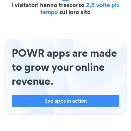
I visitatori hanno trascorso
2,5 volte più
tempo
sul loro sito
POWR apps are made
to grow your online
revenue.
See apps in action