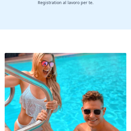
Registration al lavoro per te.