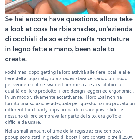
Se hai ancora have questions, allora take
a look at cosa ha rbia shades, un'azienda
di occhiali da sole che crafts montature
in legno fatte a mano, been able to
create.
Pochi mesi dopo getting la loro attività alle fiere locali e alle
fiere dell'artigianato, rbia shades stava cercando un modo
per vendere online. wanted per mostrare ai visitatori la
qualità del loro prodotto, i loro design leggeri ed ergonomici,
in un modo visivamente accattivante. il loro Exai non ha
fornito una soluzione adeguata per questo. hanno provato un
different third-party apps prima di trovare powr slider e
nessuno di loro sembrava far parte del sito, era goffo e
difficile da usare.
Nel a small amount of time della registrazione con powr
popup sono stati in grado di boost i loro contatti oltre il 250%