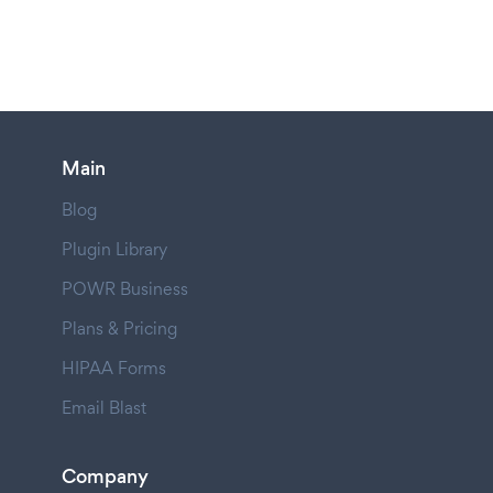
Main
Blog
Plugin Library
POWR Business
Plans & Pricing
HIPAA Forms
Email Blast
Company