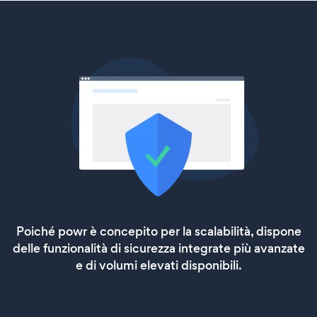
Poiché powr è concepito per la scalabilità, dispone
delle funzionalità di sicurezza integrate più avanzate
e di volumi elevati disponibili.