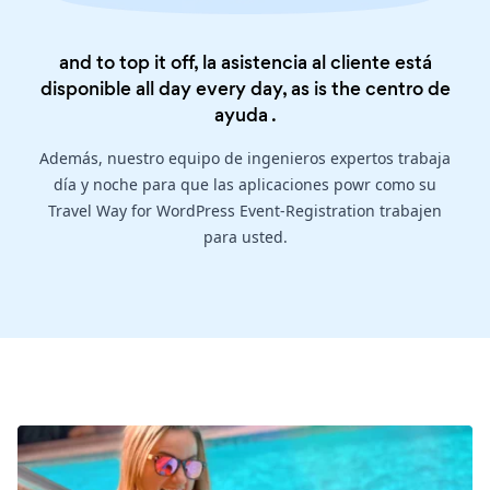
and to top it off, la asistencia al cliente está
disponible all day every day, as is the
centro de
ayuda
.
Además, nuestro equipo de ingenieros expertos trabaja
día y noche para que las aplicaciones powr como su
Travel Way for WordPress Event-Registration trabajen
para usted.