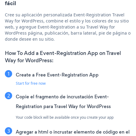
fácil
Cree su aplicación personalizada Event-Registration Travel
Way for WordPress, combine el estilo y los colores de su sitio
web, y agregue Event-Registration a su Travel Way for
WordPress página, publicación, barra lateral, pie de página o
donde desee en su sitio.
How To Add a Event-Registration App on Travel
Way for WordPress:
Create a Free Event-Registration App
Start for free now
Copie el fragmento de incrustación Event-
Registration para Travel Way for WordPress
Your code block will be available once you create your app
Agregar a html o incrustar elemento de código en el