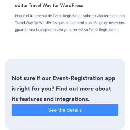
editor Travel Way for WordPress
Pegue el fragmento de Event-Registration sobre cualquier elemento
Travel Way for WordPress que acepte html o un código de inserción.
¡guarde, vea la página en vivo y aparecerá su Event-Registration!
Not sure if our Event-Registration app
is right for you? Find out more about
its features and integrations.
See the details