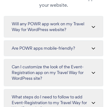
your website.
Will any POWR app work on my Travel
Way for WordPress website?
Are POWR apps mobile-friendly?
Can I customize the look of the Event-
Registration app on my Travel Way for
WordPress site?
What steps do I need to follow to add
Event-Registration to my Travel Way for