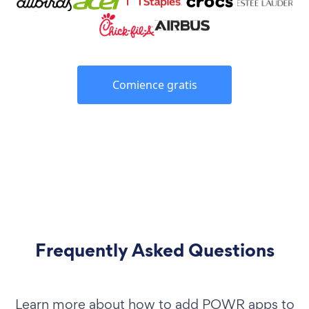
Comience gratis
Frequently Asked Questions
Learn more about how to add POWR apps to