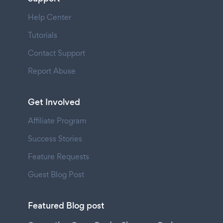
Help Center
Tutorials
Contact Support
Report Abuse
Get Involved
Affiliate Program
Success Stories
Feature Requests
Guest Blog Post
Featured Blog post