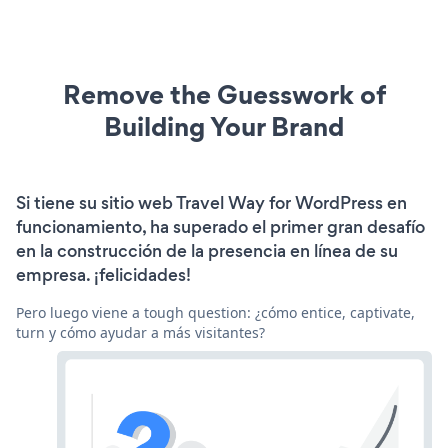
Remove the Guesswork of
Building Your Brand
Si tiene su sitio web Travel Way for WordPress en
funcionamiento, ha superado el primer gran desafío
en la construcción de la presencia en línea de su
empresa. ¡felicidades!
Pero luego viene a tough question: ¿cómo entice, captivate,
turn y cómo ayudar a más visitantes?