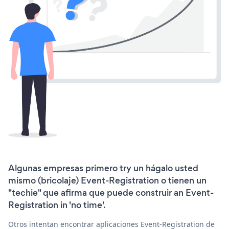
Algunas empresas primero try un hágalo usted
mismo (bricolaje) Event-Registration o tienen un
"techie" que afirma que puede construir an Event-
Registration in 'no time'.
Otros intentan encontrar aplicaciones Event-Registration de