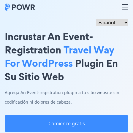
Incrustar An Event-
Registration
Travel Way
For WordPress
Plugin En
Su Sitio Web
Agrega An Event-registration plugin a tu sitio website sin
codificación ni dolores de cabeza.
Comience gratis