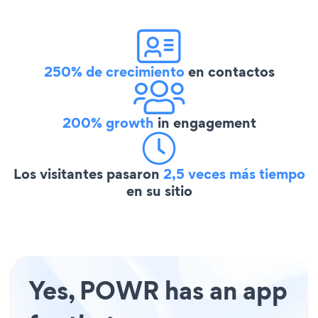
250% de crecimiento
en contactos
200% growth
in engagement
Los visitantes pasaron
2,5 veces más tiempo
en su sitio
Yes, POWR has an app