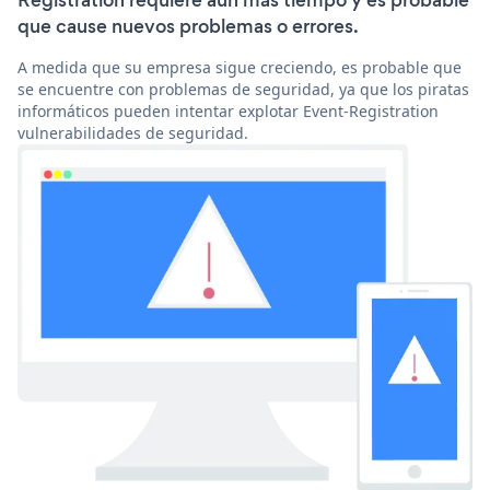
Registration requiere aún más tiempo y es probable
que cause nuevos problemas o errores.
A medida que su empresa sigue creciendo, es probable que
se encuentre con problemas de seguridad, ya que los piratas
informáticos pueden intentar explotar Event-Registration
vulnerabilidades de seguridad.