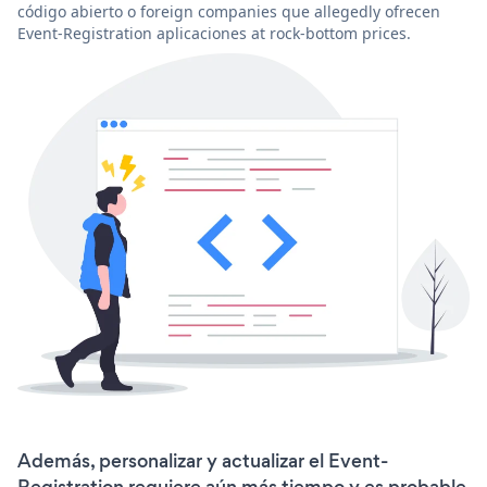
código abierto o foreign companies que allegedly ofrecen
Event-Registration aplicaciones at rock-bottom prices.
Además, personalizar y actualizar el Event-