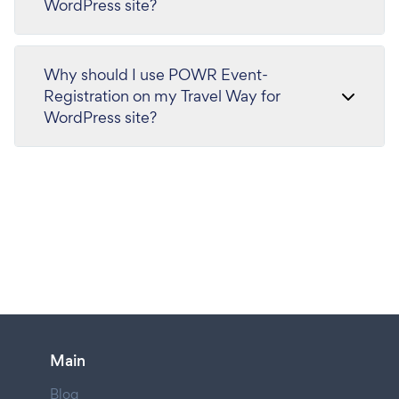
WordPress site?
Why should I use POWR Event-
Registration on my Travel Way for
WordPress site?
Main
Blog