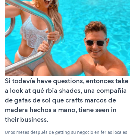
Si todavía have questions, entonces take
a look at qué rbia shades, una compañía
de gafas de sol que crafts marcos de
madera hechos a mano, tiene seen in
their business.
Unos meses después de getting su negocio en ferias locales