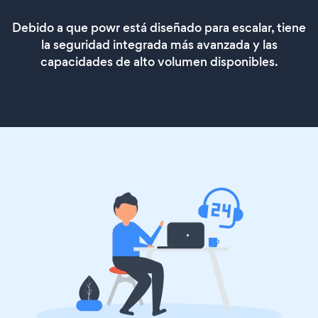
Debido a que powr está diseñado para escalar, tiene
la seguridad integrada más avanzada y las
capacidades de alto volumen disponibles.