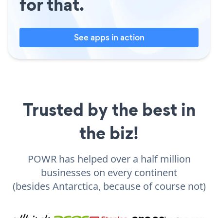
for that.
See apps in action
Trusted by the best in
the biz!
POWR has helped over a half million
businesses on every continent
(besides Antarctica, because of course not)