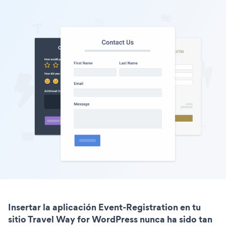
Insertar la aplicación Event-Registration en tu
sitio Travel Way for WordPress nunca ha sido tan