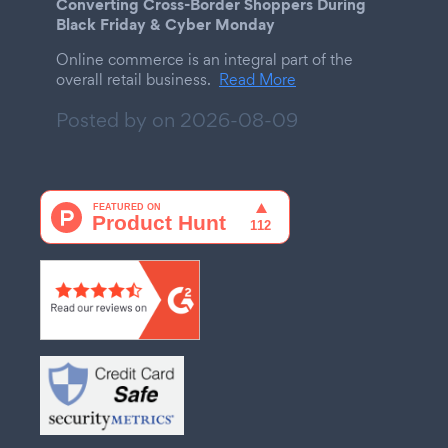
Converting Cross-Border Shoppers During
Black Friday & Cyber Monday
Online commerce is an integral part of the
overall retail business.
Read More
Posted by on
2026-08-09