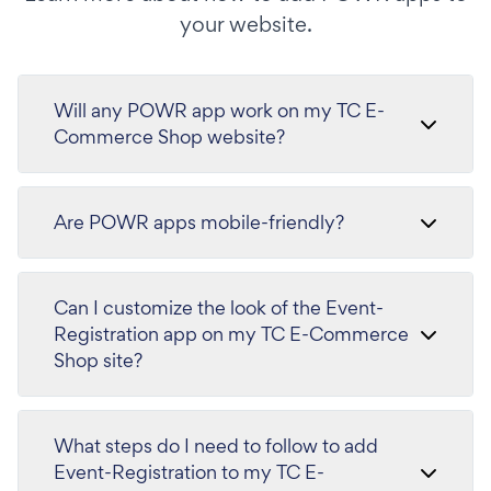
your website.
Will any POWR app work on my TC E-
Commerce Shop website?
Are POWR apps mobile-friendly?
Can I customize the look of the Event-
Registration app on my TC E-Commerce
Shop site?
What steps do I need to follow to add
Event-Registration to my TC E-