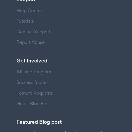
Help Center
Tutorials
Contact Support
Report Abuse
Get Involved
Affiliate Program
Success Stories
Feature Requests
Guest Blog Post
Featured Blog post