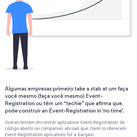
Algumas empresas primeiro take a stab at um faça
você mesmo (faça você mesmo) Event-
Registration ou têm um “techie” que afirma que
pode construir an Event-Registration in 'no time'.
Outros tentam encontrar aplicativos Event-Registration de
código aberto ou companies abroad que claim to oferecem
Event-Registration aplicativos for a bargain.