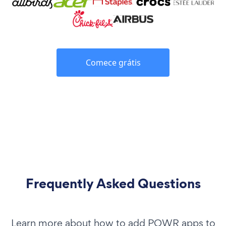
Comece grátis
Frequently Asked Questions
Learn more about how to add POWR apps to