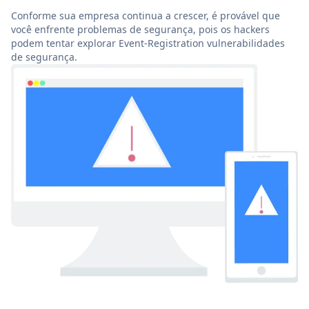
Conforme sua empresa continua a crescer, é provável que
você enfrente problemas de segurança, pois os hackers
podem tentar explorar Event-Registration vulnerabilidades
de segurança.