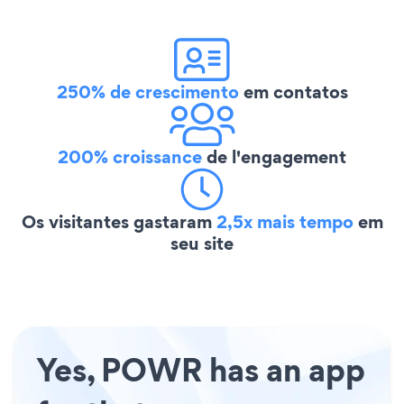
250% de crescimento
em contatos
200% croissance
de l'engagement
Os visitantes gastaram
2,5x mais tempo
em
seu site
Yes, POWR has an app