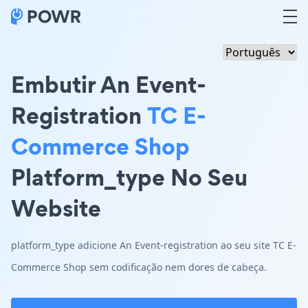
Embutir An Event-
Registration
TC E-
Commerce Shop
Platform_type No Seu
Website
platform_type adicione An Event-registration ao seu site TC E-
Commerce Shop sem codificação nem dores de cabeça.