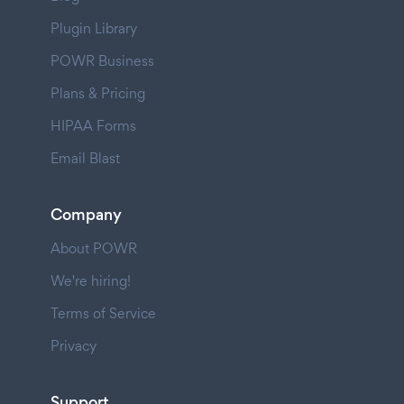
Plugin Library
POWR Business
Plans & Pricing
HIPAA Forms
Email Blast
Company
About POWR
We're hiring!
Terms of Service
Privacy
Support