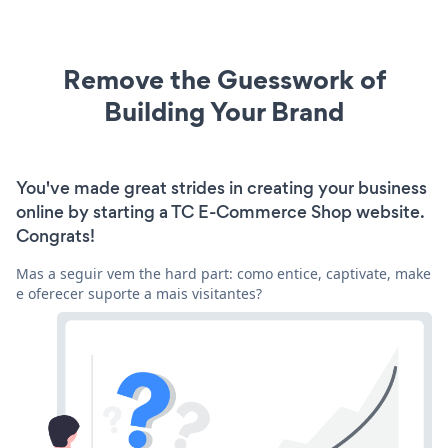
Remove the Guesswork of
Building Your Brand
You've made great strides in creating your business
online by starting a TC E-Commerce Shop website.
Congrats!
Mas a seguir vem the hard part: como entice, captivate, make
e oferecer suporte a mais visitantes?