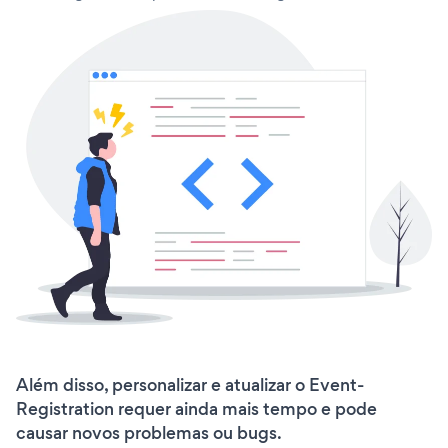
Além disso, personalizar e atualizar o Event-
Registration requer ainda mais tempo e pode
causar novos problemas ou bugs.