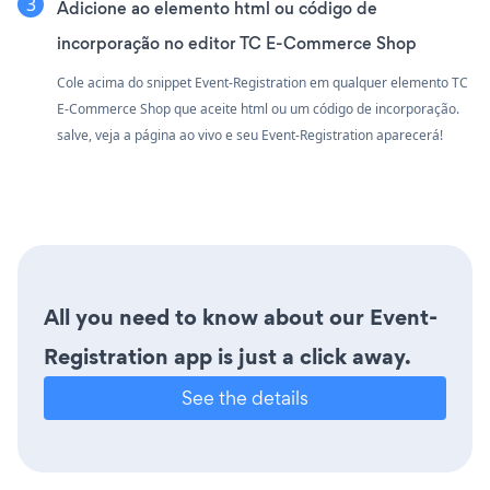
Adicione ao elemento html ou código de
incorporação no editor TC E-Commerce Shop
Cole acima do snippet Event-Registration em qualquer elemento TC
E-Commerce Shop que aceite html ou um código de incorporação.
salve, veja a página ao vivo e seu Event-Registration aparecerá!
All you need to know about our Event-
Registration app is just a click away.
See the details