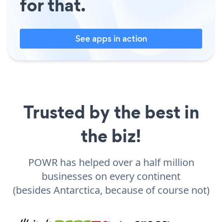
for that.
See apps in action
Trusted by the best in
the biz!
POWR has helped over a half million
businesses on every continent
(besides Antarctica, because of course not)