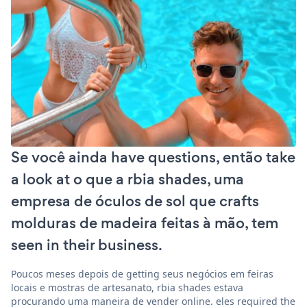
Se você ainda have questions, então take
a look at o que a rbia shades, uma
empresa de óculos de sol que crafts
molduras de madeira feitas à mão, tem
seen in their business.
Poucos meses depois de getting seus negócios em feiras
locais e mostras de artesanato, rbia shades estava
procurando uma maneira de vender online. eles required the