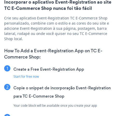
Incorporar o aplicativo Event-Registration ao site
TC E-Commerce Shop nunca foi tão fácil
Crie seu aplicativo Event-Registration TC E-Commerce Shop
personalizado, combine com o estilo e as cores do seu site e
adicione Event-Registration à sua página, postagem, barra
lateral, rodapé ou onde você quiser no seu TC E-Commerce
Shop local.
How To Add a Event-Registration App on TC E-
Commerce Shop:
Create a Free Event-Registration App
Start for free now
Copie o snippet de incorporação Event-Registration
para TC E-Commerce Shop
Your code block will be available once you create your app