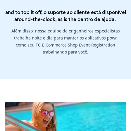
and to top it off, o suporte ao cliente está disponível
around-the-clock, as is the
centro de ajuda
.
Além disso, nossa equipe de engenheiros especialistas
trabalha noite e dia para manter os aplicativos powr
como seu TC E-Commerce Shop Event-Registration
trabalhando para você.