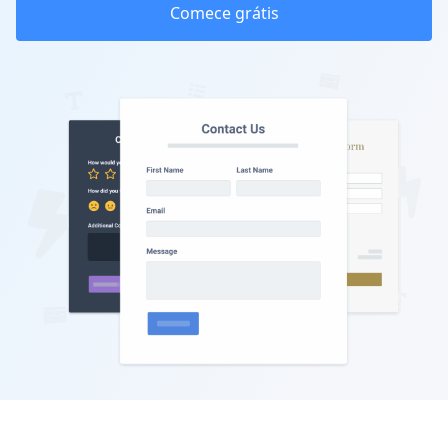
Comece grátis