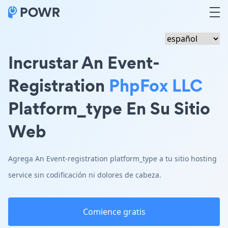
Incrustar An Event-
Registration
PhpFox LLC
Platform_type En Su Sitio
Web
Agrega An Event-registration platform_type a tu sitio hosting
service sin codificación ni dolores de cabeza.
Comience gratis