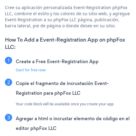
Cree su aplicación personalizada Event-Registration phpFox
LLC, combine el estilo y los colores de su sitio web, y agregue
Event-Registration a su phpFox LLC página, publicación,
barra lateral, pie de página o donde desee en su sitio.
How To Add a Event-Registration App on phpFox
LLC:
Create a Free Event-Registration App
Start for free now
Copie el fragmento de incrustación Event-
Registration para phpFox LLC
Your code block will be available once you create your app
Agregar a html o incrustar elemento de código en el
editor phpFox LLC