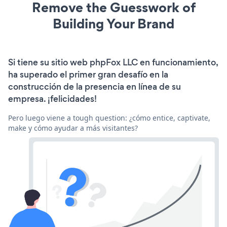
Remove the Guesswork of
Building Your Brand
Si tiene su sitio web phpFox LLC en funcionamiento,
ha superado el primer gran desafío en la
construcción de la presencia en línea de su
empresa. ¡felicidades!
Pero luego viene a tough question: ¿cómo entice, captivate,
make y cómo ayudar a más visitantes?