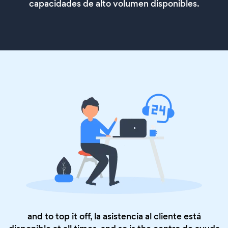
capacidades de alto volumen disponibles.
and to top it off, la asistencia al cliente está