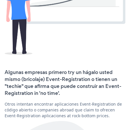
Algunas empresas primero try un hágalo usted
mismo (bricolaje) Event-Registration o tienen un
"techie" que afirma que puede construir an Event-
Registration in 'no time'.
Otros intentan encontrar aplicaciones Event-Registration de
código abierto o companies abroad que claim to ofrecen
Event-Registration aplicaciones at rock-bottom prices.