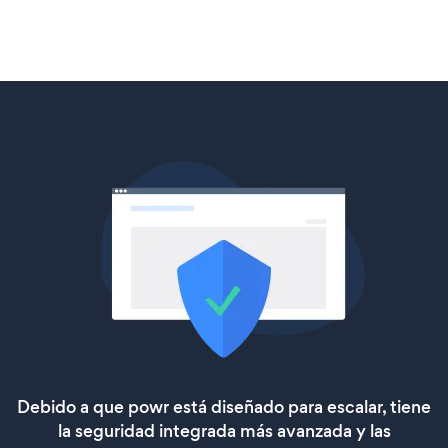
Debido a que powr está diseñado para escalar, tiene
la seguridad integrada más avanzada y las