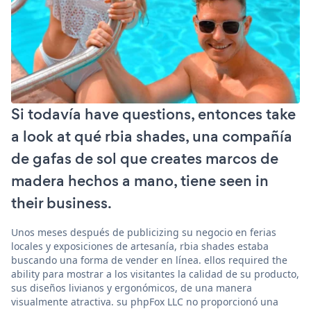
Si todavía have questions, entonces take
a look at qué rbia shades, una compañía
de gafas de sol que creates marcos de
madera hechos a mano, tiene seen in
their business.
Unos meses después de publicizing su negocio en ferias
locales y exposiciones de artesanía, rbia shades estaba
buscando una forma de vender en línea. ellos required the
ability para mostrar a los visitantes la calidad de su producto,
sus diseños livianos y ergonómicos, de una manera
visualmente atractiva. su phpFox LLC no proporcionó una