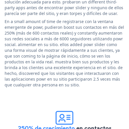
solución adecuada para esto. probaron un different third-
party apps antes de encontrar powr slider y ninguno de ellos
parecía ser parte del sitio, y eran torpes y difíciles de usar.
En a small amount of time de registrarse con la ventana
emergente de powr, pudieron boost sus contactos en más del
250% (más de 600 contactos reales) y constantly aumentaron
sus redes sociales a más de 6000 seguidores utilizando powr
social. alimentar en su sitio. ellos added powr slider como
una forma visual de mostrar rápidamente a sus clientes, ya
que son coming to la página de inicio, cómo se ven los
productos en la vida real. muestra bien sus productos y les
brinda a los clientes una excelente experiencia en el sitio. de
hecho, discovered que los visitantes que interactuaron con
las aplicaciones powr en su sitio participaron 2.5 veces más
que cualquier otra persona en su sitio.
250% de crecimiento
en contactos