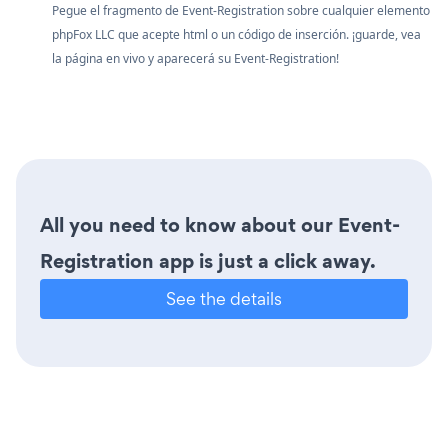
Pegue el fragmento de Event-Registration sobre cualquier elemento
phpFox LLC que acepte html o un código de inserción. ¡guarde, vea
la página en vivo y aparecerá su Event-Registration!
All you need to know about our Event-
Registration app is just a click away.
See the details