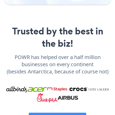
Trusted by the best in
the biz!
POWR has helped over a half million
businesses on every continent
(besides Antarctica, because of course not)