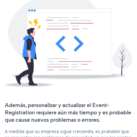
Además, personalizar y actualizar el Event-
Registration requiere aún más tiempo y es probable
que cause nuevos problemas o errores.
A medida que su empresa sigue creciendo, es probable que