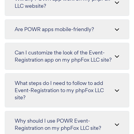
LLC website?
Are POWR apps mobile-friendly?
Can I customize the look of the Event-
Registration app on my phpFox LLC site?
What steps do I need to follow to add
Event-Registration to my phpFox LLC
site?
Why should I use POWR Event-
Registration on my phpFox LLC site?