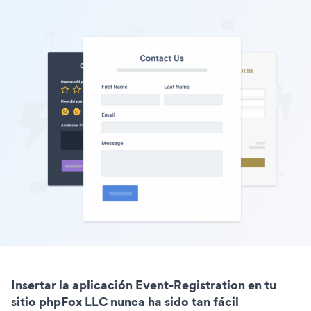
Insertar la aplicación Event-Registration en tu
sitio phpFox LLC nunca ha sido tan fácil