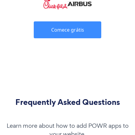
Comece grátis
Frequently Asked Questions
Learn more about how to add POWR apps to
your website.