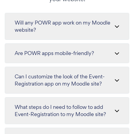
Will any POWR app work on my Moodle
website?
Are POWR apps mobile-friendly?
Can I customize the look of the Event-
Registration app on my Moodle site?
What steps do I need to follow to add
Event-Registration to my Moodle site?