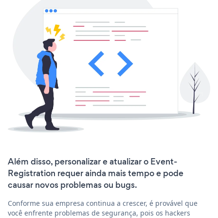
Além disso, personalizar e atualizar o Event-
Registration requer ainda mais tempo e pode
causar novos problemas ou bugs.
Conforme sua empresa continua a crescer, é provável que
você enfrente problemas de segurança, pois os hackers