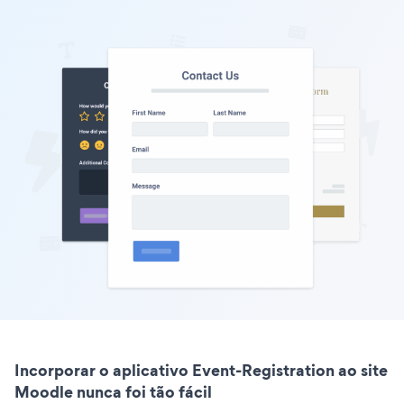
Incorporar o aplicativo Event-Registration ao site
Moodle nunca foi tão fácil