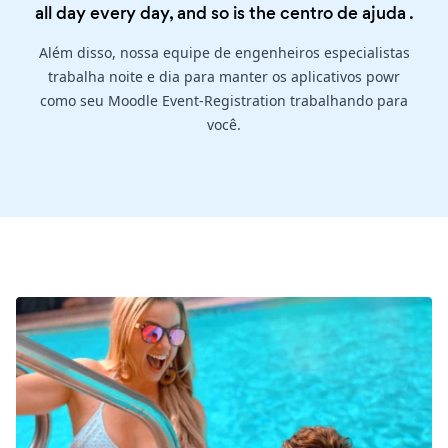
all day every day, and so is the
centro de ajuda
.
Além disso, nossa equipe de engenheiros especialistas
trabalha noite e dia para manter os aplicativos powr
como seu Moodle Event-Registration trabalhando para
você.