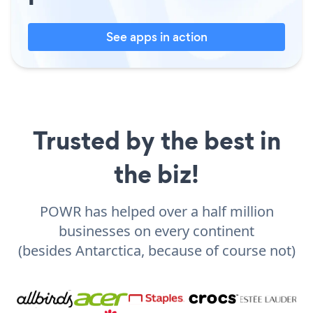
See apps in action
Trusted by the best in
the biz!
POWR has helped over a half million
businesses on every continent
(besides Antarctica, because of course not)