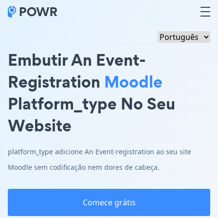
Embutir An Event-
Registration
Moodle
Platform_type No Seu
Website
platform_type adicione An Event-registration ao seu site
Moodle sem codificação nem dores de cabeça.
Comece grátis