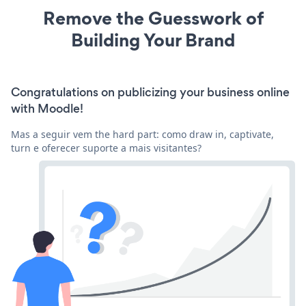
Remove the Guesswork of
Building Your Brand
Congratulations on publicizing your business online
with Moodle!
Mas a seguir vem the hard part: como draw in, captivate,
turn e oferecer suporte a mais visitantes?