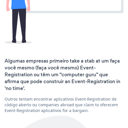
Algumas empresas primeiro take a stab at um faça
você mesmo (faça você mesmo) Event-
Registration ou têm um “computer guru” que
afirma que pode construir an Event-Registration in
'no time'.
Outros tentam encontrar aplicativos Event-Registration de
código aberto ou companies abroad que claim to oferecem
Event-Registration aplicativos for a bargain.