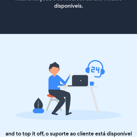
disponíveis.
and to top it off, o suporte ao cliente está disponível