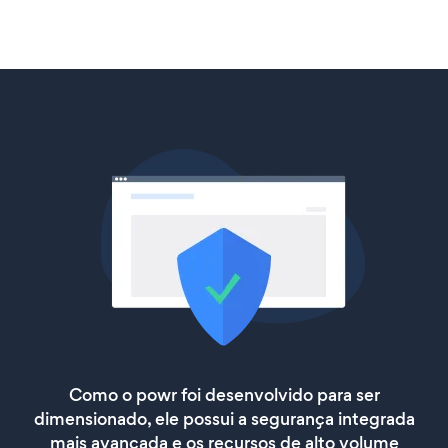
Como o powr foi desenvolvido para ser
dimensionado, ele possui a segurança integrada
mais avançada e os recursos de alto volume