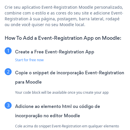
Crie seu aplicativo Event-Registration Moodle personalizado,
combine com o estilo e as cores do seu site e adicione Event-
Registration à sua página, postagem, barra lateral, rodapé
ou onde você quiser no seu Moodle local.
How To Add a Event-Registration App on Moodle:
Create a Free Event-Registration App
Start for free now
Copie o snippet de incorporação Event-Registration
para Moodle
Your code block will be available once you create your app
Adicione ao elemento html ou código de
incorporação no editor Moodle
Cole acima do snippet Event-Registration em qualquer elemento