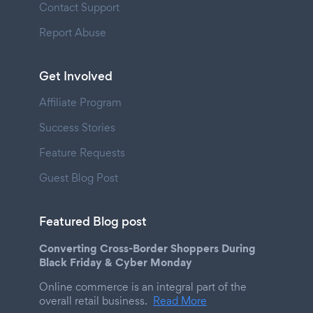
Contact Support
Report Abuse
Get Involved
Affiliate Program
Success Stories
Feature Requests
Guest Blog Post
Featured Blog post
Converting Cross-Border Shoppers During
Black Friday & Cyber Monday
Online commerce is an integral part of the
overall retail business.
Read More