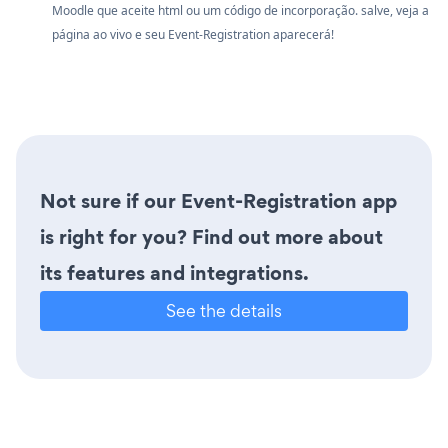
Moodle que aceite html ou um código de incorporação. salve, veja a
página ao vivo e seu Event-Registration aparecerá!
Not sure if our Event-Registration app
is right for you? Find out more about
its features and integrations.
See the details