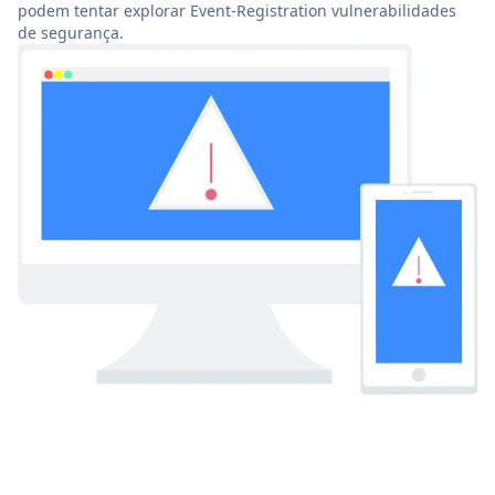
podem tentar explorar Event-Registration vulnerabilidades
de segurança.