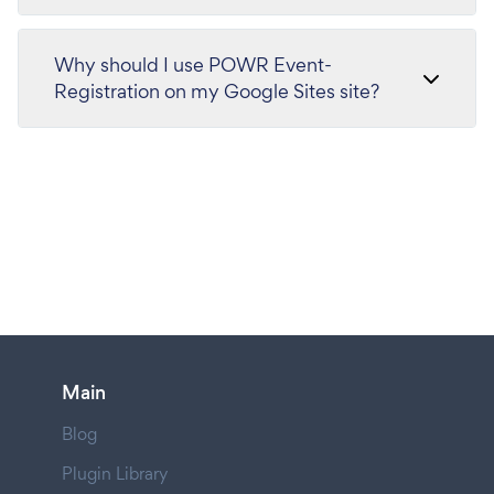
Why should I use POWR Event-
Registration on my Google Sites site?
Main
Blog
Plugin Library