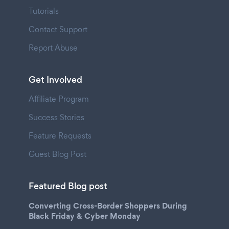
Tutorials
Contact Support
Report Abuse
Get Involved
Affiliate Program
Success Stories
Feature Requests
Guest Blog Post
Featured Blog post
Converting Cross-Border Shoppers During
Black Friday & Cyber Monday