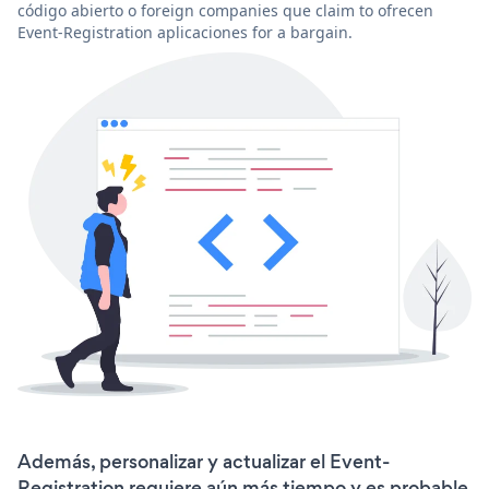
código abierto o foreign companies que claim to ofrecen
Event-Registration aplicaciones for a bargain.
Además, personalizar y actualizar el Event-
Registration requiere aún más tiempo y es probable