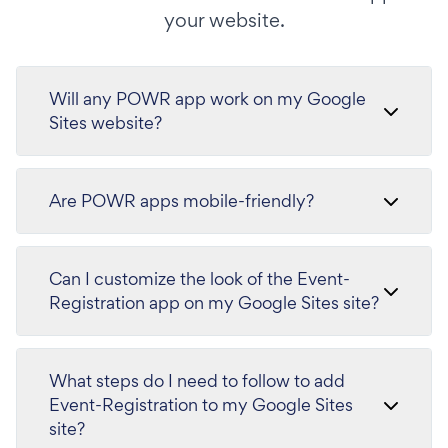
your website.
Will any POWR app work on my Google
Sites website?
Are POWR apps mobile-friendly?
Can I customize the look of the Event-
Registration app on my Google Sites site?
What steps do I need to follow to add
Event-Registration to my Google Sites
site?