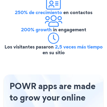
250% de crecimiento
en contactos
200% growth
in engagement
Los visitantes pasaron
2,5 veces más tiempo
en su sitio
POWR apps are made
to grow your online