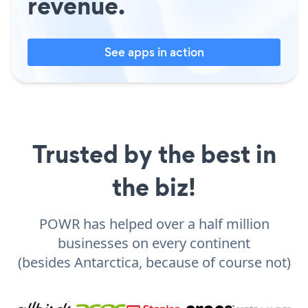
revenue.
See apps in action
Trusted by the best in
the biz!
POWR has helped over a half million
businesses on every continent
(besides Antarctica, because of course not)