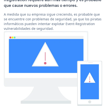
que cause nuevos problemas o errores.
A medida que su empresa sigue creciendo, es probable que
se encuentre con problemas de seguridad, ya que los piratas
informáticos pueden intentar explotar Event-Registration
vulnerabilidades de seguridad.