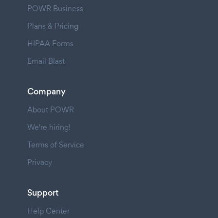
POWR Business
Plans & Pricing
HIPAA Forms
Email Blast
Company
About POWR
We're hiring!
Terms of Service
Privacy
Support
Help Center