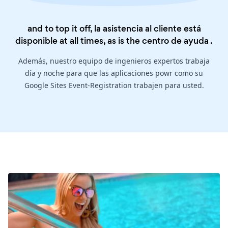
and to top it off, la asistencia al cliente está
disponible at all times, as is the
centro de ayuda
.
Además, nuestro equipo de ingenieros expertos trabaja
día y noche para que las aplicaciones powr como su
Google Sites Event-Registration trabajen para usted.