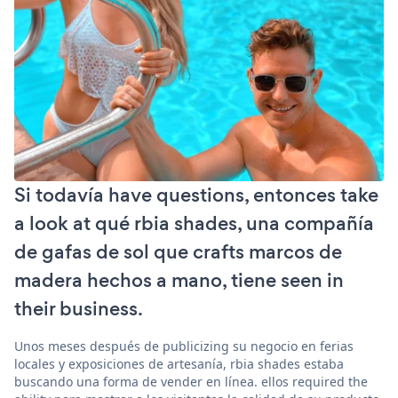
Si todavía have questions, entonces take
a look at qué rbia shades, una compañía
de gafas de sol que crafts marcos de
madera hechos a mano, tiene seen in
their business.
Unos meses después de publicizing su negocio en ferias
locales y exposiciones de artesanía, rbia shades estaba
buscando una forma de vender en línea. ellos required the