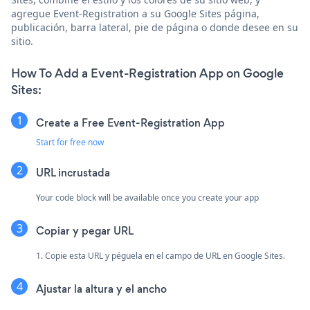
agregue Event-Registration a su Google Sites página,
publicación, barra lateral, pie de página o donde desee en su
sitio.
How To Add a Event-Registration App on Google
Sites:
Create a Free Event-Registration App
Start for free now
URL incrustada
Your code block will be available once you create your app
Copiar y pegar URL
1. Copie esta URL y péguela en el campo de URL en Google Sites.
Ajustar la altura y el ancho