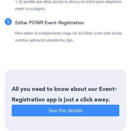
1. Es posible que deba ajustar la altura y el ancho para adaptarse
mejor a su página.
Editar POWR Event-Registration
Para editar su complemento, haga clic en Editar icono
visto arriba
nombre_aplicación plataforma_tipo.
All you need to know about our Event-
Registration app is just a click away.
See the details