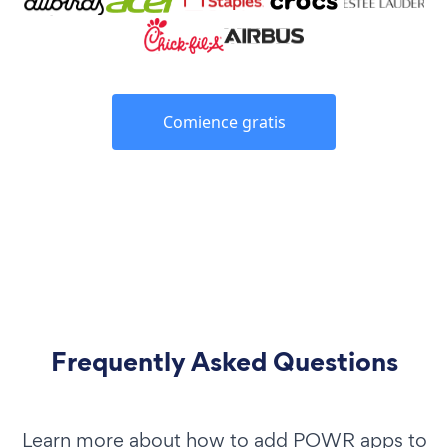
Comience gratis
Frequently Asked Questions
Learn more about how to add POWR apps to