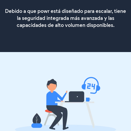
Debido a que powr está diseñado para escalar, tiene
la seguridad integrada más avanzada y las
capacidades de alto volumen disponibles.