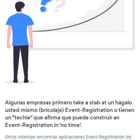
Algunas empresas primero take a stab at un hágalo
usted mismo (bricolaje) Event-Registration o tienen
un "techie" que afirma que puede construir an
Event-Registration in 'no time'.
Otros intentan encontrar aplicaciones Event-Registration de