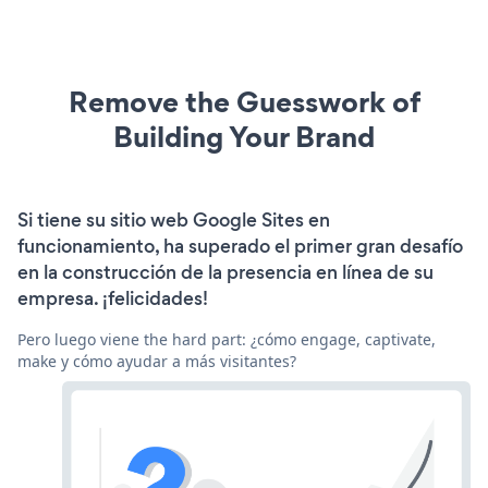
Remove the Guesswork of
Building Your Brand
Si tiene su sitio web Google Sites en
funcionamiento, ha superado el primer gran desafío
en la construcción de la presencia en línea de su
empresa. ¡felicidades!
Pero luego viene the hard part: ¿cómo engage, captivate,
make y cómo ayudar a más visitantes?