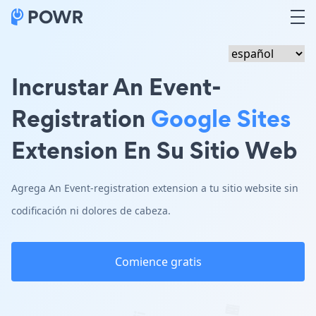
Incrustar An Event-
Registration
Google Sites
Extension En Su Sitio Web
Agrega An Event-registration extension a tu sitio website sin
codificación ni dolores de cabeza.
Comience gratis