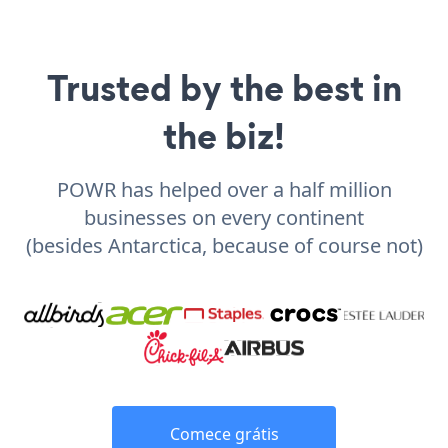
Trusted by the best in
the biz!
POWR has helped over a half million
businesses on every continent
(besides Antarctica, because of course not)
Comece grátis