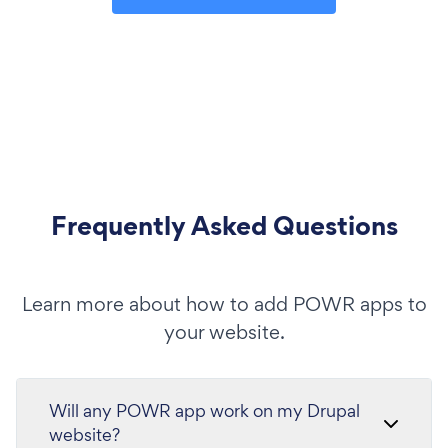
Frequently Asked Questions
Learn more about how to add POWR apps to
your website.
Will any POWR app work on my Drupal
website?