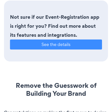
Not sure if our Event-Registration app
is right for you? Find out more about
its features and integrations.
See the details
Remove the Guesswork of
Building Your Brand