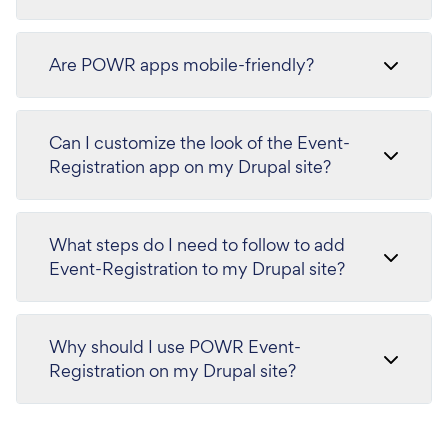
Are POWR apps mobile-friendly?
Can I customize the look of the Event-
Registration app on my Drupal site?
What steps do I need to follow to add
Event-Registration to my Drupal site?
Why should I use POWR Event-
Registration on my Drupal site?