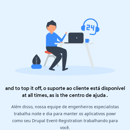
and to top it off, o suporte ao cliente está disponível
at all times, as is the
centro de ajuda
.
Além disso, nossa equipe de engenheiros especialistas
trabalha noite e dia para manter os aplicativos powr
como seu Drupal Event-Registration trabalhando para
você.