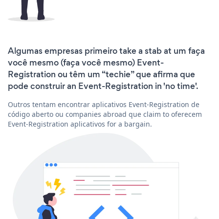
Algumas empresas primeiro take a stab at um faça
você mesmo (faça você mesmo) Event-
Registration ou têm um “techie” que afirma que
pode construir an Event-Registration in 'no time'.
Outros tentam encontrar aplicativos Event-Registration de
código aberto ou companies abroad que claim to oferecem
Event-Registration aplicativos for a bargain.