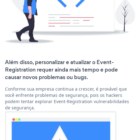
Além disso, personalizar e atualizar o Event-
Registration requer ainda mais tempo e pode
causar novos problemas ou bugs.
Conforme sua empresa continua a crescer, é provável que
você enfrente problemas de segurança, pois os hackers
podem tentar explorar Event-Registration vulnerabilidades
de segurança.