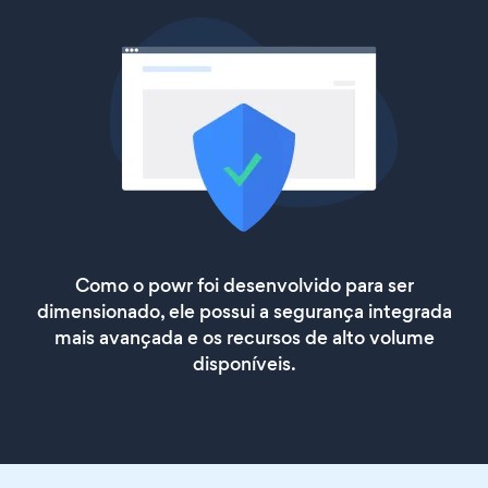
Como o powr foi desenvolvido para ser
dimensionado, ele possui a segurança integrada
mais avançada e os recursos de alto volume
disponíveis.