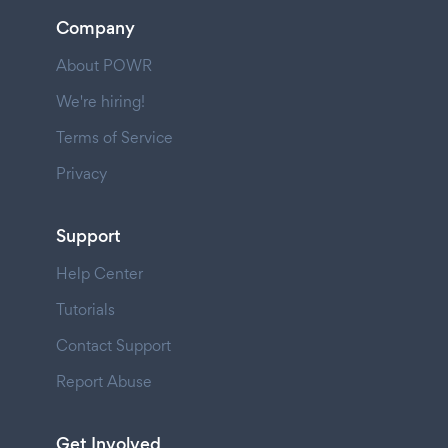
Company
About POWR
We're hiring!
Terms of Service
Privacy
Support
Help Center
Tutorials
Contact Support
Report Abuse
Get Involved