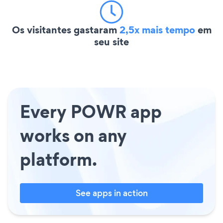
Os visitantes gastaram
2,5x mais tempo
em
seu site
Every POWR app
works on any
platform.
See apps in action