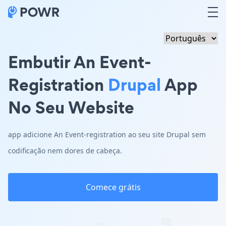
Embutir An Event-
Registration
Drupal
App
No Seu Website
app adicione An Event-registration ao seu site Drupal sem
codificação nem dores de cabeça.
Comece grátis