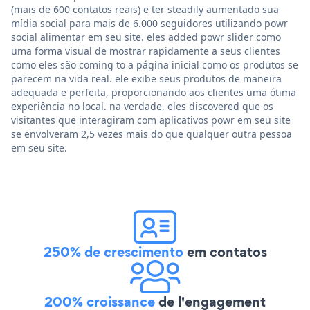
(mais de 600 contatos reais) e ter steadily aumentado sua
mídia social para mais de 6.000 seguidores utilizando powr
social alimentar em seu site. eles added powr slider como
uma forma visual de mostrar rapidamente a seus clientes
como eles são coming to a página inicial como os produtos se
parecem na vida real. ele exibe seus produtos de maneira
adequada e perfeita, proporcionando aos clientes uma ótima
experiência no local. na verdade, eles discovered que os
visitantes que interagiram com aplicativos powr em seu site
se envolveram 2,5 vezes mais do que qualquer outra pessoa
em seu site.
250% de crescimento
em contatos
200% croissance
de l'engagement