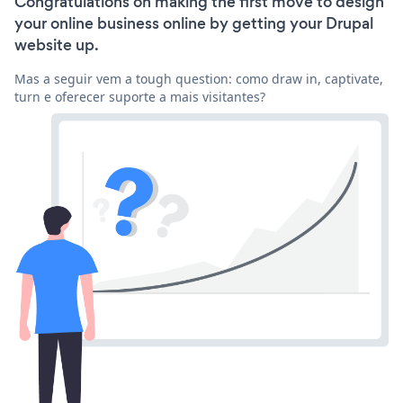
Congratulations on making the first move to design
your online business online by getting your Drupal
website up.
Mas a seguir vem a tough question: como draw in, captivate,
turn e oferecer suporte a mais visitantes?