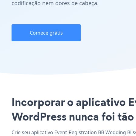
codificação nem dores de cabeça.
Comece grátis
Incorporar o aplicativo 
WordPress nunca foi tão 
Crie seu aplicativo Event-Registration BB Wedding Bli