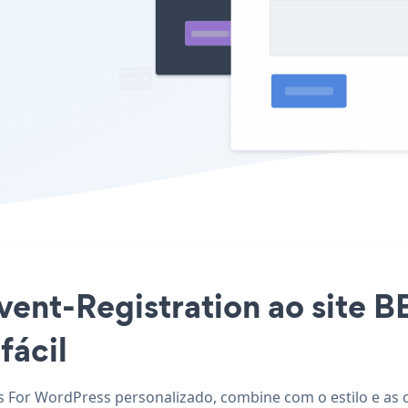
Event-Registration ao site 
fácil
ss For WordPress personalizado, combine com o estilo e as c