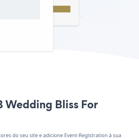
BB Wedding Bliss For
ores do seu site e adicione Event-Registration à sua