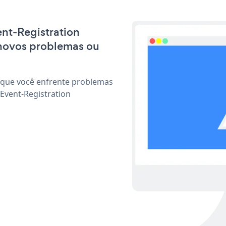
ent-Registration
 novos problemas ou
 que você enfrente problemas
Event-Registration