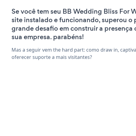
Se você tem seu BB Wedding Bliss For 
site instalado e funcionando, superou o 
grande desafio em construir a presença 
sua empresa. parabéns!
Mas a seguir vem the hard part: como draw in, captiv
oferecer suporte a mais visitantes?