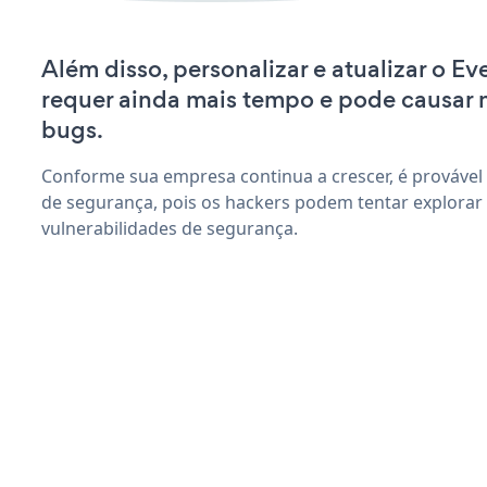
Além disso, personalizar e atualizar o Ev
requer ainda mais tempo e pode causar
bugs.
Conforme sua empresa continua a crescer, é provável
de segurança, pois os hackers podem tentar explorar 
vulnerabilidades de segurança.