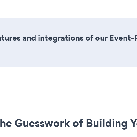
ures and integrations of our Event-
he Guesswork of Building Y