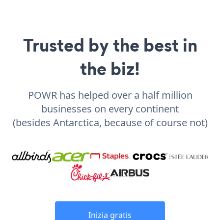
Trusted by the best in
the biz!
POWR has helped over a half million
businesses on every continent
(besides Antarctica, because of course not)
Inizia gratis