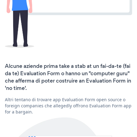
Alcune aziende prima take a stab at un fai-da-te (fai
da te) Evaluation Form o hanno un "computer guru"
che afferma di poter costruire an Evaluation Form in
'no time'.
Altri tentano di trovare app Evaluation Form open source o
foreign companies che allegedly offrono Evaluation Form app
for a bargain.