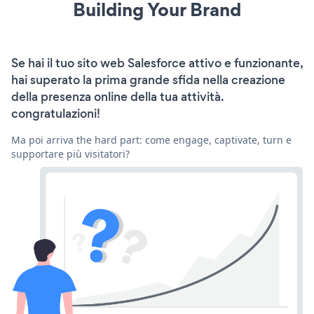
Building Your Brand
Se hai il tuo sito web Salesforce attivo e funzionante,
hai superato la prima grande sfida nella creazione
della presenza online della tua attività.
congratulazioni!
Ma poi arriva the hard part: come engage, captivate, turn e
supportare più visitatori?