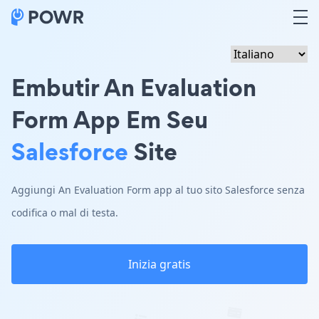
Embutir An Evaluation
Form App Em Seu
Salesforce
Site
Aggiungi An Evaluation Form app al tuo sito Salesforce senza
codifica o mal di testa.
Inizia gratis