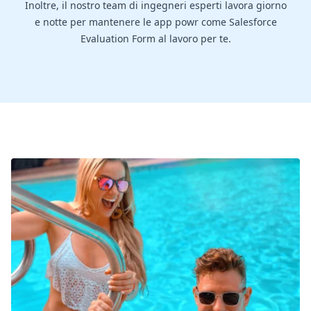
Inoltre, il nostro team di ingegneri esperti lavora giorno
e notte per mantenere le app powr come Salesforce
Evaluation Form al lavoro per te.