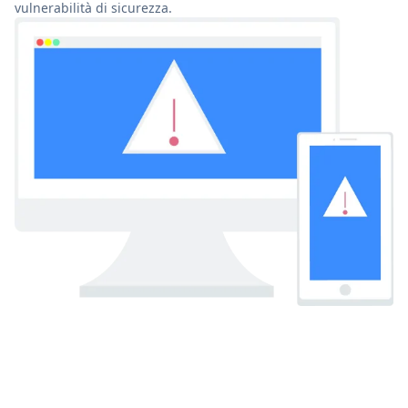
vulnerabilità di sicurezza.