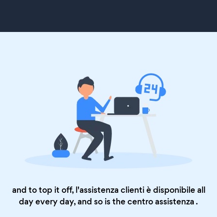
and to top it off, l'assistenza clienti è disponibile all
day every day, and so is the
centro assistenza
.