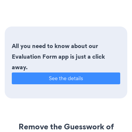
All you need to know about our
Evaluation Form app is just a click
away.
See the details
Remove the Guesswork of