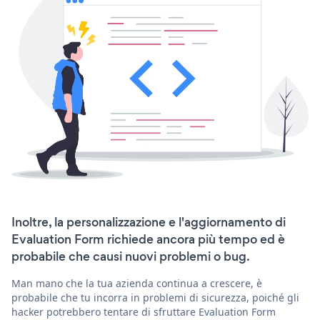
Inoltre, la personalizzazione e l'aggiornamento di
Evaluation Form richiede ancora più tempo ed è
probabile che causi nuovi problemi o bug.
Man mano che la tua azienda continua a crescere, è
probabile che tu incorra in problemi di sicurezza, poiché gli
hacker potrebbero tentare di sfruttare Evaluation Form