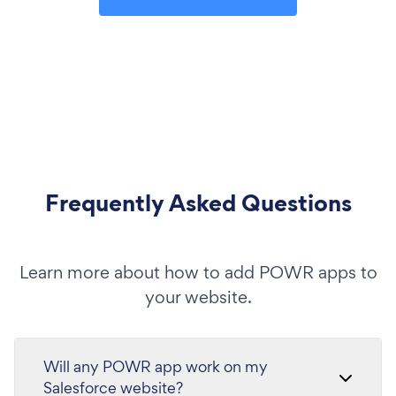
Frequently Asked Questions
Learn more about how to add POWR apps to
your website.
Will any POWR app work on my
Salesforce website?