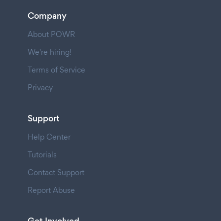
Company
About POWR
We're hiring!
Terms of Service
Privacy
Support
Help Center
Tutorials
Contact Support
Report Abuse