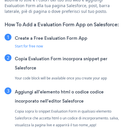
Evaluation Form alla tua pagina Salesforce, post, barra
laterale, piè di pagina o dove preferisci sul tuo posto.
How To Add a Evaluation Form App on Salesforce:
Create a Free Evaluation Form App
Start for free now
Copia Evaluation Form incorpora snippet per
Salesforce
Your code block will be available once you create your app
Aggiungi all'elemento html o codice codice
incorporato nell'editor Salesforce
Copia sopra lo snippet Evaluation Form in qualsiasi elemento
Salesforce che accetta html o un codice di incorporamento. salva,
visualizza la pagina live e apparirà il tuo nome_app!