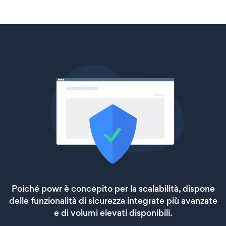
Poiché powr è concepito per la scalabilità, dispone
delle funzionalità di sicurezza integrate più avanzate
e di volumi elevati disponibili.