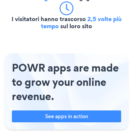
I visitatori hanno trascorso
2,5 volte più
tempo
sul loro sito
POWR apps are made
to grow your online
revenue.
See apps in action