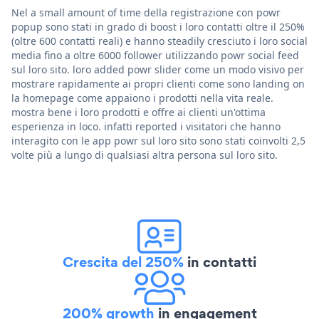
Nel a small amount of time della registrazione con powr
popup sono stati in grado di boost i loro contatti oltre il 250%
(oltre 600 contatti reali) e hanno steadily cresciuto i loro social
media fino a oltre 6000 follower utilizzando powr social feed
sul loro sito. loro added powr slider come un modo visivo per
mostrare rapidamente ai propri clienti come sono landing on
la homepage come appaiono i prodotti nella vita reale.
mostra bene i loro prodotti e offre ai clienti un'ottima
esperienza in loco. infatti reported i visitatori che hanno
interagito con le app powr sul loro sito sono stati coinvolti 2,5
volte più a lungo di qualsiasi altra persona sul loro sito.
Crescita del 250%
in contatti
200% growth
in engagement