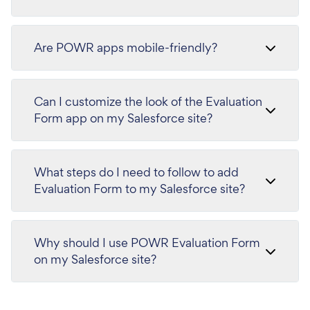
Are POWR apps mobile-friendly?
Can I customize the look of the Evaluation
Form app on my Salesforce site?
What steps do I need to follow to add
Evaluation Form to my Salesforce site?
Why should I use POWR Evaluation Form
on my Salesforce site?