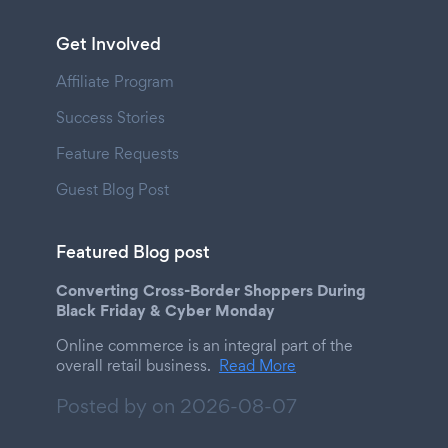
Get Involved
Affiliate Program
Success Stories
Feature Requests
Guest Blog Post
Featured Blog post
Converting Cross-Border Shoppers During
Black Friday & Cyber Monday
Online commerce is an integral part of the
overall retail business.
Read More
Posted by on
2026-08-07