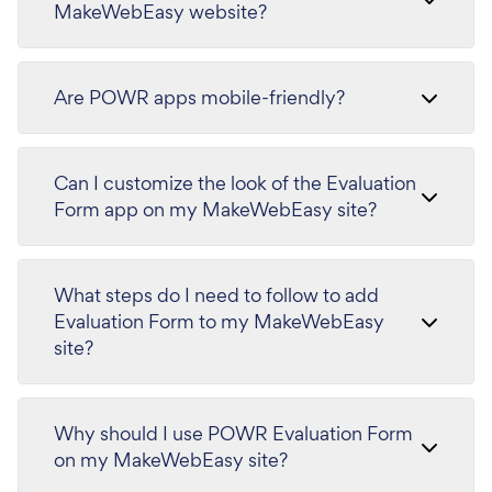
MakeWebEasy website?
Are POWR apps mobile-friendly?
Can I customize the look of the Evaluation
Form app on my MakeWebEasy site?
What steps do I need to follow to add
Evaluation Form to my MakeWebEasy
site?
Why should I use POWR Evaluation Form
on my MakeWebEasy site?