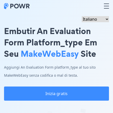
Embutir An Evaluation
Form Platform_type Em
Seu
MakeWebEasy
Site
Aggiungi An Evaluation Form platform_type al tuo sito
MakeWebEasy senza codifica o mal di testa.
Inizia gratis