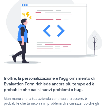
Inoltre, la personalizzazione e l'aggiornamento di
Evaluation Form richiede ancora più tempo ed è
probabile che causi nuovi problemi o bug.
Man mano che la tua azienda continua a crescere, è
probabile che tu incorra in problemi di sicurezza, poiché gli