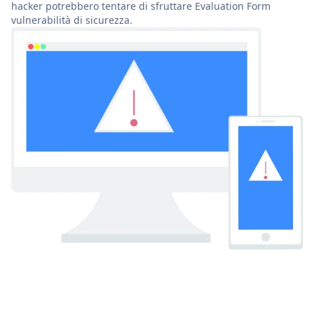
hacker potrebbero tentare di sfruttare Evaluation Form
vulnerabilità di sicurezza.