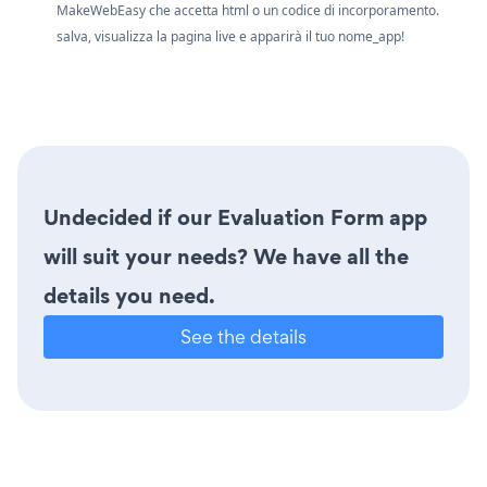
MakeWebEasy che accetta html o un codice di incorporamento.
salva, visualizza la pagina live e apparirà il tuo nome_app!
Undecided if our Evaluation Form app
will suit your needs? We have all the
details you need.
See the details