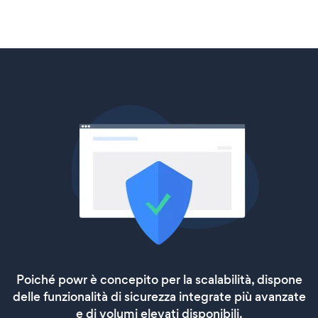
Poiché powr è concepito per la scalabilità, dispone
delle funzionalità di sicurezza integrate più avanzate
e di volumi elevati disponibili.