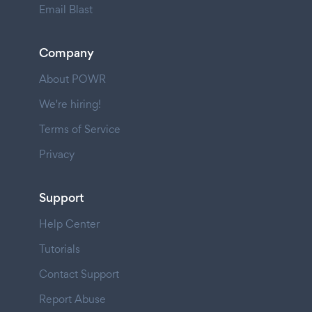
Email Blast
Company
About POWR
We're hiring!
Terms of Service
Privacy
Support
Help Center
Tutorials
Contact Support
Report Abuse