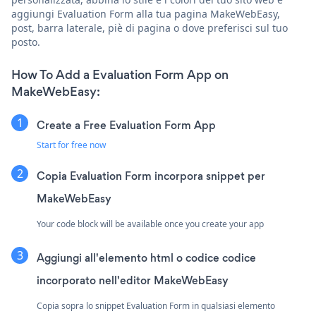
aggiungi Evaluation Form alla tua pagina MakeWebEasy,
post, barra laterale, piè di pagina o dove preferisci sul tuo
posto.
How To Add a Evaluation Form App on
MakeWebEasy:
Create a Free Evaluation Form App
Start for free now
Copia Evaluation Form incorpora snippet per
MakeWebEasy
Your code block will be available once you create your app
Aggiungi all'elemento html o codice codice
incorporato nell'editor MakeWebEasy
Copia sopra lo snippet Evaluation Form in qualsiasi elemento