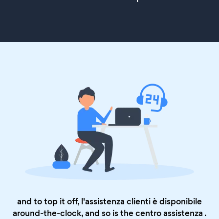
and to top it off, l'assistenza clienti è disponibile
around-the-clock, and so is the
centro assistenza
.