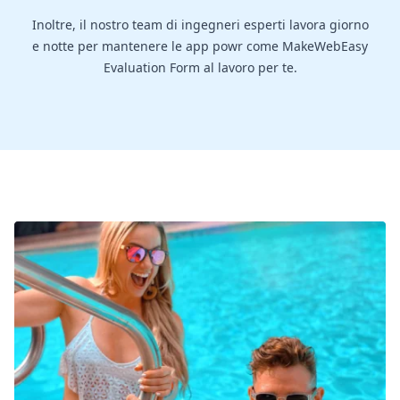
Inoltre, il nostro team di ingegneri esperti lavora giorno
e notte per mantenere le app powr come MakeWebEasy
Evaluation Form al lavoro per te.