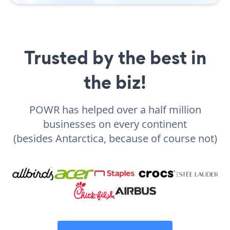
Trusted by the best in
the biz!
POWR has helped over a half million
businesses on every continent
(besides Antarctica, because of course not)