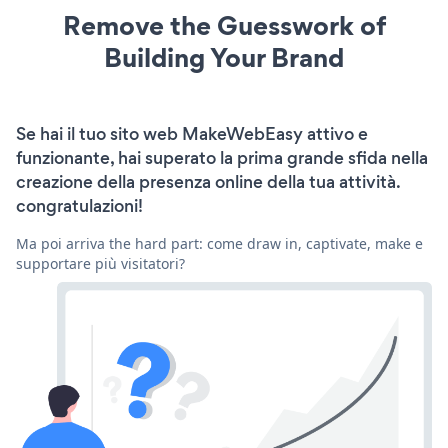
Remove the Guesswork of
Building Your Brand
Se hai il tuo sito web MakeWebEasy attivo e
funzionante, hai superato la prima grande sfida nella
creazione della presenza online della tua attività.
congratulazioni!
Ma poi arriva the hard part: come draw in, captivate, make e
supportare più visitatori?