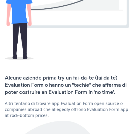
Alcune aziende prima try un fai-da-te (fai da te)
Evaluation Form o hanno un "techie" che afferma di
poter costruire an Evaluation Form in 'no time'.
Altri tentano di trovare app Evaluation Form open source o
companies abroad che allegedly offrono Evaluation Form app
at rock-bottom prices.