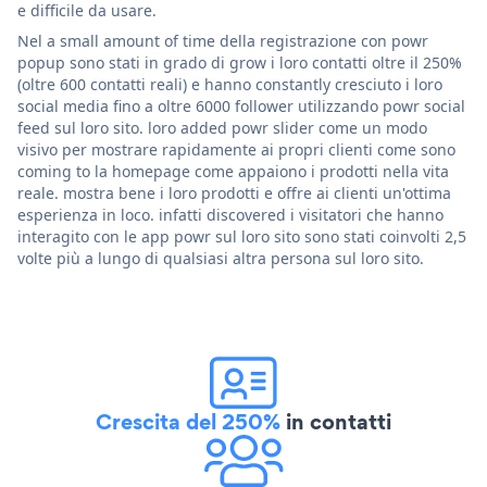
e difficile da usare.
Nel a small amount of time della registrazione con powr
popup sono stati in grado di grow i loro contatti oltre il 250%
(oltre 600 contatti reali) e hanno constantly cresciuto i loro
social media fino a oltre 6000 follower utilizzando powr social
feed sul loro sito. loro added powr slider come un modo
visivo per mostrare rapidamente ai propri clienti come sono
coming to la homepage come appaiono i prodotti nella vita
reale. mostra bene i loro prodotti e offre ai clienti un'ottima
esperienza in loco. infatti discovered i visitatori che hanno
interagito con le app powr sul loro sito sono stati coinvolti 2,5
volte più a lungo di qualsiasi altra persona sul loro sito.
Crescita del 250%
in contatti