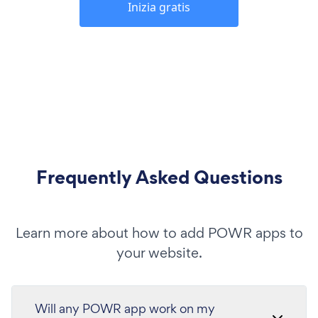
Inizia gratis
Frequently Asked Questions
Learn more about how to add POWR apps to
your website.
Will any POWR app work on my