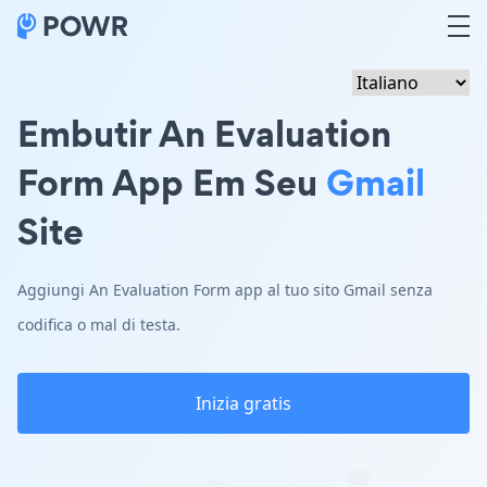
Embutir An Evaluation
Form App Em Seu
Gmail
Site
Aggiungi An Evaluation Form app al tuo sito Gmail senza
codifica o mal di testa.
Inizia gratis