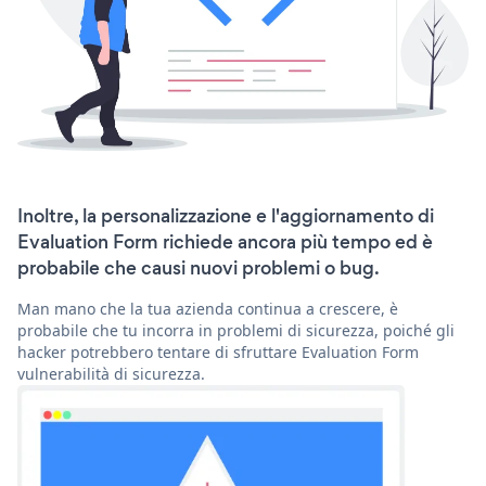
Inoltre, la personalizzazione e l'aggiornamento di
Evaluation Form richiede ancora più tempo ed è
probabile che causi nuovi problemi o bug.
Man mano che la tua azienda continua a crescere, è
probabile che tu incorra in problemi di sicurezza, poiché gli
hacker potrebbero tentare di sfruttare Evaluation Form
vulnerabilità di sicurezza.