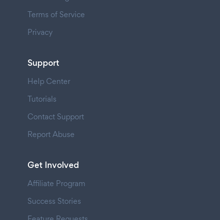
Terms of Service
Privacy
Support
Help Center
Tutorials
Contact Support
Report Abuse
Get Involved
Affiliate Program
Success Stories
Feature Requests