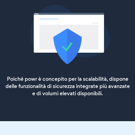
Poiché powr è concepito per la scalabilità, dispone
delle funzionalità di sicurezza integrate più avanzate
e di volumi elevati disponibili.