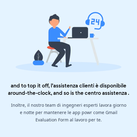
and to top it off, l'assistenza clienti è disponibile
around-the-clock, and so is the
centro assistenza
.
Inoltre, il nostro team di ingegneri esperti lavora giorno
e notte per mantenere le app powr come Gmail
Evaluation Form al lavoro per te.