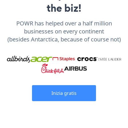
the biz!
POWR has helped over a half million
businesses on every continent
(besides Antarctica, because of course not)
Inizia gratis