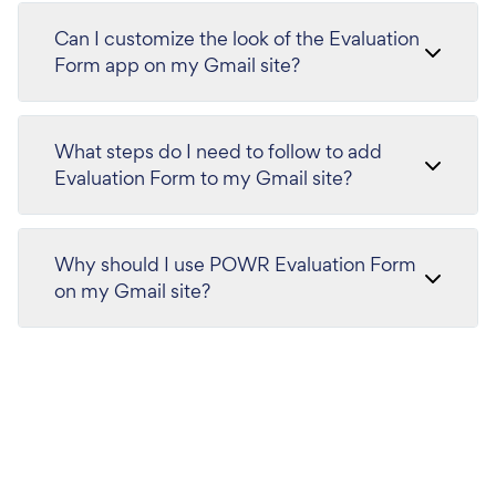
Can I customize the look of the Evaluation
Form app on my Gmail site?
What steps do I need to follow to add
Evaluation Form to my Gmail site?
Why should I use POWR Evaluation Form
on my Gmail site?