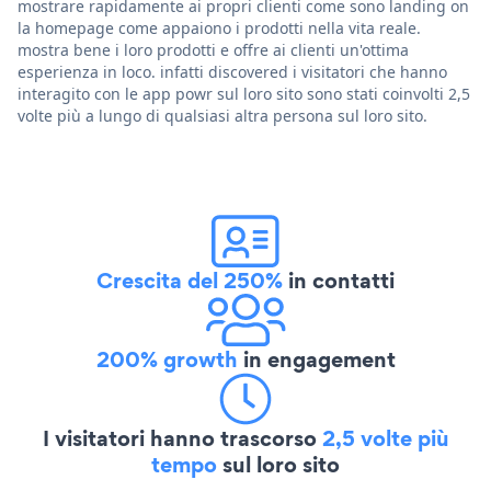
mostrare rapidamente ai propri clienti come sono landing on
la homepage come appaiono i prodotti nella vita reale.
mostra bene i loro prodotti e offre ai clienti un'ottima
esperienza in loco. infatti discovered i visitatori che hanno
interagito con le app powr sul loro sito sono stati coinvolti 2,5
volte più a lungo di qualsiasi altra persona sul loro sito.
Crescita del 250%
in contatti
200% growth
in engagement
I visitatori hanno trascorso
2,5 volte più
tempo
sul loro sito