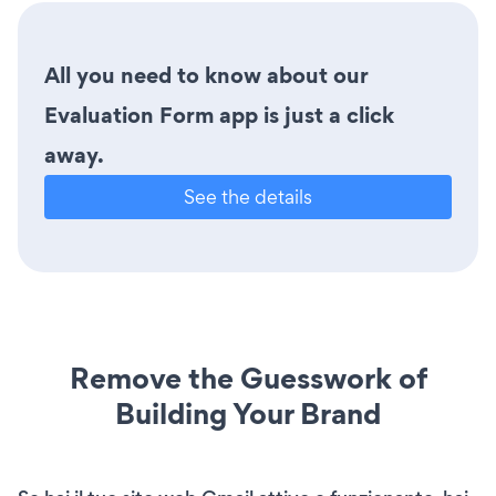
All you need to know about our
Evaluation Form app is just a click
away.
See the details
Remove the Guesswork of
Building Your Brand