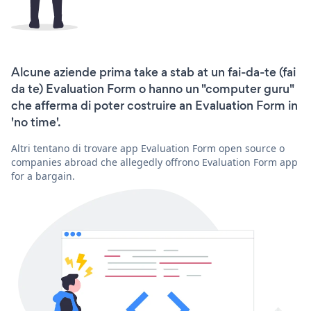
Alcune aziende prima take a stab at un fai-da-te (fai
da te) Evaluation Form o hanno un "computer guru"
che afferma di poter costruire an Evaluation Form in
'no time'.
Altri tentano di trovare app Evaluation Form open source o
companies abroad che allegedly offrono Evaluation Form app
for a bargain.