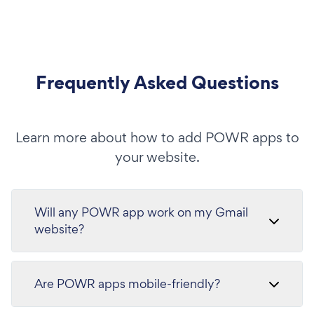
Frequently Asked Questions
Learn more about how to add POWR apps to
your website.
Will any POWR app work on my Gmail
website?
Are POWR apps mobile-friendly?