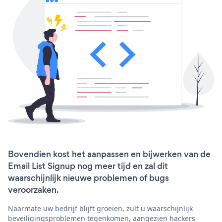
Bovendien kost het aanpassen en bijwerken van de
Email List Signup nog meer tijd en zal dit
waarschijnlijk nieuwe problemen of bugs
veroorzaken.
Naarmate uw bedrijf blijft groeien, zult u waarschijnlijk
beveiligingsproblemen tegenkomen, aangezien hackers