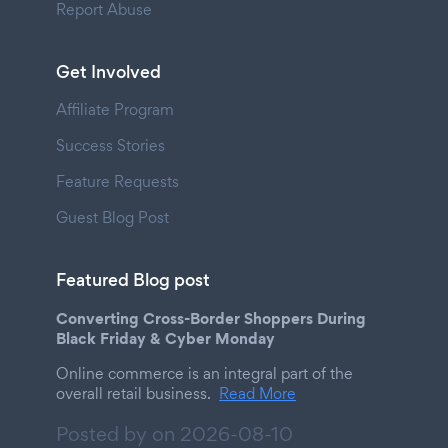
Report Abuse
Get Involved
Affiliate Program
Success Stories
Feature Requests
Guest Blog Post
Featured Blog post
Converting Cross-Border Shoppers During
Black Friday & Cyber Monday
Online commerce is an integral part of the
overall retail business.
Read More
Posted by on
2026-08-10