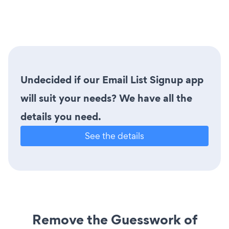
Undecided if our Email List Signup app
will suit your needs? We have all the
details you need.
See the details
Remove the Guesswork of