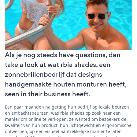
Als je nog steeds have questions, dan
take a look at wat rbia shades, een
zonnebrillenbedrijf dat designs
handgemaakte houten monturen heeft,
seen in their business heeft.
Een paar maanden na getting hun bedrijf op lokale beurzen
en ambachtsbeurzen, was rbia shades op zoek naar een
manier om online te verkopen. ze wanted om bezoekers de
kwaliteit van hun product, hun lichtgewicht en ergonomische
ontwerpen, op een visueel aantrekkelijke manier te laten