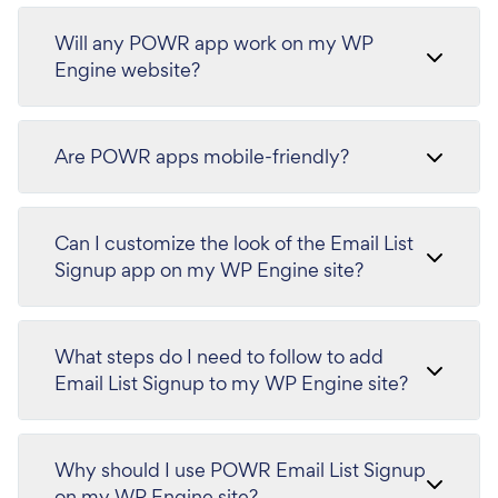
Will any POWR app work on my WP
Engine website?
Are POWR apps mobile-friendly?
Can I customize the look of the Email List
Signup app on my WP Engine site?
What steps do I need to follow to add
Email List Signup to my WP Engine site?
Why should I use POWR Email List Signup
on my WP Engine site?