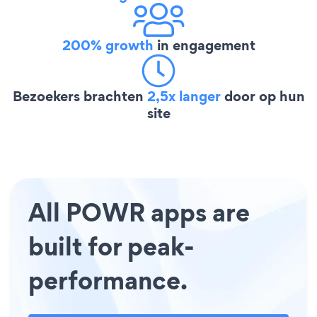
200% growth
in engagement
Bezoekers brachten
2,5x langer
door op hun
site
All POWR apps are
built for peak-
performance.