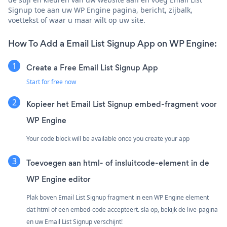
Signup toe aan uw WP Engine pagina, bericht, zijbalk,
voettekst of waar u maar wilt op uw site.
How To Add a Email List Signup App on WP Engine:
Create a Free Email List Signup App
Start for free now
Kopieer het Email List Signup embed-fragment voor
WP Engine
Your code block will be available once you create your app
Toevoegen aan html- of insluitcode-element in de
WP Engine editor
Plak boven Email List Signup fragment in een WP Engine element
dat html of een embed-code accepteert. sla op, bekijk de live-pagina
en uw Email List Signup verschijnt!