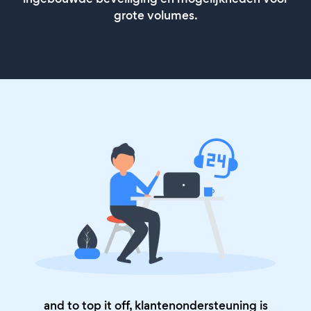
grote volumes.
and to top it off, klantenondersteuning is