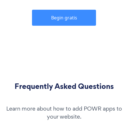
Begin gratis
Frequently Asked Questions
Learn more about how to add POWR apps to
your website.