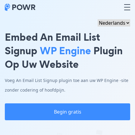
Embed An Email List
Signup
WP Engine
Plugin
Op Uw Website
Voeg An Email List Signup plugin toe aan uw WP Engine -site
zonder codering of hoofdpijn.
Begin gratis