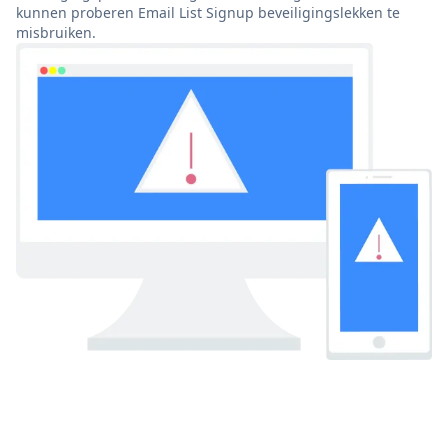
kunnen proberen Email List Signup beveiligingslekken te
misbruiken.