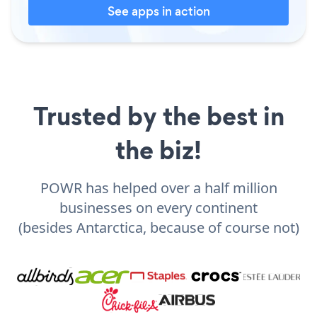
See apps in action
Trusted by the best in
the biz!
POWR has helped over a half million
businesses on every continent
(besides Antarctica, because of course not)