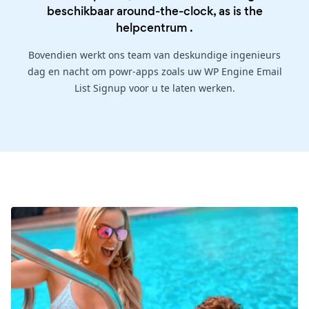
beschikbaar around-the-clock, as is the
helpcentrum
.
Bovendien werkt ons team van deskundige ingenieurs
dag en nacht om powr-apps zoals uw WP Engine Email
List Signup voor u te laten werken.