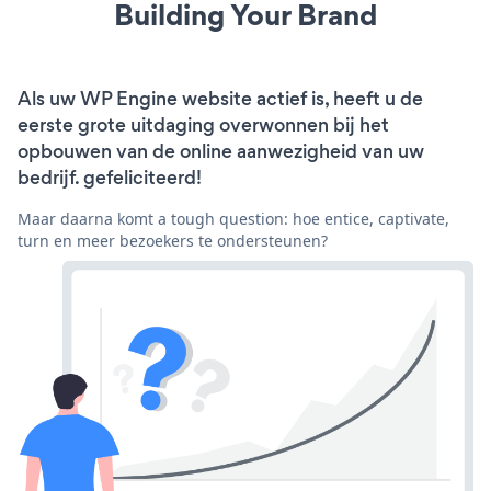
Building Your Brand
Als uw WP Engine website actief is, heeft u de
eerste grote uitdaging overwonnen bij het
opbouwen van de online aanwezigheid van uw
bedrijf. gefeliciteerd!
Maar daarna komt a tough question: hoe entice, captivate,
turn en meer bezoekers te ondersteunen?