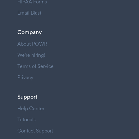
HIPAA Forms
Email Blast
Company
About POWR
We're hiring!
Terms of Service
Privacy
Support
Help Center
Tutorials
Contact Support