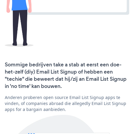
Sommige bedrijven take a stab at eerst een doe-
het-zelf (diy) Email List Signup of hebben een
"techie" die beweert dat hij/zij an Email List Signup
in 'no time' kan bouwen.
Anderen proberen open source Email List Signup apps te
vinden, of companies abroad die allegedly Email List Signup
apps for a bargain aanbieden.