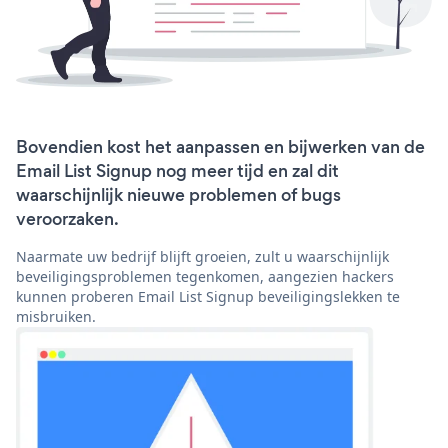
Bovendien kost het aanpassen en bijwerken van de
Email List Signup nog meer tijd en zal dit
waarschijnlijk nieuwe problemen of bugs
veroorzaken.
Naarmate uw bedrijf blijft groeien, zult u waarschijnlijk
beveiligingsproblemen tegenkomen, aangezien hackers
kunnen proberen Email List Signup beveiligingslekken te
misbruiken.