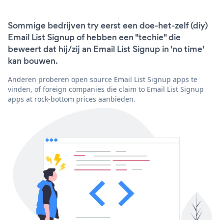
Sommige bedrijven try eerst een doe-het-zelf (diy)
Email List Signup of hebben een "techie" die
beweert dat hij/zij an Email List Signup in 'no time'
kan bouwen.
Anderen proberen open source Email List Signup apps te
vinden, of foreign companies die claim to Email List Signup
apps at rock-bottom prices aanbieden.