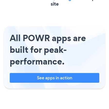
site
All POWR apps are
built for peak-
performance.
See apps in action