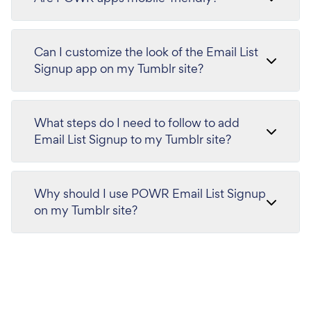
Can I customize the look of the Email List
Signup app on my Tumblr site?
What steps do I need to follow to add
Email List Signup to my Tumblr site?
Why should I use POWR Email List Signup
on my Tumblr site?