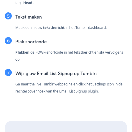
tags
Head
.
Tekst maken
Maak een nieuw
tekstbericht
in het Tumblr-dashboard.
Plak shortcode
Plakken
de POWR-shortcode in het tekstbericht en
sla
vervolgens
op
Wijzig uw Email List Signup op Tumblr:
Ga naar the live Tumblr webpagina en click het Settings Icon
in de
rechterbovenhoek van the Email List Signup plugin.