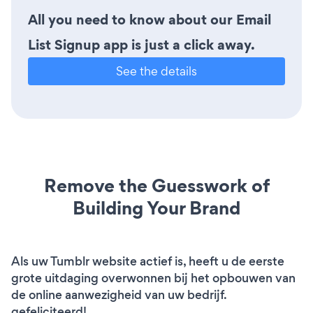
All you need to know about our Email
List Signup app is just a click away.
See the details
Remove the Guesswork of
Building Your Brand
Als uw Tumblr website actief is, heeft u de eerste
grote uitdaging overwonnen bij het opbouwen van
de online aanwezigheid van uw bedrijf.
gefeliciteerd!