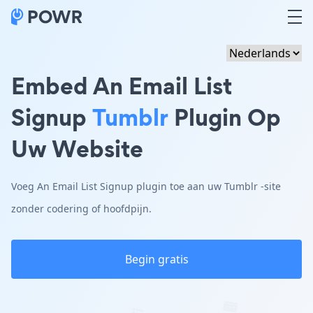
Embed An Email List
Signup
Tumblr
Plugin Op
Uw Website
Voeg An Email List Signup plugin toe aan uw Tumblr -site
zonder codering of hoofdpijn.
Begin gratis