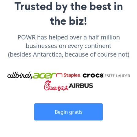
Trusted by the best in
the biz!
POWR has helped over a half million
businesses on every continent
(besides Antarctica, because of course not)
Begin gratis