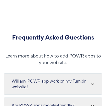
Frequently Asked Questions
Learn more about how to add POWR apps to
your website.
Will any POWR app work on my Tumblr
website?
Are POWR apps mobile-friendly?