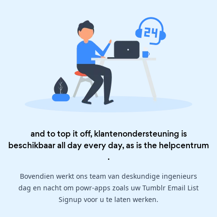
and to top it off, klantenondersteuning is
beschikbaar all day every day, as is the
helpcentrum
.
Bovendien werkt ons team van deskundige ingenieurs
dag en nacht om powr-apps zoals uw Tumblr Email List
Signup voor u te laten werken.