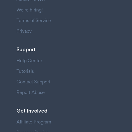
We're hiring!
Terms of Service
Privacy
Support
Help Center
Tutorials
Contact Support
Report Abuse
Get Involved
Affiliate Program