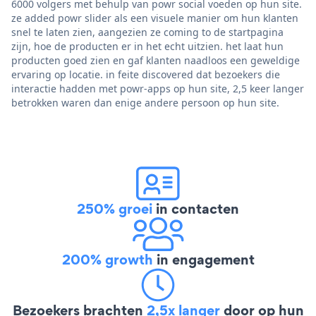
6000 volgers met behulp van powr social voeden op hun site.
ze added powr slider als een visuele manier om hun klanten
snel te laten zien, aangezien ze coming to de startpagina
zijn, hoe de producten er in het echt uitzien. het laat hun
producten goed zien en gaf klanten naadloos een geweldige
ervaring op locatie. in feite discovered dat bezoekers die
interactie hadden met powr-apps op hun site, 2,5 keer langer
betrokken waren dan enige andere persoon op hun site.
250% groei
in contacten
200% growth
in engagement
Bezoekers brachten
2,5x langer
door op hun