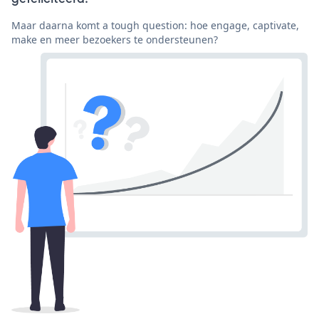
Maar daarna komt a tough question: hoe engage, captivate,
make en meer bezoekers te ondersteunen?