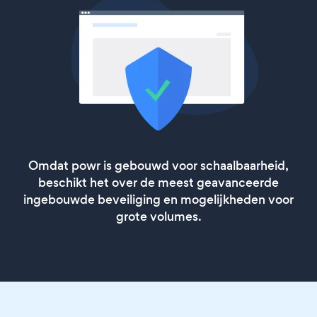
Omdat powr is gebouwd voor schaalbaarheid,
beschikt het over de meest geavanceerde
ingebouwde beveiliging en mogelijkheden voor
grote volumes.