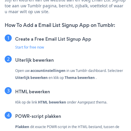
toe aan uw Tumblr pagina, bericht, zijbalk, voettekst of waar
u maar wilt op uw site.
How To Add a Email List Signup App on Tumblr:
Create a Free Email List Signup App
Start for free now
Uiterlijk bewerken
Open uw
accountinstellingen
in uw Tumblr-dashboard. Selecteer
Uiterlijk bewerken
en klik op
Thema bewerken
.
HTML bewerken
Klik op de link
HTML bewerken
onder Aangepast thema.
POWR-script plakken
Plakken
dit exacte POWR-script in the HTML-bestand, tussen de