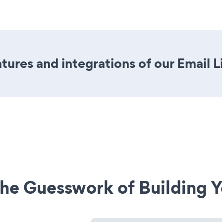
ures and integrations of our Email L
he Guesswork of Building Y