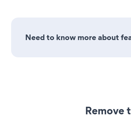
Need to know more about feat
Remove t