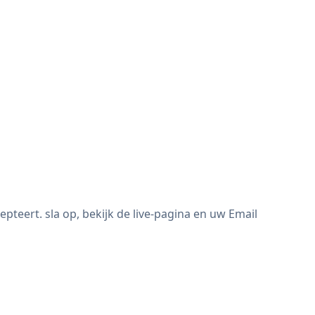
eert. sla op, bekijk de live-pagina en uw Email