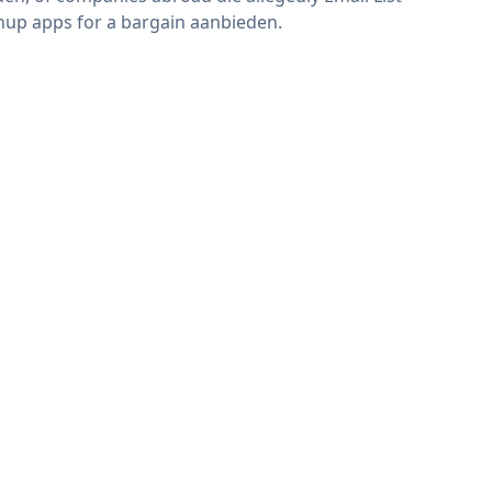
nup apps for a bargain aanbieden.