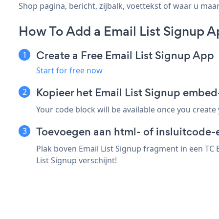
Shop pagina, bericht, zijbalk, voettekst of waar u maar
How To Add a Email List Signup
Create a Free Email List Signup App
Start for free now
Kopieer het Email List Signup emb
Your code block will be available once you create
Toevoegen aan html- of insluitcode
Plak boven Email List Signup fragment in een TC
List Signup verschijnt!