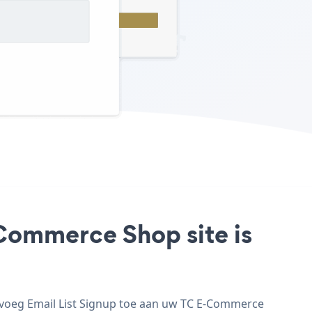
-Commerce Shop site is
 voeg Email List Signup toe aan uw TC E-Commerce