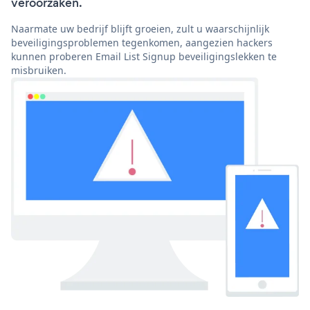
veroorzaken.
Naarmate uw bedrijf blijft groeien, zult u waarschijnlijk
beveiligingsproblemen tegenkomen, aangezien hackers
kunnen proberen Email List Signup beveiligingslekken te
misbruiken.