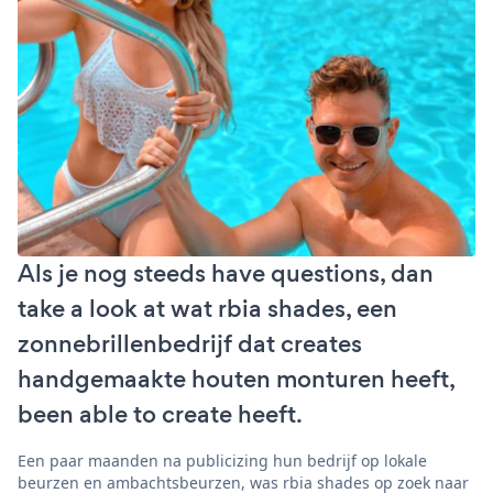
Als je nog steeds have questions, dan
take a look at wat rbia shades, een
zonnebrillenbedrijf dat creates
handgemaakte houten monturen heeft,
been able to create heeft.
Een paar maanden na publicizing hun bedrijf op lokale
beurzen en ambachtsbeurzen, was rbia shades op zoek naar