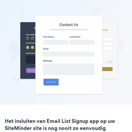
Het insluiten van Email List Signup app op uw
SiteMinder site is nog nooit zo eenvoudig