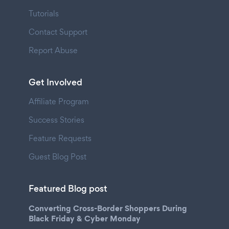
Tutorials
Contact Support
Report Abuse
Get Involved
Affiliate Program
Success Stories
Feature Requests
Guest Blog Post
Featured Blog post
Converting Cross-Border Shoppers During
Black Friday & Cyber Monday