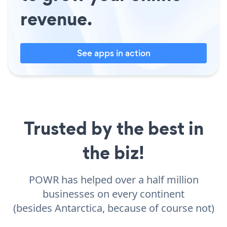
revenue.
See apps in action
Trusted by the best in
the biz!
POWR has helped over a half million
businesses on every continent
(besides Antarctica, because of course not)