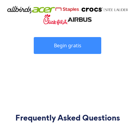
Begin gratis
Frequently Asked Questions