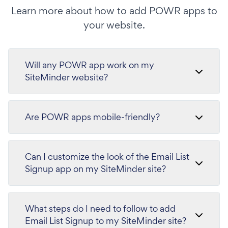
Learn more about how to add POWR apps to
your website.
Will any POWR app work on my
SiteMinder website?
Are POWR apps mobile-friendly?
Can I customize the look of the Email List
Signup app on my SiteMinder site?
What steps do I need to follow to add
Email List Signup to my SiteMinder site?