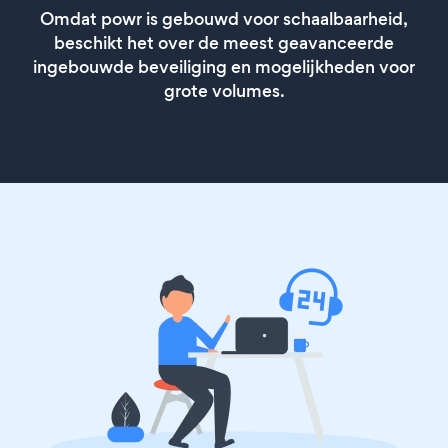
Omdat powr is gebouwd voor schaalbaarheid,
beschikt het over de meest geavanceerde
ingebouwde beveiliging en mogelijkheden voor
grote volumes.