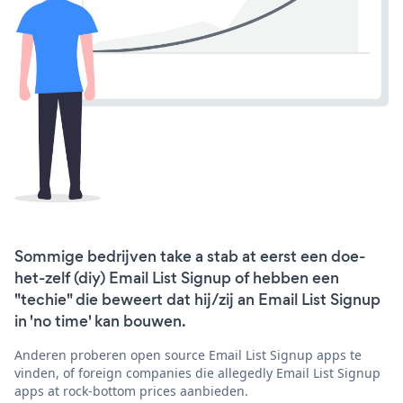
Sommige bedrijven take a stab at eerst een doe-
het-zelf (diy) Email List Signup of hebben een
"techie" die beweert dat hij/zij an Email List Signup
in 'no time' kan bouwen.
Anderen proberen open source Email List Signup apps te
vinden, of foreign companies die allegedly Email List Signup
apps at rock-bottom prices aanbieden.