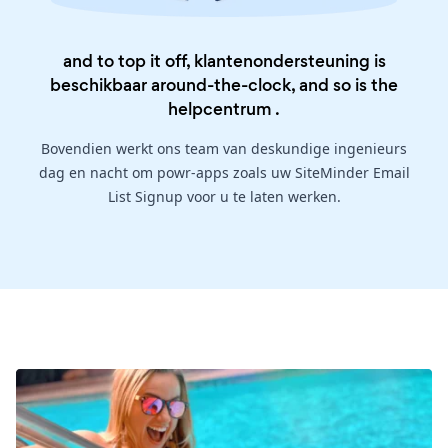
and to top it off, klantenondersteuning is
beschikbaar around-the-clock, and so is the
helpcentrum
.
Bovendien werkt ons team van deskundige ingenieurs
dag en nacht om powr-apps zoals uw SiteMinder Email
List Signup voor u te laten werken.