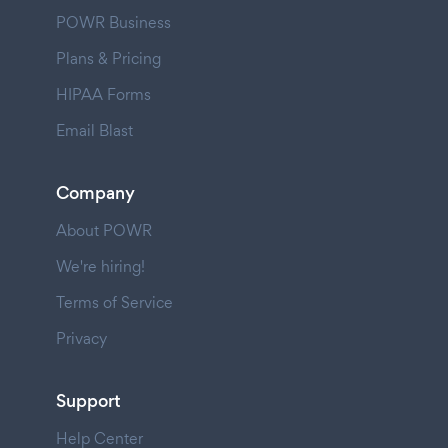
POWR Business
Plans & Pricing
HIPAA Forms
Email Blast
Company
About POWR
We're hiring!
Terms of Service
Privacy
Support
Help Center