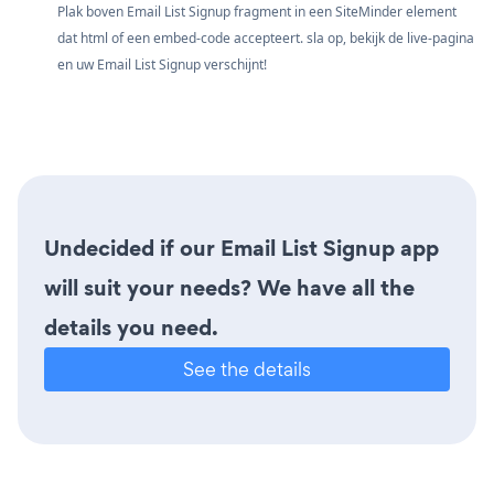
Plak boven Email List Signup fragment in een SiteMinder element
dat html of een embed-code accepteert. sla op, bekijk de live-pagina
en uw Email List Signup verschijnt!
Undecided if our Email List Signup app
will suit your needs? We have all the
details you need.
See the details