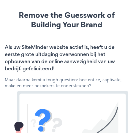
Remove the Guesswork of
Building Your Brand
Als uw SiteMinder website actief is, heeft u de
eerste grote uitdaging overwonnen bij het
opbouwen van de online aanwezigheid van uw
bedrijf. gefeliciteerd!
Maar daarna komt a tough question: hoe entice, captivate,
make en meer bezoekers te ondersteunen?