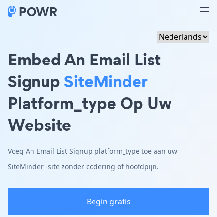
Embed An Email List
Signup
SiteMinder
Platform_type Op Uw
Website
Voeg An Email List Signup platform_type toe aan uw
SiteMinder -site zonder codering of hoofdpijn.
Begin gratis