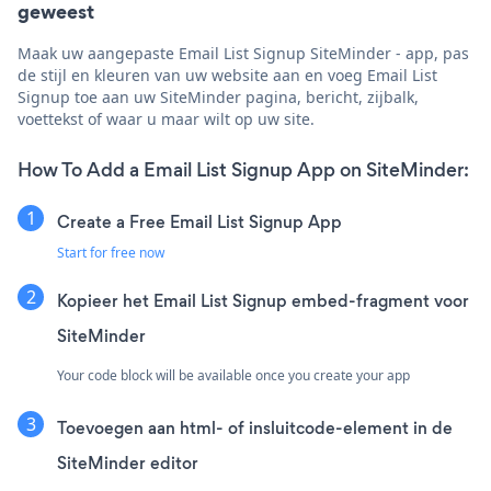
geweest
Maak uw aangepaste Email List Signup SiteMinder - app, pas
de stijl en kleuren van uw website aan en voeg Email List
Signup toe aan uw SiteMinder pagina, bericht, zijbalk,
voettekst of waar u maar wilt op uw site.
How To Add a Email List Signup App on SiteMinder:
Create a Free Email List Signup App
Start for free now
Kopieer het Email List Signup embed-fragment voor
SiteMinder
Your code block will be available once you create your app
Toevoegen aan html- of insluitcode-element in de
SiteMinder editor